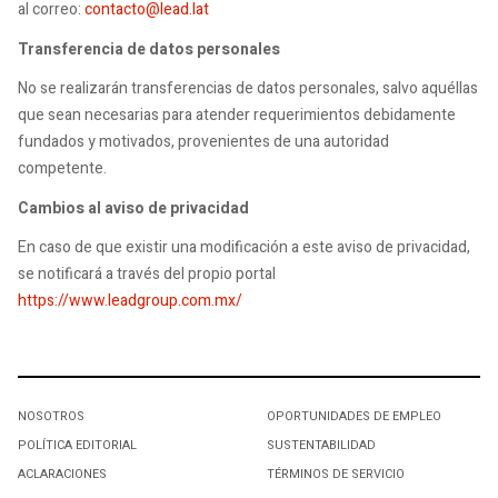
al correo:
contacto@lead.lat
Transferencia de datos personales
No se realizarán transferencias de datos personales, salvo aquéllas
que sean necesarias para atender requerimientos debidamente
fundados y motivados, provenientes de una autoridad
competente.
Cambios al aviso de privacidad
En caso de que existir una modificación a este aviso de privacidad,
se notificará a través del propio portal
https://www.leadgroup.com.mx/
NOSOTROS
OPORTUNIDADES DE EMPLEO
POLÍTICA EDITORIAL
SUSTENTABILIDAD
ACLARACIONES
TÉRMINOS DE SERVICIO