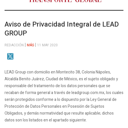
Aviso de Privacidad Integral de LEAD
GROUP
REDACCIÓN
MÁS
11 MAY 2020
LEAD Group con domicilio en Montecito 38, Colonia Nápoles,
Alcaldía Benito Juárez, Ciudad de México, es el sujeto obligado y
responsable del tratamiento de los datos personales que se
recaban de forma general a través de leadgroup.com.mx, los cuales
serán protegidos conforme a lo dispuesto por la Ley General de
Protección de Datos Personales en Posesión de Sujetos
Obligados, y demás normatividad que resulte aplicable; dichos
datos son los listados en el apartado siguiente.