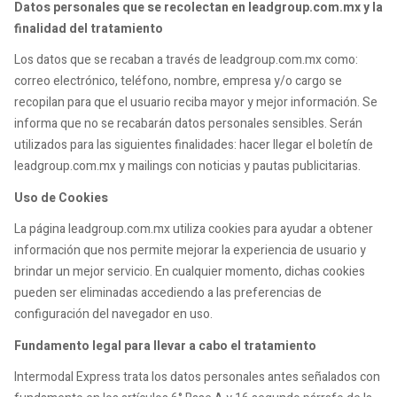
Datos personales que se recolectan en leadgroup.com.mx y la
finalidad del tratamiento
Los datos que se recaban a través de leadgroup.com.mx como:
correo electrónico, teléfono, nombre, empresa y/o cargo se
recopilan para que el usuario reciba mayor y mejor información. Se
informa que no se recabarán datos personales sensibles. Serán
utilizados para las siguientes finalidades: hacer llegar el boletín de
leadgroup.com.mx y mailings con noticias y pautas publicitarias.
Uso de Cookies
La página leadgroup.com.mx utiliza cookies para ayudar a obtener
información que nos permite mejorar la experiencia de usuario y
brindar un mejor servicio. En cualquier momento, dichas cookies
pueden ser eliminadas accediendo a las preferencias de
configuración del navegador en uso.
Fundamento legal para llevar a cabo el tratamiento
Intermodal Express trata los datos personales antes señalados con