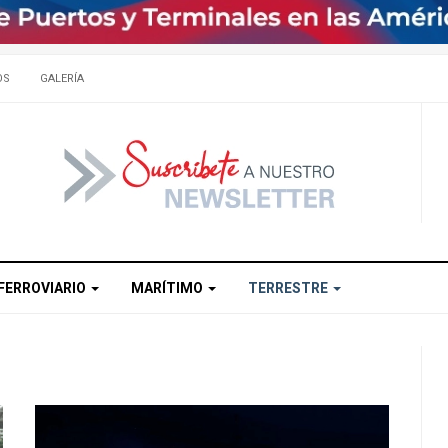
OS
GALERÍA
FERROVIARIO
MARÍTIMO
TERRESTRE