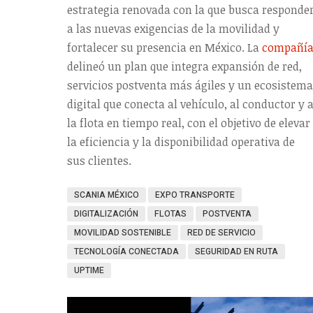
estrategia renovada con la que busca responde
a las nuevas exigencias de la movilidad y
fortalecer su presencia en México. La
compañí
delineó un plan que integra expansión de red,
servicios postventa más ágiles y un ecosistema
digital que conecta al vehículo, al conductor y 
la flota en tiempo real, con el objetivo de elevar
la eficiencia y la disponibilidad operativa de
sus clientes.
SCANIA MÉXICO
EXPO TRANSPORTE
DIGITALIZACIÓN
FLOTAS
POSTVENTA
MOVILIDAD SOSTENIBLE
RED DE SERVICIO
TECNOLOGÍA CONECTADA
SEGURIDAD EN RUTA
UPTIME