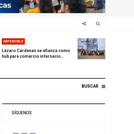
IMPERDIBLE
Lázaro Cárdenas se afianza como
hub para comercio internacio...
BUSCAR
SÍGUENOS