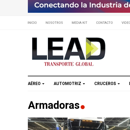
INICIO
NOSOTROS
MEDIA KIT
CONTACTO
VIDE
AÉREO
AUTOMOTRIZ
CRUCEROS
Armadoras