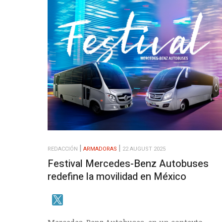
REDACCIÓN
ARMADORAS
22 AUGUST 2025
Festival Mercedes-Benz Autobuses
redefine la movilidad en México