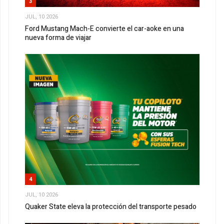
3
JUL, 10 2026
Ford Mustang Mach-E convierte el car-aoke en una
nueva forma de viajar
4
JUL, 10 2026
Quaker State eleva la protección del transporte pesado