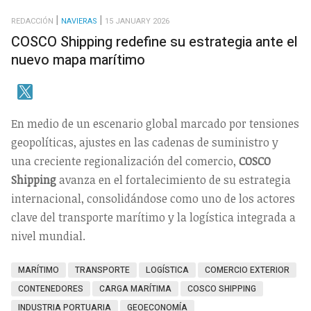
REDACCIÓN
NAVIERAS
15 JANUARY 2026
COSCO Shipping redefine su estrategia ante el
nuevo mapa marítimo
En medio de un escenario global marcado por tensiones
geopolíticas, ajustes en las cadenas de suministro y
una creciente regionalización del comercio,
COSCO
Shipping
avanza en el fortalecimiento de su estrategia
internacional, consolidándose como uno de los actores
clave del transporte marítimo y la logística integrada a
nivel mundial.
MARÍTIMO
TRANSPORTE
LOGÍSTICA
COMERCIO EXTERIOR
CONTENEDORES
CARGA MARÍTIMA
COSCO SHIPPING
INDUSTRIA PORTUARIA
GEOECONOMÍA