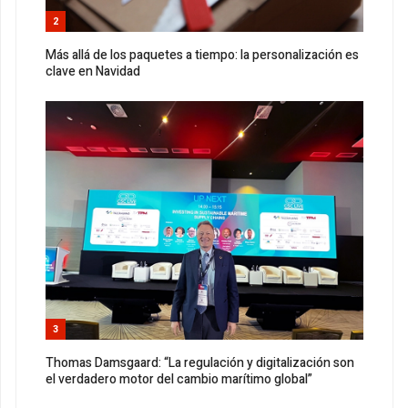
2
Más allá de los paquetes a tiempo: la personalización es
clave en Navidad
3
Thomas Damsgaard: “La regulación y digitalización son
el verdadero motor del cambio marítimo global”