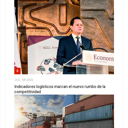
5
JUL, 08 2026
Indicadores logísticos marcan el nuevo rumbo de la
competitividad