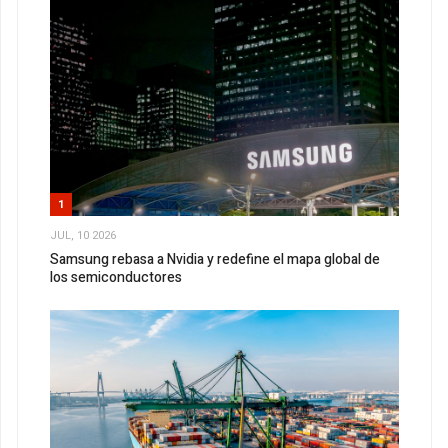
1
JUL, 10 2026
Samsung rebasa a Nvidia y redefine el mapa global de
los semiconductores