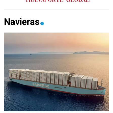
Navieras