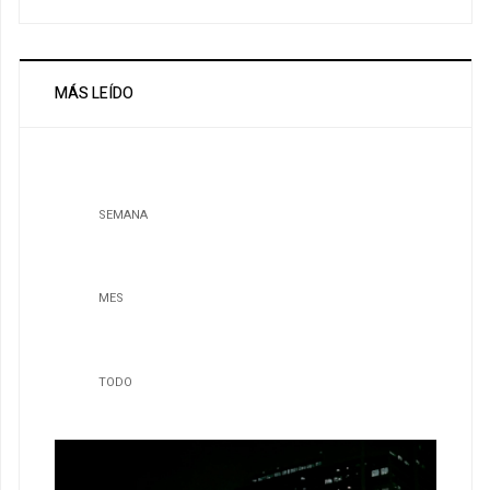
MÁS LEÍDO
SEMANA
MES
TODO