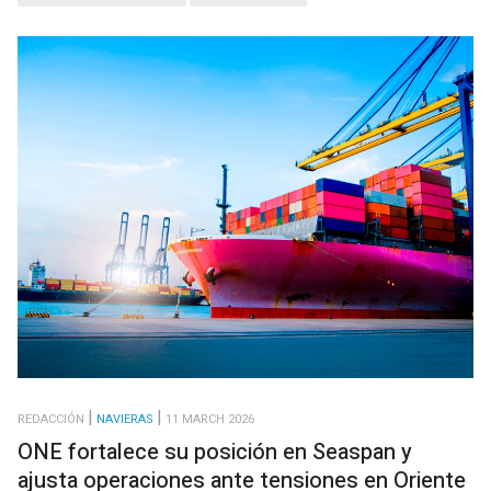
REDACCIÓN
NAVIERAS
11 MARCH 2026
ONE fortalece su posición en Seaspan y
ajusta operaciones ante tensiones en Oriente