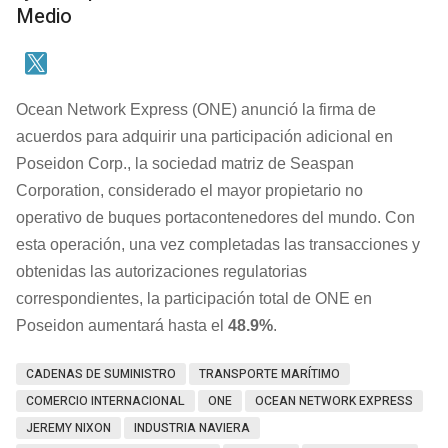
Medio
Ocean Network Express (ONE) anunció la firma de
acuerdos para adquirir una participación adicional en
Poseidon Corp., la sociedad matriz de Seaspan
Corporation, considerado el mayor propietario no
operativo de buques portacontenedores del mundo. Con
esta operación, una vez completadas las transacciones y
obtenidas las autorizaciones regulatorias
correspondientes, la participación total de ONE en
Poseidon aumentará hasta el
48.9%
.
CADENAS DE SUMINISTRO
TRANSPORTE MARÍTIMO
COMERCIO INTERNACIONAL
ONE
OCEAN NETWORK EXPRESS
JEREMY NIXON
INDUSTRIA NAVIERA