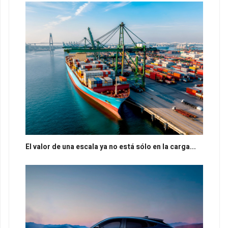
El valor de una escala ya no está sólo en la carga...