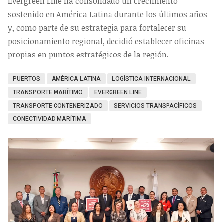
Evergreen Line ha consolidado un crecimiento
sostenido en América Latina durante los últimos años
y, como parte de su estrategia para fortalecer su
posicionamiento regional, decidió establecer oficinas
propias en puntos estratégicos de la región.
PUERTOS
AMÉRICA LATINA
LOGÍSTICA INTERNACIONAL
TRANSPORTE MARÍTIMO
EVERGREEN LINE
TRANSPORTE CONTENERIZADO
SERVICIOS TRANSPACÍFICOS
CONECTIVIDAD MARÍTIMA