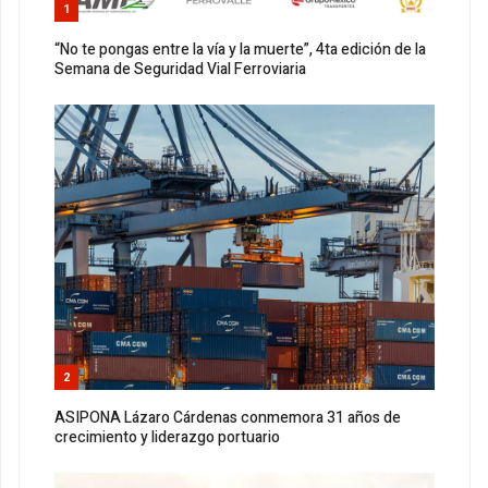
1
“No te pongas entre la vía y la muerte”, 4ta edición de la
Semana de Seguridad Vial Ferroviaria
2
ASIPONA Lázaro Cárdenas conmemora 31 años de
crecimiento y liderazgo portuario