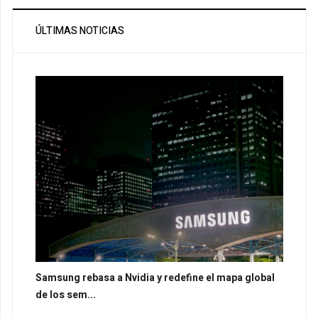
ÚLTIMAS NOTICIAS
Samsung rebasa a Nvidia y redefine el mapa global
de los sem...