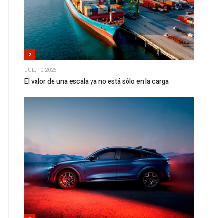
2
JUL, 10 2026
El valor de una escala ya no está sólo en la carga