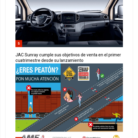
5
JAC Sunray cumple sus objetivos de venta en el primer
cuatrimestre desde su lanzamiento