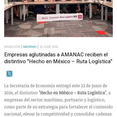
REDACCIÓN
NAVIERAS
23 JUNE 2026
Empresas aglutinadas a AMANAC reciben el
distintivo "Hecho en México – Ruta Logística"
La Secretaría de Economía entregó este 22 de junio de
2026, el distintivo
"Hecho en
México – Ruta Logística"
, a
empresas del sector marítimo, portuario y logístico,
como parte de su estrategia para fortalecer el contenido
nacional, elevar la competitividad y consolidar cadenas