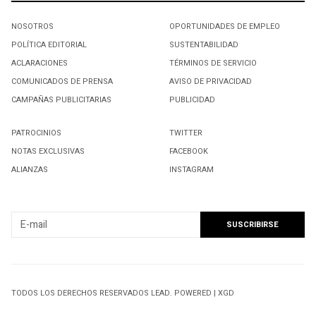
NOSOTROS
OPORTUNIDADES DE EMPLEO
POLÍTICA EDITORIAL
SUSTENTABILIDAD
ACLARACIONES
TÉRMINOS DE SERVICIO
COMUNICADOS DE PRENSA
AVISO DE PRIVACIDAD
CAMPAÑAS PUBLICITARIAS
PUBLICIDAD
PATROCINIOS
TWITTER
NOTAS EXCLUSIVAS
FACEBOOK
ALIANZAS
INSTAGRAM
SUSCRIBIRSE A NUESTRO NEWSLETTER
TODOS LOS DERECHOS RESERVADOS LEAD. POWERED | XGD