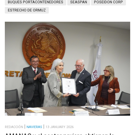
BUQUES PORTACONTENEDORES
SEASPAN
POSEIDON CORP
ESTRECHO DE ORMUZ
REDACCIÓN
NAVIERAS
13 JANUARY 2026