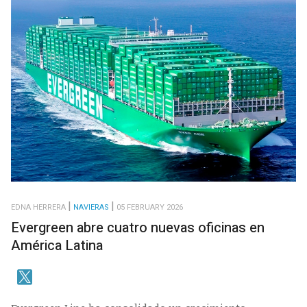
EDNA HERRERA
NAVIERAS
05 FEBRUARY 2026
Evergreen abre cuatro nuevas oficinas en
América Latina