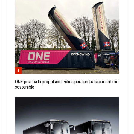
3
ONE prueba la propulsión eólica para un futuro marítimo
sostenible