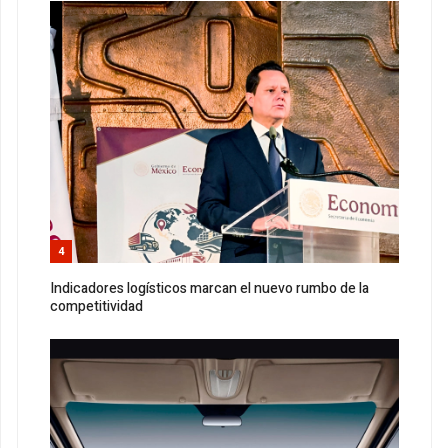
4
Indicadores logísticos marcan el nuevo rumbo de la
competitividad