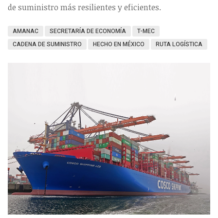
de suministro más resilientes y eficientes.
AMANAC
SECRETARÍA DE ECONOMÍA
T-MEC
CADENA DE SUMINISTRO
HECHO EN MÉXICO
RUTA LOGÍSTICA