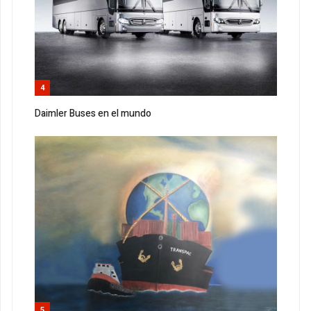
4
Daimler Buses en el mundo
5