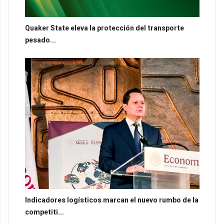
Quaker State eleva la protección del transporte
pesado...
Indicadores logísticos marcan el nuevo rumbo de la
competiti...