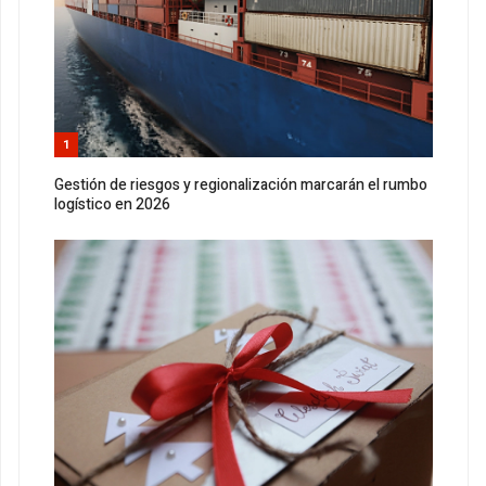
1
Gestión de riesgos y regionalización marcarán el rumbo
logístico en 2026