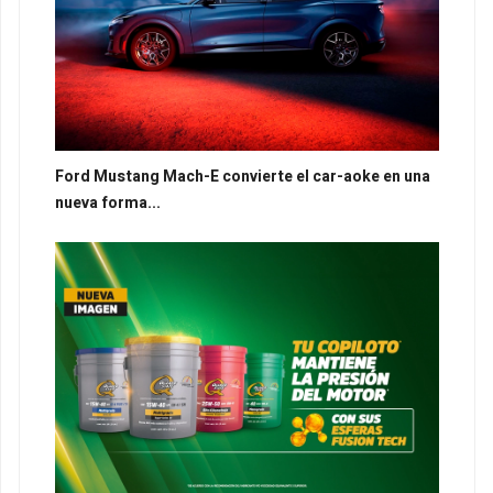
Ford Mustang Mach-E convierte el car-aoke en una
nueva forma...