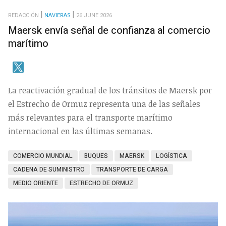
REDACCIÓN
NAVIERAS
26 JUNE 2026
Maersk envía señal de confianza al comercio
marítimo
La reactivación gradual de los tránsitos de Maersk por
el Estrecho de Ormuz representa una de las señales
más relevantes para el transporte marítimo
internacional en las últimas semanas.
COMERCIO MUNDIAL
BUQUES
MAERSK
LOGÍSTICA
CADENA DE SUMINISTRO
TRANSPORTE DE CARGA
MEDIO ORIENTE
ESTRECHO DE ORMUZ