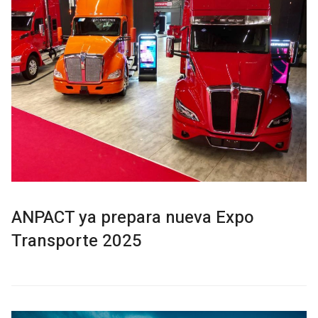
ANPACT ya prepara nueva Expo
Transporte 2025