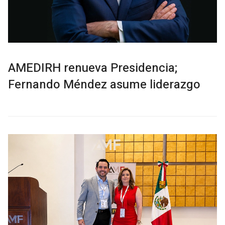
AMEDIRH renueva Presidencia;
Fernando Méndez asume liderazgo