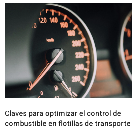
Claves para optimizar el control de
combustible en flotillas de transporte