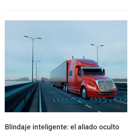
Blindaje inteligente: el aliado oculto