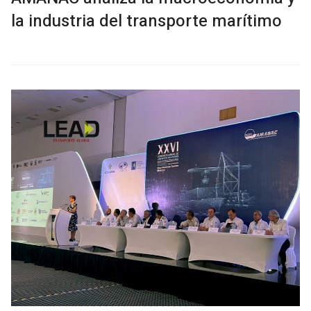
la industria del transporte marítimo