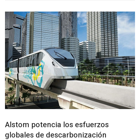
Alstom potencia los esfuerzos
globales de descarbonización