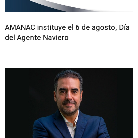
AMANAC instituye el 6 de agosto, Día
del Agente Naviero