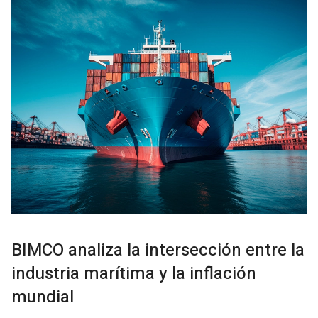
BIMCO analiza la intersección entre la
industria marítima y la inflación
mundial