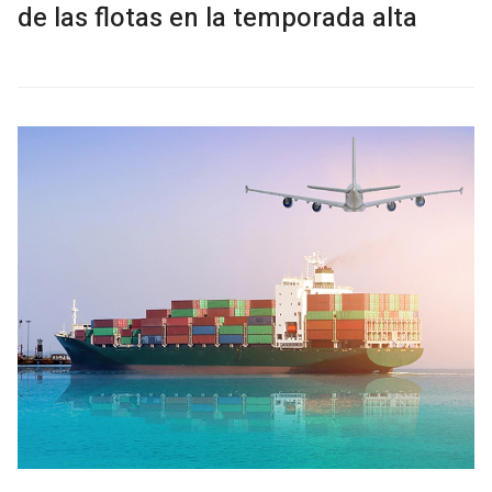
de las flotas en la temporada alta