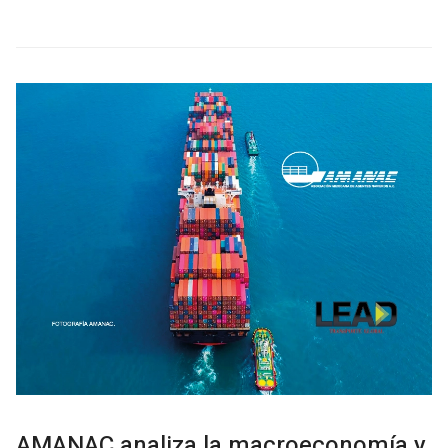
AMANAC analiza la macroeconomía y