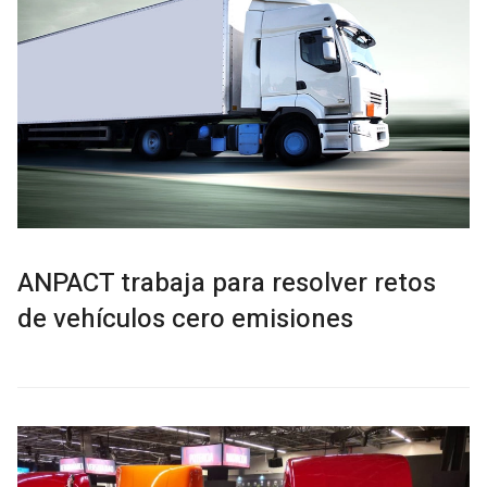
ANPACT trabaja para resolver retos
de vehículos cero emisiones