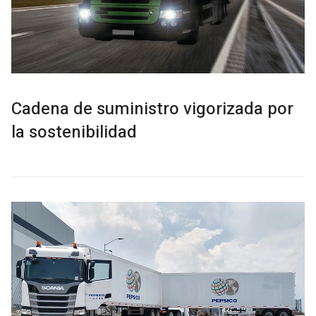
Cadena de suministro vigorizada por
la sostenibilidad