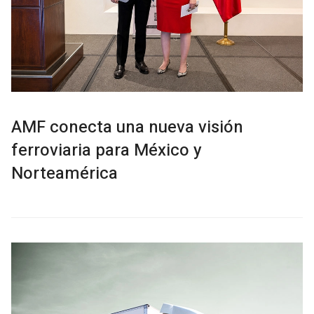
AMF conecta una nueva visión
ferroviaria para México y
Norteamérica