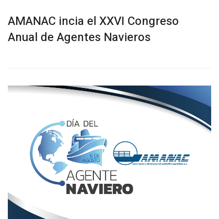
AMANAC incia el XXVI Congreso
Anual de Agentes Navieros