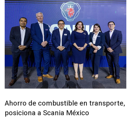
Ahorro de combustible en transporte,
posiciona a Scania México