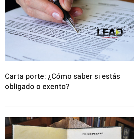
Carta porte: ¿Cómo saber si estás
obligado o exento?