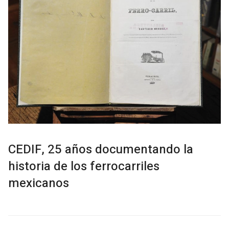
CEDIF, 25 años documentando la
historia de los ferrocarriles
mexicanos