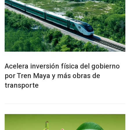
Acelera inversión física del gobierno
por Tren Maya y más obras de
transporte