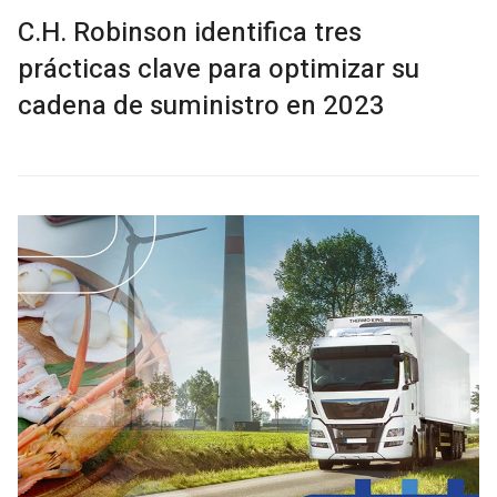
C.H. Robinson identifica tres
prácticas clave para optimizar su
cadena de suministro en 2023