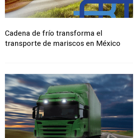
Cadena de frío transforma el
transporte de mariscos en México