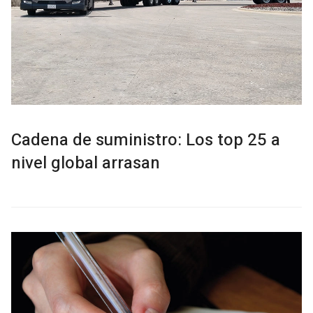
Cadena de suministro: Los top 25 a
nivel global arrasan