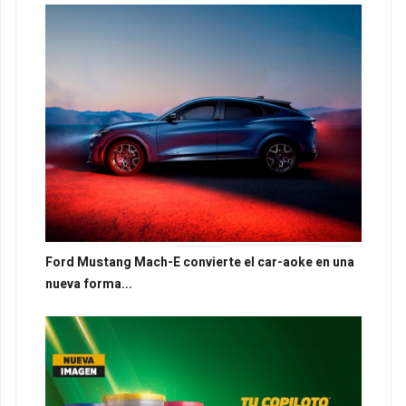
Ford Mustang Mach-E convierte el car-aoke en una
nueva forma...