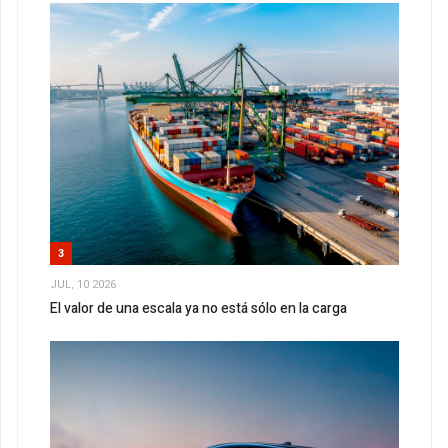
3
JUL, 10 2026
El valor de una escala ya no está sólo en la carga