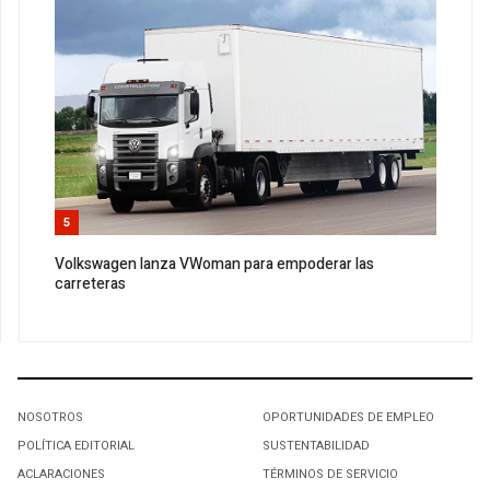
5
Volkswagen lanza VWoman para empoderar las
carreteras
NOSOTROS
OPORTUNIDADES DE EMPLEO
POLÍTICA EDITORIAL
SUSTENTABILIDAD
ACLARACIONES
TÉRMINOS DE SERVICIO