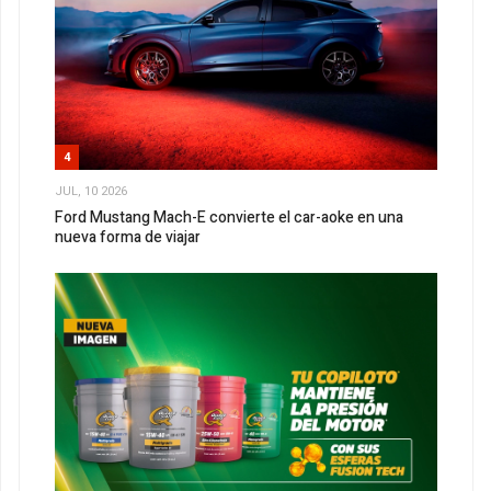
4
JUL, 10 2026
Ford Mustang Mach-E convierte el car-aoke en una
nueva forma de viajar