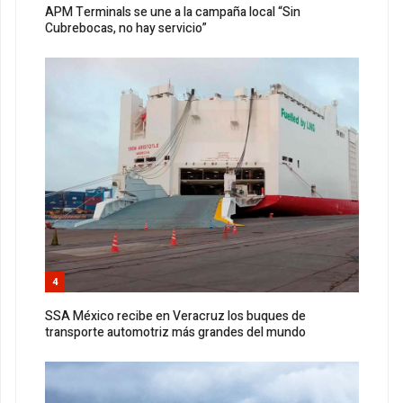
APM Terminals se une a la campaña local “Sin
Cubrebocas, no hay servicio”
4
SSA México recibe en Veracruz los buques de
transporte automotriz más grandes del mundo