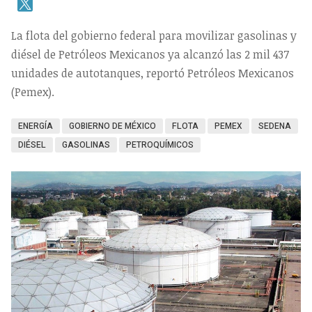
La flota del gobierno federal para movilizar gasolinas y
diésel de Petróleos Mexicanos ya alcanzó las 2 mil 437
unidades de autotanques, reportó Petróleos Mexicanos
(Pemex).
ENERGÍA
GOBIERNO DE MÉXICO
FLOTA
PEMEX
SEDENA
DIÉSEL
GASOLINAS
PETROQUÍMICOS