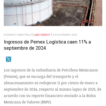
EVERARDO MARTÍNEZ
LEAD ENERGY
03 NOVEMBER 2024
Ingresos de Pemex Logística caen 11% a
septiembre de 2024
Los ingresos de la subsidiaria de Petróleos Mexicanos
(Pemex), que se encarga del transporte y el
almacenamiento se redujeron 11 por ciento de enero a
septiembre de 2024, respecto al mismo lapso de 2023, de
acuerdo con su reporte financiero enviado a la Bolsa
Mexicana de Valores (BMV).