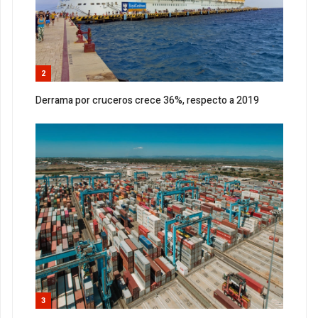
2
Derrama por cruceros crece 36%, respecto a 2019
3