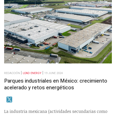
REDACCIÓN
LEAD ENERGY
19 JUNE 2024
Parques industriales en México: crecimiento
acelerado y retos energéticos
La industria mexicana (actividades secundarias como