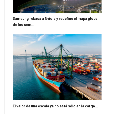
Samsung rebasa a Nvidia y redefine el mapa global
de los sem...
El valor de una escala ya no está sólo en la carga...