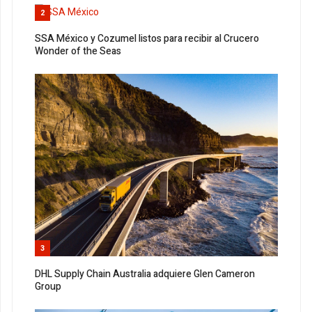
2
SSA México y Cozumel listos para recibir al Crucero
Wonder of the Seas
3
DHL Supply Chain Australia adquiere Glen Cameron
Group