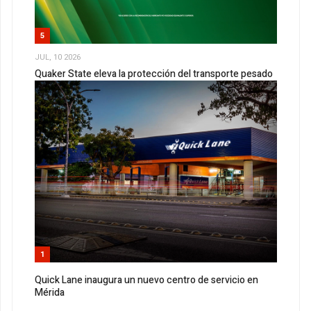
5
JUL, 10 2026
Quaker State eleva la protección del transporte pesado
1
Quick Lane inaugura un nuevo centro de servicio en
Mérida