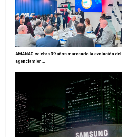
AMANAC celebra 39 años marcando la evolución del
agenciamien...