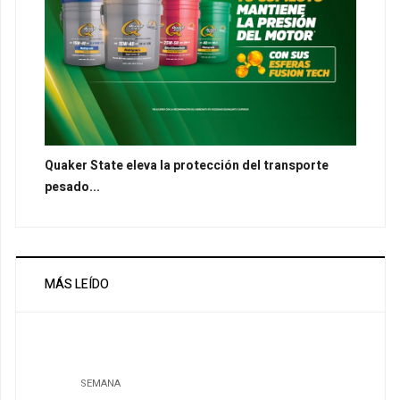
Quaker State eleva la protección del transporte
pesado...
MÁS LEÍDO
SEMANA