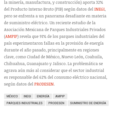
la minería, manufactura, y construcción) aporta 32%
del Producto Interno Bruto (PIB) según datos del
INEGI
,
pero se enfrenta a un panorama desafiante en materia
de suministro eléctrico. Un reciente estudio de la
Asociación Mexicana de Parques Industriales Privados
(
AMPIP
) revela que 91% de los parques industriales del
país experimentaron fallas en la provisión de energía
durante el año pasado, principalmente en regiones
clave, como Ciudad de México, Nuevo León, Coahuila,
Chihuahua, Guanajuato y Jalisco. La problemática se
agrava aún más al considerar que el sector industrial
es responsable del 62% del consumo eléctrico nacional,
según datos del
PRODESEN
.
MÉXICO
INEGI
ENERGÍA
AMPIP
PARQUES INDUSTRIALES
PRODESEN
SUMINISTRO DE ENERGÍA