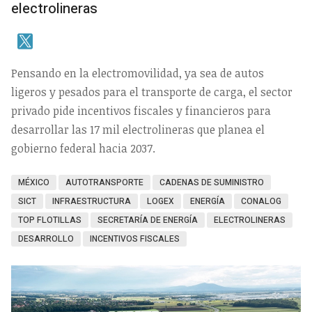
electrolineras
Pensando en la electromovilidad, ya sea de autos
ligeros y pesados para el transporte de carga, el sector
privado pide incentivos fiscales y financieros para
desarrollar las 17 mil electrolineras que planea el
gobierno federal hacia 2037.
MÉXICO
AUTOTRANSPORTE
CADENAS DE SUMINISTRO
SICT
INFRAESTRUCTURA
LOGEX
ENERGÍA
CONALOG
TOP FLOTILLAS
SECRETARÍA DE ENERGÍA
ELECTROLINERAS
DESARROLLO
INCENTIVOS FISCALES