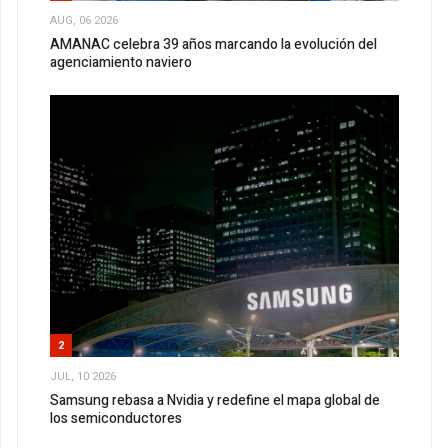
AUG, 06 2026
AMANAC celebra 39 años marcando la evolución del
agenciamiento naviero
2
JUL, 10 2026
Samsung rebasa a Nvidia y redefine el mapa global de
los semiconductores