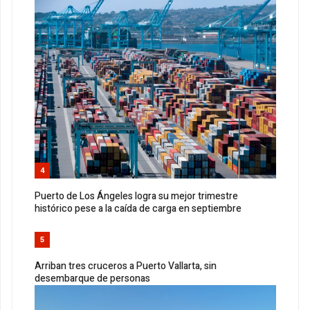
4
Puerto de Los Ángeles logra su mejor trimestre
histórico pese a la caída de carga en septiembre
5
Arriban tres cruceros a Puerto Vallarta, sin
desembarque de personas