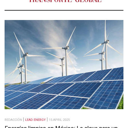
REDACCIÓN
LEAD ENERGY
15 APRIL 2025