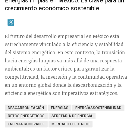
Energías limpias en México: La clave para un
crecimiento económico sostenible
El futuro del desarrollo empresarial en México está
estrechamente vinculado a la eficiencia y estabilidad
del sistema energético. En este contexto, la transición
hacia energías limpias va más allá de una respuesta
ambiental; es un factor crítico para garantizar la
competitividad, la inversión y la continuidad operativa
en un entorno global donde la descarbonización y la
eficiencia energética son imperativos estratégicos.
DESCARBONIZACIÓN
ENERGÍAS
ENERGÍASSOSTENIBILIDAD
RETOS ENERGÉTICOS
SERETARÍA DE ENERGÍA
ENERGÍA RENOVABLE
MERCADO ELÉCTRICO