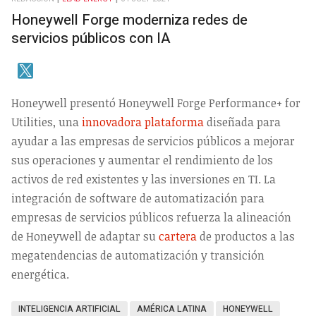
Honeywell Forge moderniza redes de
servicios públicos con IA
Honeywell presentó Honeywell Forge Performance+ for
Utilities, una
innovadora plataforma
diseñada para
ayudar a las empresas de servicios públicos a mejorar
sus operaciones y aumentar el rendimiento de los
activos de red existentes y las inversiones en TI. La
integración de software de automatización para
empresas de servicios públicos refuerza la alineación
de Honeywell de adaptar su
cartera
de productos a las
megatendencias de automatización y transición
energética.
INTELIGENCIA ARTIFICIAL
AMÉRICA LATINA
HONEYWELL