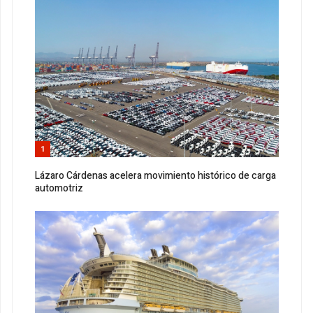
1
Lázaro Cárdenas acelera movimiento histórico de carga
automotriz