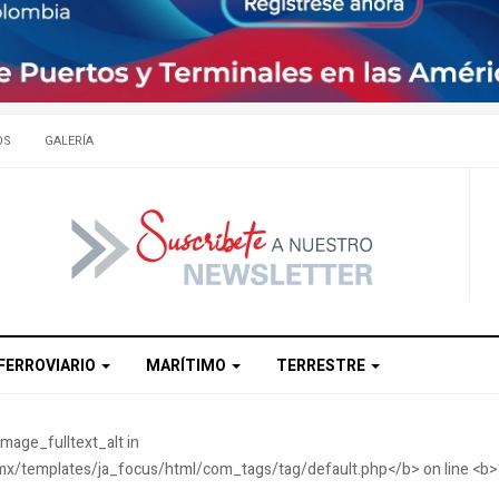
OS
GALERÍA
FERROVIARIO
MARÍTIMO
TERRESTRE