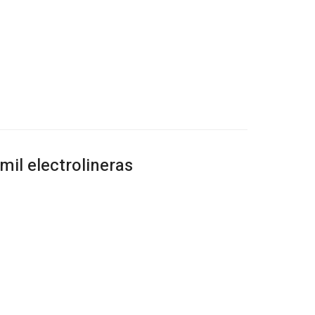
mil electrolineras