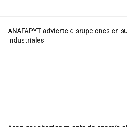
ANAFAPYT advierte disrupciones en s
industriales