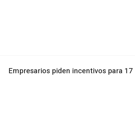
Empresarios piden incentivos para 17 