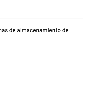
emas de almacenamiento de