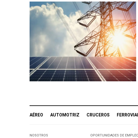
AÉREO
AUTOMOTRIZ
CRUCEROS
FERROVIA
NOSOTROS
OPORTUNIDADES DE EMPLE