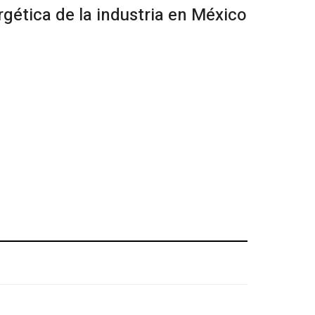
gética de la industria en México
SUSCRIBIRSE A NUESTRO NEWSLETTER