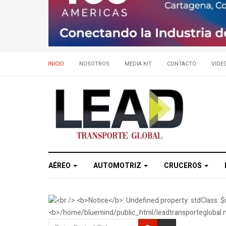
INICIO
NOSOTROS
MEDIA KIT
CONTACTO
VIDE
AÉREO
AUTOMOTRIZ
CRUCEROS
Enter