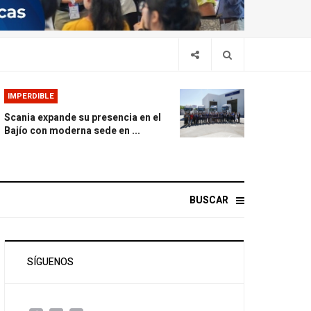
IMPERDIBLE
Scania expande su presencia en el
Bajío con moderna sede en ...
BUSCAR
SÍGUENOS