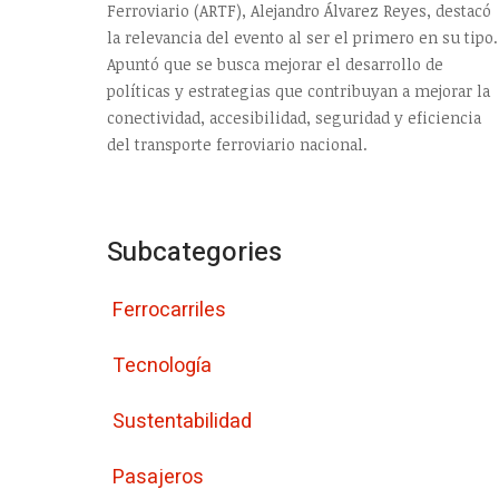
Ferroviario (ARTF), Alejandro Álvarez Reyes, destacó
la relevancia del evento al ser el primero en su tipo.
Apuntó que se busca mejorar el desarrollo de
políticas y estrategias que contribuyan a mejorar la
conectividad, accesibilidad, seguridad y eficiencia
del transporte ferroviario nacional.
Subcategories
Ferrocarriles
Tecnología
Sustentabilidad
Pasajeros