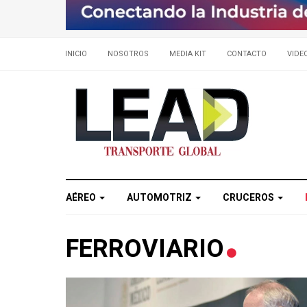
INICIO
NOSOTROS
MEDIA KIT
CONTACTO
VIDE
AÉREO
AUTOMOTRIZ
CRUCEROS
FERROVIARIO