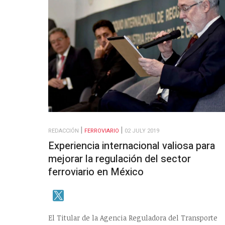
REDACCIÓN
FERROVIARIO
02 JULY 2019
Experiencia internacional valiosa para
mejorar la regulación del sector
ferroviario en México
El Titular de la Agencia Reguladora del Transporte