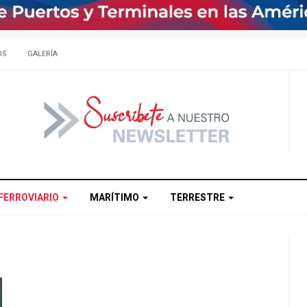
OS
GALERÍA
FERROVIARIO
MARÍTIMO
TERRESTRE