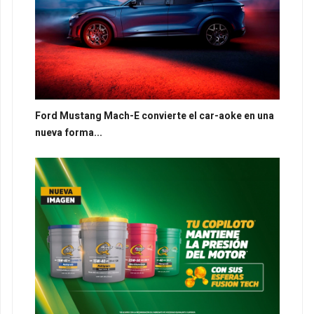
Ford Mustang Mach-E convierte el car-aoke en una
nueva forma...