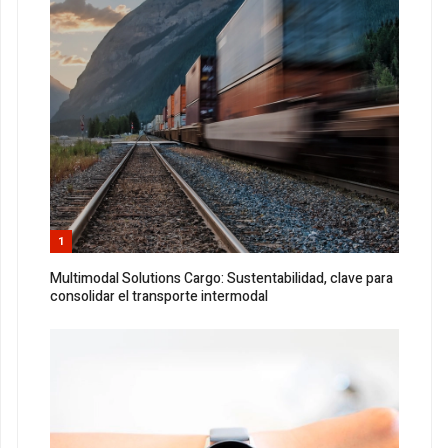
1
Multimodal Solutions Cargo: Sustentabilidad, clave para
consolidar el transporte intermodal