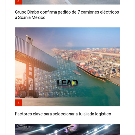
3
Grupo Bimbo confirma pedido de 7 camiones eléctricos
a Scania México
4
Factores clave para seleccionar a tu aliado logístico