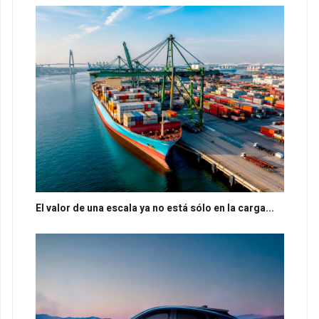
El valor de una escala ya no está sólo en la carga...