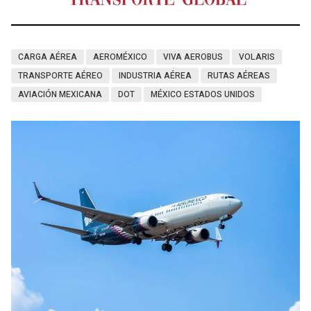
CARGA AÉREA
AEROMÉXICO
VIVA AEROBUS
VOLARIS
TRANSPORTE AÉREO
INDUSTRIA AÉREA
RUTAS AÉREAS
AVIACIÓN MEXICANA
DOT
MÉXICO ESTADOS UNIDOS