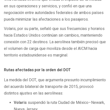
en sus operaciones y servicios, y confió en que una
negociación entre autoridades federales de ambos países
pueda minimizar las afectaciones a los pasajeros.
Volaris, por su parte, señaló que sus frecuencias y horarios
hacia Estados Unidos continúan sin cambios, manteniendo
conexión con 22 destinos. La aerolínea también precisó que
el volumen de carga que moviliza desde el AICM hacia
territorio estadounidense es marginal.
Rutas afectadas por la orden del DOT
La medida del DOT, que argumenta presunto incumplimiento
del acuerdo bilateral de transporte de 2015, provocó
distintos ajustes en las aerolíneas:
Volaris
suspendió la ruta Ciudad de México–Newark,
Nueva Jersey.