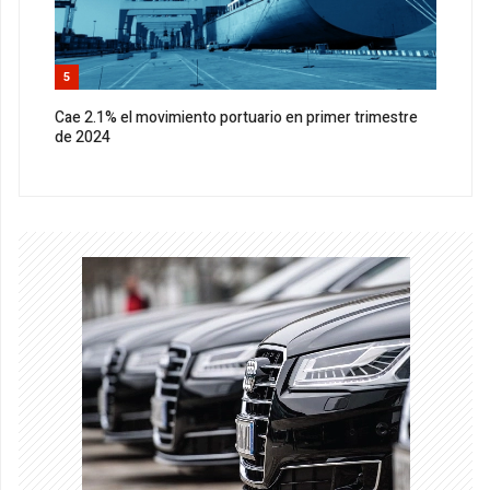
5
Cae 2.1% el movimiento portuario en primer trimestre
de 2024