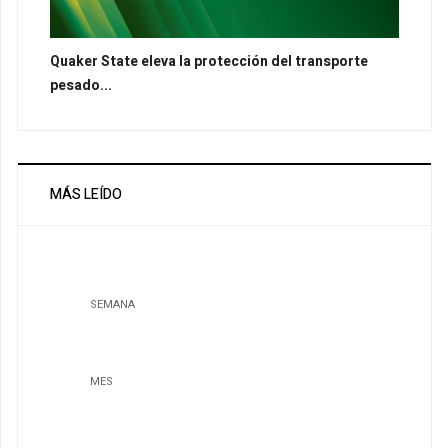
Quaker State eleva la protección del transporte
pesado...
MÁS LEÍDO
SEMANA
MES