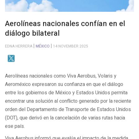
Aerolíneas nacionales confían en el
diálogo bilateral
EDNA HERRERA
MÉXICO
14 NOVEMBER 2025
Aerolíneas nacionales como Viva Aerobus, Volaris y
Aeroméxico expresaron su confianza en que el diálogo
entre los gobiernos de México y Estados Unidos permita
encontrar una solución al conflicto generado por la reciente
orden del Departamento de Transporte de Estados Unidos
(DOT), que derivó en la cancelación de varias rutas hacia
ese país.
Viva Aerobus informó que evalúa el impacto de la medida