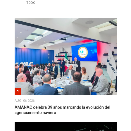
TODO
1
AUG, 06 2026
AMANAC celebra 39 años marcando la evolución del
agenciamiento naviero