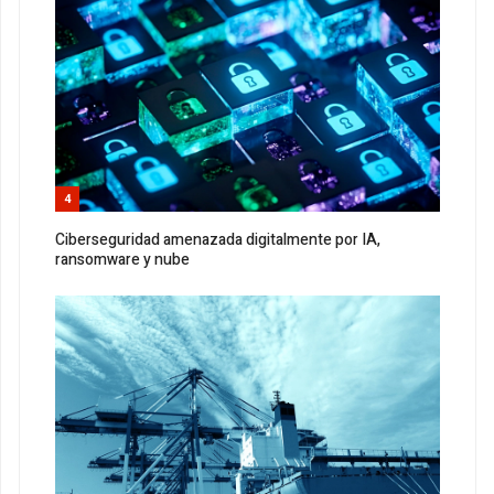
4
Ciberseguridad amenazada digitalmente por IA,
ransomware y nube