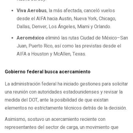
Viva Aerobus
, la más afectada, canceló vuelos
desde el AIFA hacia Austin, Nueva York, Chicago,
Dallas, Denver, Los Ángeles, Miami y Orlando.
Aeroméxico
eliminó las rutas Ciudad de México–San
Juan, Puerto Rico, así como las previstas desde el
AIFA a Houston y McAllen, Texas.
Gobierno federal busca acercamiento
La administración federal ha iniciado gestiones para solicitar
una reunión con autoridades estadounidenses y revisar la
medida del DOT, ante la posibilidad de que existan
elementos no estrictamente técnicos detrás de la decisión.
Asimismo, sostuvo un acercamiento reciente con
representantes del sector de carga, un movimiento que