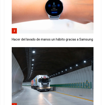
2
Hacer del lavado de manos un hábito gracias a Samsung