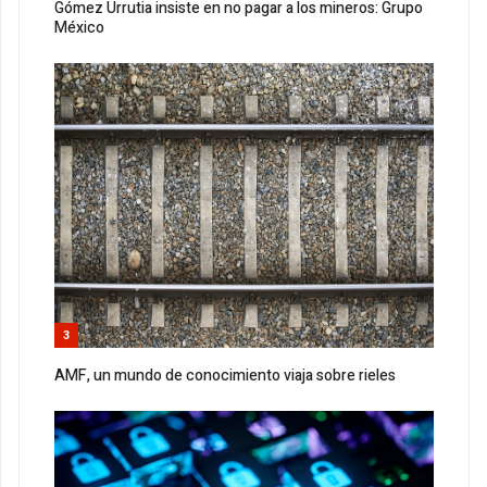
Gómez Urrutia insiste en no pagar a los mineros: Grupo
México
3
AMF, un mundo de conocimiento viaja sobre rieles