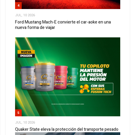
4
JUL, 10 2026
Ford Mustang Mach-E convierte el car-aoke en una
nueva forma de viajar
5
JUL, 10 2026
Quaker State eleva la protección del transporte pesado