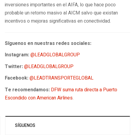
inversiones importantes en el AIFA, lo que hace poco
probable un retorno masivo al AICM salvo que existan
incentivos o mejoras significativas en conectividad.
Síguenos en nuestras redes sociales:
Instagram:
@LEADGLOBALGROUP
Twitter:
@LEADGLOBALGROUP
Facebook:
@LEADTRANSPORTEGLOBAL
Te recomendamos:
DFW suma ruta directa a Puerto
Escondido con American Airlines
.
SÍGUENOS