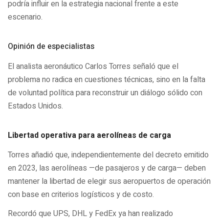
podría influir en la estrategia nacional frente a este
escenario.
Opinión de especialistas
El analista aeronáutico Carlos Torres señaló que el
problema no radica en cuestiones técnicas, sino en la falta
de voluntad política para reconstruir un diálogo sólido con
Estados Unidos.
Libertad operativa para aerolíneas de carga
Torres añadió que, independientemente del decreto emitido
en 2023, las aerolíneas —de pasajeros y de carga— deben
mantener la libertad de elegir sus aeropuertos de operación
con base en criterios logísticos y de costo.
Recordó que UPS, DHL y FedEx ya han realizado