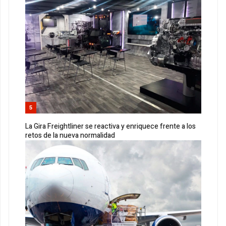
5
La Gira Freightliner se reactiva y enriquece frente a los
retos de la nueva normalidad