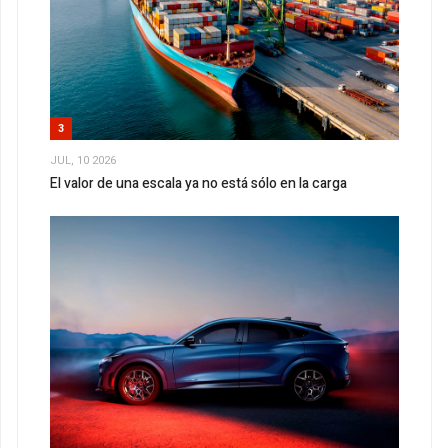
3
JUL, 10 2026
El valor de una escala ya no está sólo en la carga