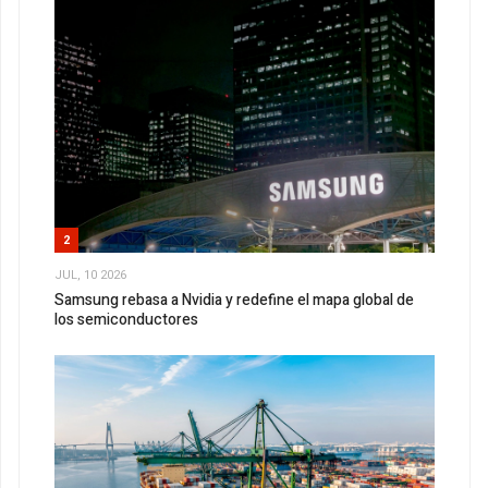
2
JUL, 10 2026
Samsung rebasa a Nvidia y redefine el mapa global de
los semiconductores