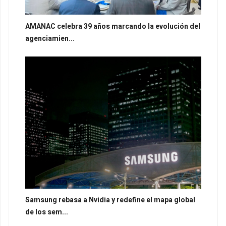
AMANAC celebra 39 años marcando la evolución del
agenciamien...
Samsung rebasa a Nvidia y redefine el mapa global
de los sem...