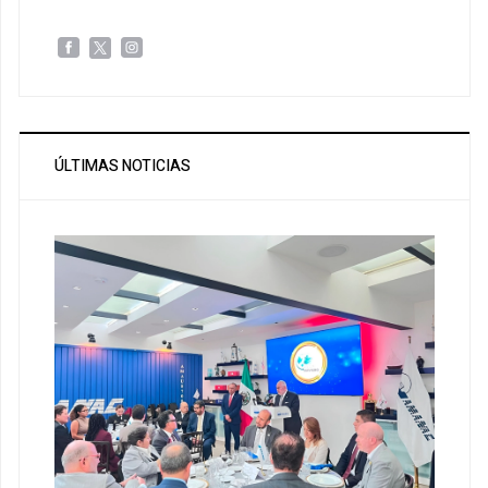
ÚLTIMAS NOTICIAS