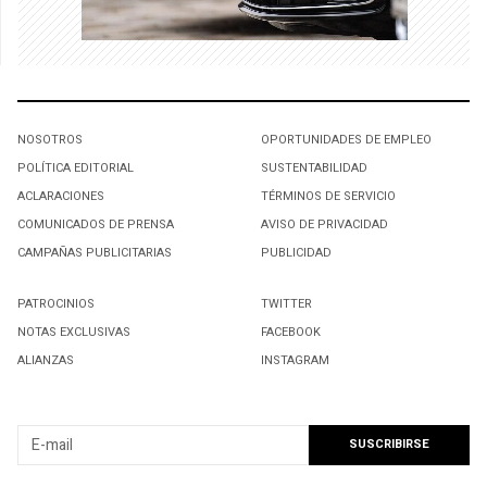
NOSOTROS
OPORTUNIDADES DE EMPLEO
POLÍTICA EDITORIAL
SUSTENTABILIDAD
ACLARACIONES
TÉRMINOS DE SERVICIO
COMUNICADOS DE PRENSA
AVISO DE PRIVACIDAD
CAMPAÑAS PUBLICITARIAS
PUBLICIDAD
PATROCINIOS
TWITTER
NOTAS EXCLUSIVAS
FACEBOOK
ALIANZAS
INSTAGRAM
SUSCRIBIRSE A NUESTRO NEWSLETTER