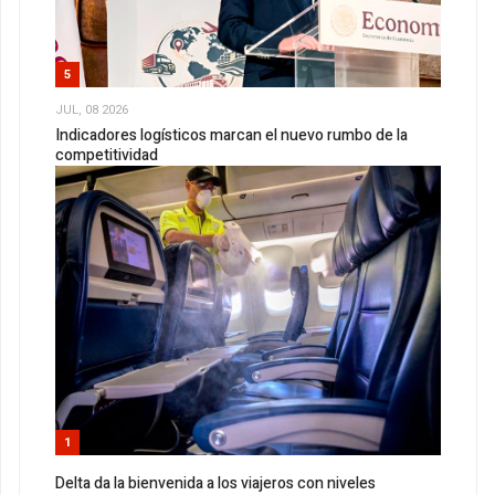
5
JUL, 08 2026
Indicadores logísticos marcan el nuevo rumbo de la
competitividad
1
Delta da la bienvenida a los viajeros con niveles