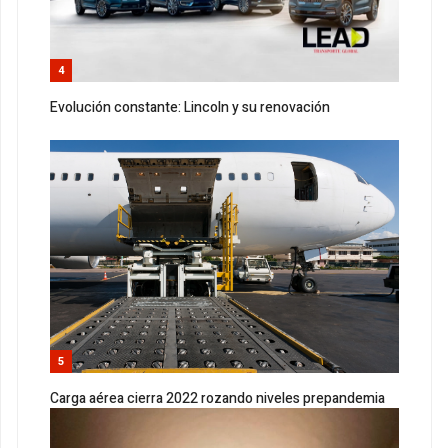
4
Evolución constante: Lincoln y su renovación
5
Carga aérea cierra 2022 rozando niveles prepandemia