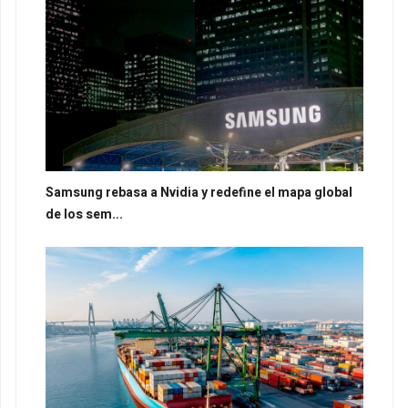
Samsung rebasa a Nvidia y redefine el mapa global
de los sem...