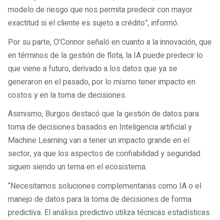
modelo de riesgo que nos permita predecir con mayor
exactitud si el cliente es sujeto a crédito”, informó.
Por su parte, O'Connor señaló en cuanto a la innovación, que
en términos de la gestión de flota, la IA puede predecir lo
que viene a futuro, derivado a los datos que ya se
generaron en el pasado, por lo mismo tener impacto en
costos y en la toma de decisiones.
Asimismo, Burgos destacó que la gestión de datos para
toma de decisiones basados en Inteligencia artificial y
Machine Learning van a tener un impacto grande en el
sector, ya que los aspectos de confiabilidad y seguridad
siguen siendo un tema en el ecosistema.
“Necesitamos soluciones complementarias como IA o el
manejo de datos para la toma de decisiones de forma
predictiva. El análisis predictivo utiliza técnicas estadísticas