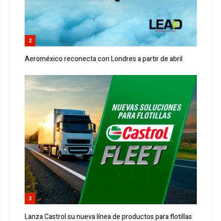
2
Aeroméxico reconecta con Londres a partir de abril
3
Lanza Castrol su nueva línea de productos para flotillas