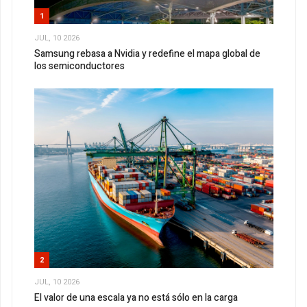
1
JUL, 10 2026
Samsung rebasa a Nvidia y redefine el mapa global de
los semiconductores
2
JUL, 10 2026
El valor de una escala ya no está sólo en la carga