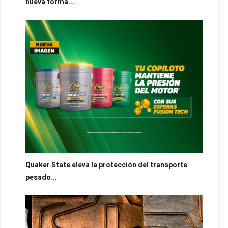
nueva forma...
Quaker State eleva la protección del transporte
pesado...