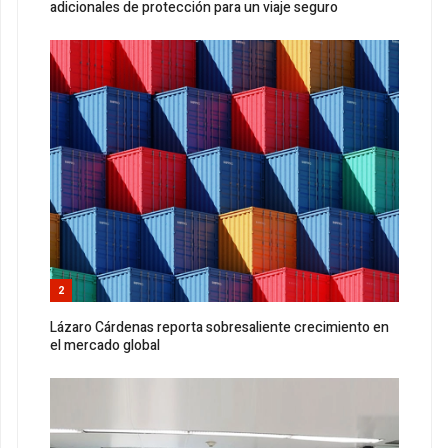
adicionales de protección para un viaje seguro
2
Lázaro Cárdenas reporta sobresaliente crecimiento en
el mercado global