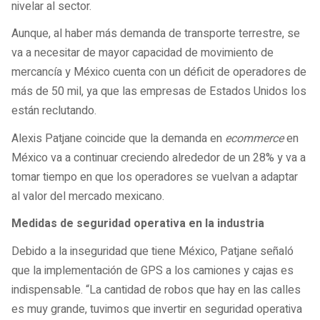
nivelar al sector.
Aunque, al haber más demanda de transporte terrestre, se
va a necesitar de mayor capacidad de movimiento de
mercancía y México cuenta con un déficit de operadores de
más de 50 mil, ya que las empresas de Estados Unidos los
están reclutando.
Alexis Patjane coincide que la demanda en
ecommerce
en
México va a continuar creciendo alrededor de un 28% y va a
tomar tiempo en que los operadores se vuelvan a adaptar
al valor del mercado mexicano.
Medidas de seguridad operativa en la industria
Debido a la inseguridad que tiene México, Patjane señaló
que la implementación de GPS a los camiones y cajas es
indispensable. “La cantidad de robos que hay en las calles
es muy grande, tuvimos que invertir en seguridad operativa