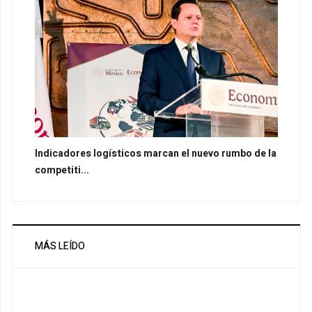
Indicadores logísticos marcan el nuevo rumbo de la
competiti...
MÁS LEÍDO