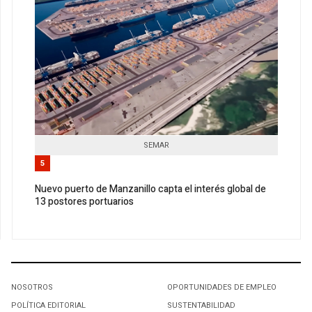
SEMAR
5
Nuevo puerto de Manzanillo capta el interés global de
13 postores portuarios
NOSOTROS
OPORTUNIDADES DE EMPLEO
POLÍTICA EDITORIAL
SUSTENTABILIDAD