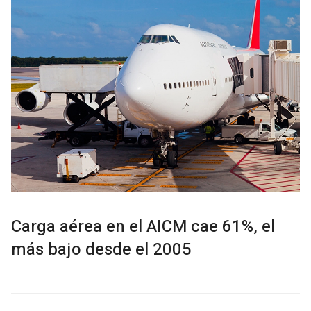
Carga aérea en el AICM cae 61%, el
más bajo desde el 2005