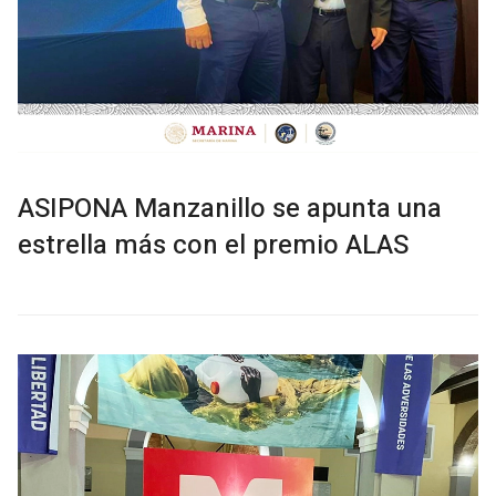
ASIPONA Manzanillo se apunta una
estrella más con el premio ALAS