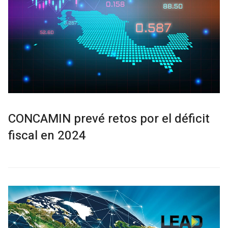
CONCAMIN prevé retos por el déficit
fiscal en 2024