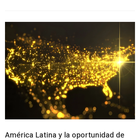
América Latina y la oportunidad de