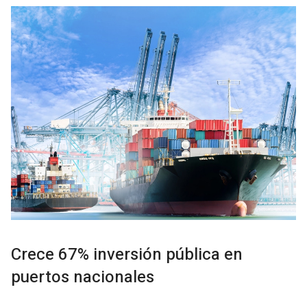
Crece 67% inversión pública en
puertos nacionales