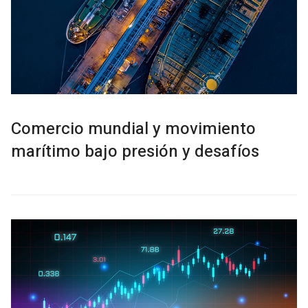
Comercio mundial y movimiento
marítimo bajo presión y desafíos