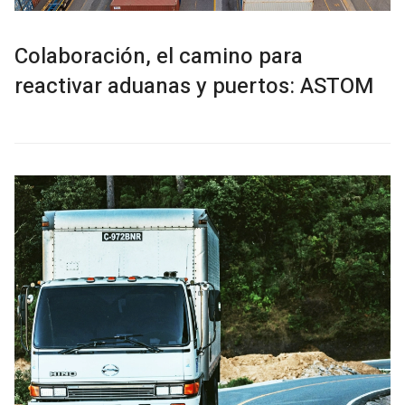
Colaboración, el camino para
reactivar aduanas y puertos: ASTOM