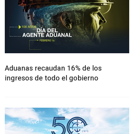
Aduanas recaudan 16% de los
ingresos de todo el gobierno