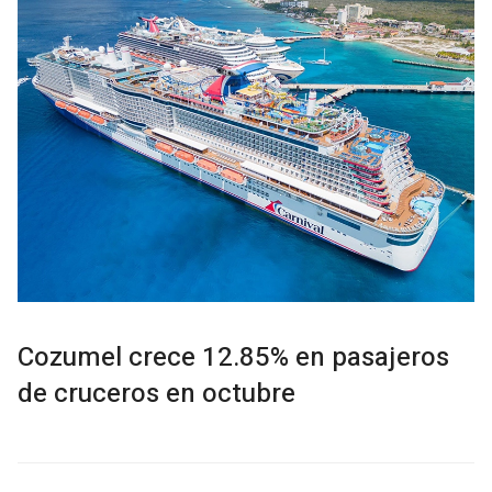
Cozumel crece 12.85% en pasajeros
de cruceros en octubre