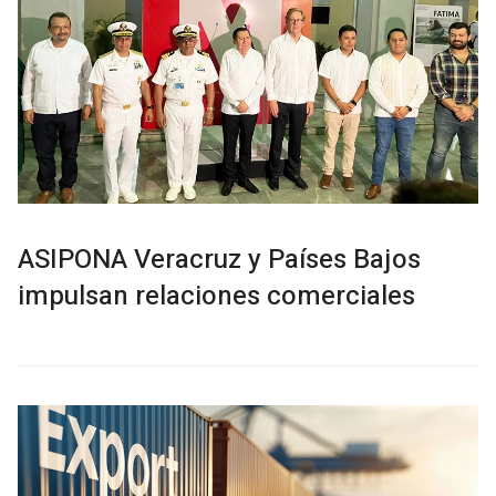
ASIPONA Veracruz y Países Bajos
impulsan relaciones comerciales