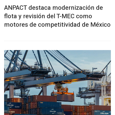
ANPACT destaca modernización de
flota y revisión del T-MEC como
motores de competitividad de México