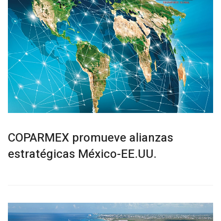
COPARMEX promueve alianzas
estratégicas México-EE.UU.