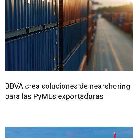
BBVA crea soluciones de nearshoring
para las PyMEs exportadoras