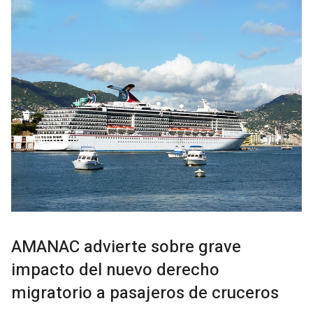
AMANAC advierte sobre grave
impacto del nuevo derecho
migratorio a pasajeros de cruceros