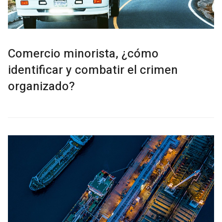
Comercio minorista, ¿cómo
identificar y combatir el crimen
organizado?