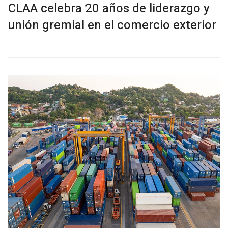
CLAA celebra 20 años de liderazgo y
unión gremial en el comercio exterior