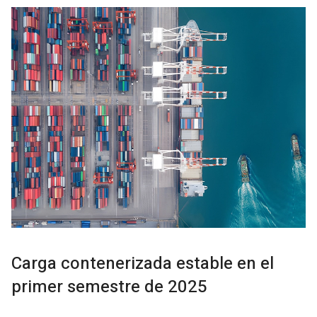
Carga contenerizada estable en el
primer semestre de 2025