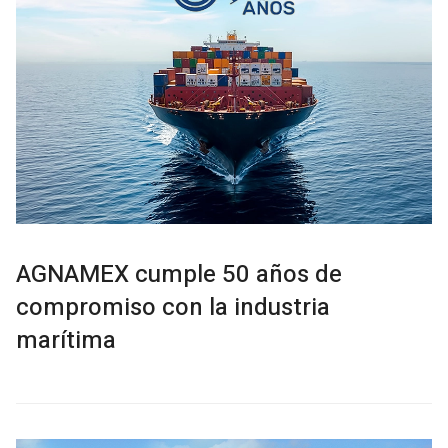
AGNAMEX cumple 50 años de
compromiso con la industria
marítima