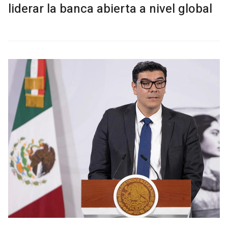
liderar la banca abierta a nivel global