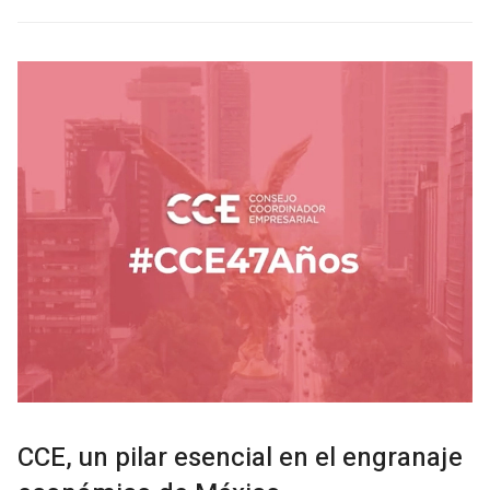
CCE, un pilar esencial en el engranaje