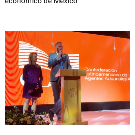
económico de México