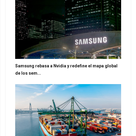
Samsung rebasa a Nvidia y redefine el mapa global
de los sem...