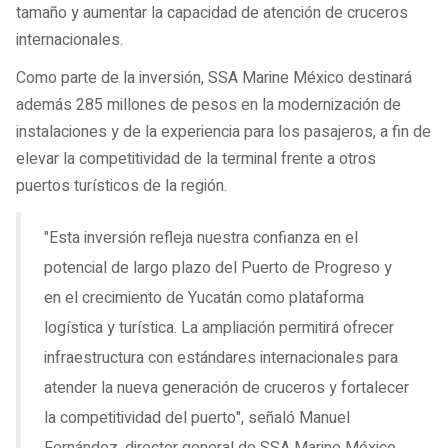
tamaño y aumentar la capacidad de atención de cruceros
internacionales.
Como parte de la inversión, SSA Marine México destinará
además 285 millones de pesos en la modernización de
instalaciones y de la experiencia para los pasajeros, a fin de
elevar la competitividad de la terminal frente a otros
puertos turísticos de la región.
"Esta inversión refleja nuestra confianza en el
potencial de largo plazo del Puerto de Progreso y
en el crecimiento de Yucatán como plataforma
logística y turística. La ampliación permitirá ofrecer
infraestructura con estándares internacionales para
atender la nueva generación de cruceros y fortalecer
la competitividad del puerto", señaló Manuel