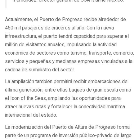
Fernández, director general de SSA Marine México.
Actualmente, el Puerto de Progreso recibe alrededor de
450 mil pasajeros de cruceros al año. Con la nueva
infraestructura, el puerto tendrá capacidad para superar el
millón de visitantes anuales, impulsando la actividad
económica de sectores como turismo, transporte, comercio,
servicios y pequeñas y medianas empresas vinculadas a la
cadena de suministro del sector.
La ampliación también permitirá recibir embarcaciones de
última generación, entre ellas buques de gran escala como
el Icon of the Seas, ampliando las oportunidades para
atraer nuevas rutas y fortalecer la conectividad marítima
internacional del estado.
La modernización del Puerto de Altura de Progreso forma
parte de un programa de inversión público-privado de largo