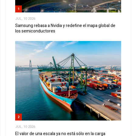
1
JUL, 10 2026
Samsung rebasa a Nvidia y redefine el mapa global de
los semiconductores
2
JUL, 10 2026
El valor de una escala ya no está sólo en la carga