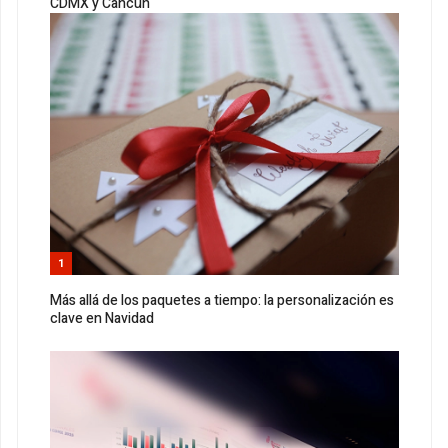
CDMX y Cancún
1
Más allá de los paquetes a tiempo: la personalización es
clave en Navidad