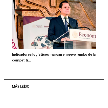
Indicadores logísticos marcan el nuevo rumbo de la
competiti...
MÁS LEÍDO