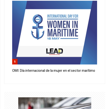
5
OMI: Día internacional de la mujer en el sector marítimo