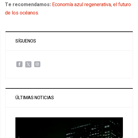
Te recomendamos:
Economía azul regenerativa, el futuro
de los océanos
.
SÍGUENOS
ÚLTIMAS NOTICIAS