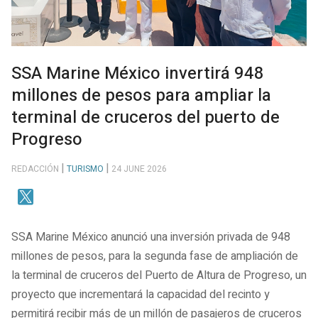
SSA Marine México invertirá 948
millones de pesos para ampliar la
terminal de cruceros del puerto de
Progreso
REDACCIÓN
TURISMO
24 JUNE 2026
SSA Marine México anunció una inversión privada de 948
millones de pesos, para la segunda fase de ampliación de
la terminal de cruceros del Puerto de Altura de Progreso, un
proyecto que incrementará la capacidad del recinto y
permitirá recibir más de un millón de pasajeros de cruceros