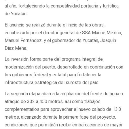
al año, fortaleciendo la competitividad portuaria y turística
de Yucatán.
El anuncio se realizó durante el inicio de las obras,
encabezado por el director general de SSA Marine México,
Manuel Fernández, y el gobernador de Yucatán, Joaquín
Díaz Mena.
La inversión forma parte del programa integral de
modernización del puerto, desarrollado en coordinación con
los gobiernos federal y estatal para fortalecer la
infraestructura estratégica del sureste del país.
La segunda etapa abarca la ampliación del frente de agua o
atraque de 332 a 450 metros, así como trabajos
complementarios para aprovechar el nuevo calado de 13.3
metros, alcanzado durante la primera fase del proyecto,
condiciones que permitirán recibir embarcaciones de mayor