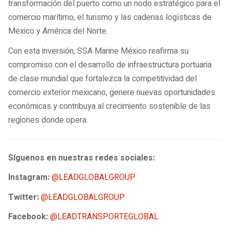
transformación del puerto como un nodo estratégico para el
comercio marítimo, el turismo y las cadenas logísticas de
México y América del Norte.
Con esta inversión, SSA Marine México reafirma su
compromiso con el desarrollo de infraestructura portuaria
de clase mundial que fortalezca la competitividad del
comercio exterior mexicano, genere nuevas oportunidades
económicas y contribuya al crecimiento sostenible de las
regiones donde opera.
Síguenos en nuestras redes sociales:
Instagram:
@LEADGLOBALGROUP
Twitter:
@LEADGLOBALGROUP
Facebook:
@LEADTRANSPORTEGLOBAL