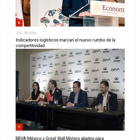
5
JUL, 08 2026
Indicadores logísticos marcan el nuevo rumbo de la
competitividad
1
BBVA México y Great Wall Motors aliados para