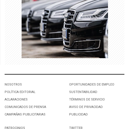
NOSOTROS
OPORTUNIDADES DE EMPLEO
POLÍTICA EDITORIAL
SUSTENTABILIDAD
ACLARACIONES
TÉRMINOS DE SERVICIO
COMUNICADOS DE PRENSA
AVISO DE PRIVACIDAD
CAMPAÑAS PUBLICITARIAS
PUBLICIDAD
PATROCINIOS
TWITTER