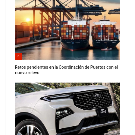
3
Retos pendientes en la Coordinación de Puertos con el
nuevo relevo