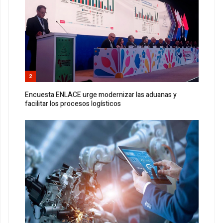
2
Encuesta ENLACE urge modernizar las aduanas y
facilitar los procesos logísticos