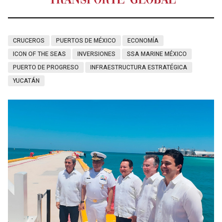
CRUCEROS
PUERTOS DE MÉXICO
ECONOMÍA
ICON OF THE SEAS
INVERSIONES
SSA MARINE MÉXICO
PUERTO DE PROGRESO
INFRAESTRUCTURA ESTRATÉGICA
YUCATÁN