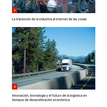
3
La transición de la industria al internet de las cosas
4
Innovación, tecnología y el futuro de la logística en
tiempos de desaceleración económica