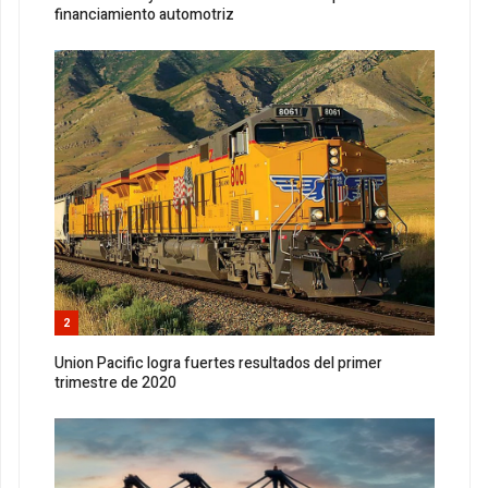
financiamiento automotriz
2
Union Pacific logra fuertes resultados del primer
trimestre de 2020