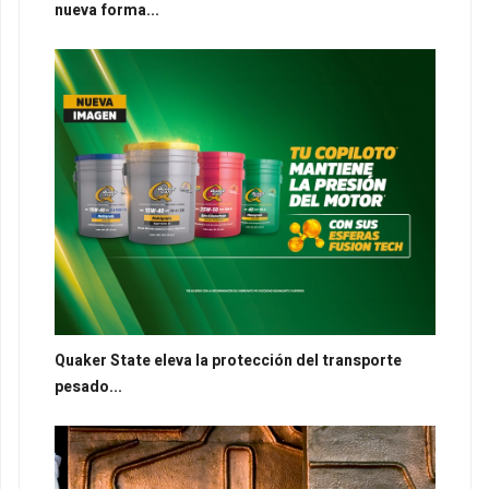
nueva forma...
Quaker State eleva la protección del transporte
pesado...