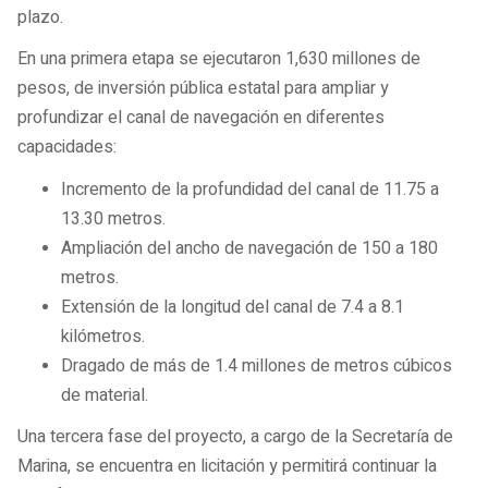
plazo.
En una primera etapa se ejecutaron 1,630 millones de
pesos, de inversión pública estatal para ampliar y
profundizar el canal de navegación en diferentes
capacidades:
Incremento de la profundidad del canal de 11.75 a
13.30 metros.
Ampliación del ancho de navegación de 150 a 180
metros.
Extensión de la longitud del canal de 7.4 a 8.1
kilómetros.
Dragado de más de 1.4 millones de metros cúbicos
de material.
Una tercera fase del proyecto, a cargo de la Secretaría de
Marina, se encuentra en licitación y permitirá continuar la