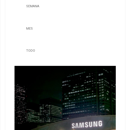
SEMANA
MES
TODO