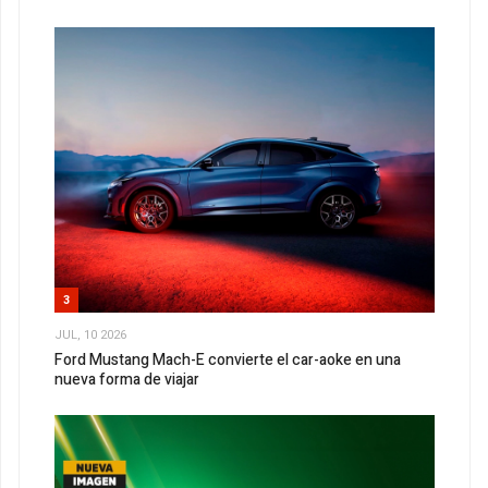
3
JUL, 10 2026
Ford Mustang Mach-E convierte el car-aoke en una
nueva forma de viajar