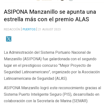
ASIPONA Manzanillo se apunta una
estrella más con el premio ALAS
REDACCIÓN
PUERTOS
21 AUGUST 2023
La Administración del Sistema Portuario Nacional de
Manzanillo (ASIPONA) fue galardonada con el segundo
lugar en el prestigioso concurso "Mejor Proyecto de
Seguridad Latinoamericano", organizado por la Asociación
Latinoamericana de Seguridad (ALAS).
ASIPONA Manzanillo logró este reconocimiento gracias al
Sistema Puerto Inteligente Seguro (PIS), desarrollado en
colaboración con la Secretaría de Marina (SEMAR).