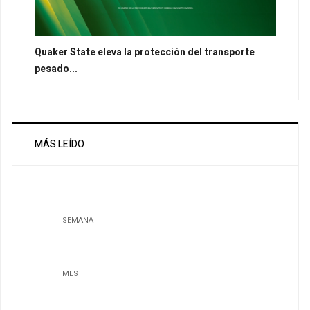
Quaker State eleva la protección del transporte
pesado...
MÁS LEÍDO
SEMANA
MES