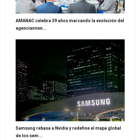
AMANAC celebra 39 años marcando la evolución del
agenciamien...
Samsung rebasa a Nvidia y redefine el mapa global
de los sem...