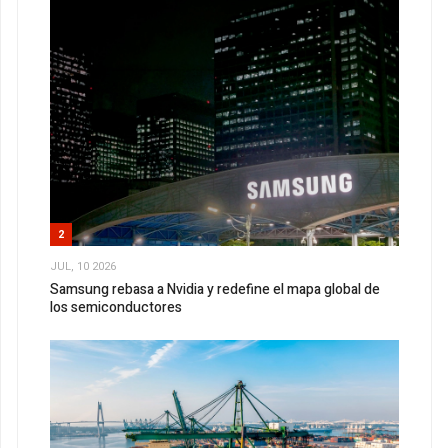
2
JUL, 10 2026
Samsung rebasa a Nvidia y redefine el mapa global de
los semiconductores