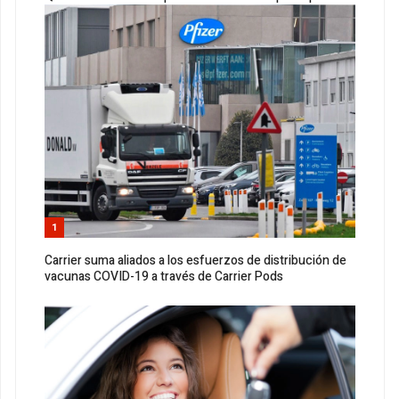
1
Carrier suma aliados a los esfuerzos de distribución de
vacunas COVID-19 a través de Carrier Pods