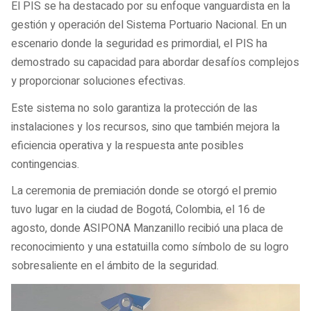
El PIS se ha destacado por su enfoque vanguardista en la
gestión y operación del Sistema Portuario Nacional. En un
escenario donde la seguridad es primordial, el PIS ha
demostrado su capacidad para abordar desafíos complejos
y proporcionar soluciones efectivas.
Este sistema no solo garantiza la protección de las
instalaciones y los recursos, sino que también mejora la
eficiencia operativa y la respuesta ante posibles
contingencias.
La ceremonia de premiación donde se otorgó el premio
tuvo lugar en la ciudad de Bogotá, Colombia, el 16 de
agosto, donde ASIPONA Manzanillo recibió una placa de
reconocimiento y una estatuilla como símbolo de su logro
sobresaliente en el ámbito de la seguridad.