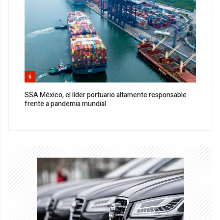
5
SSA México, el líder portuario altamente responsable
frente a pandemia mundial