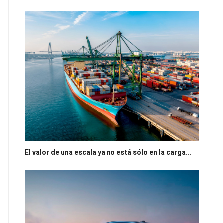
El valor de una escala ya no está sólo en la carga...