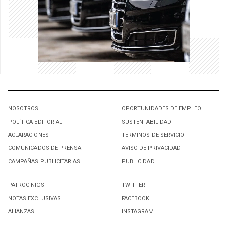
NOSOTROS
OPORTUNIDADES DE EMPLEO
POLÍTICA EDITORIAL
SUSTENTABILIDAD
ACLARACIONES
TÉRMINOS DE SERVICIO
COMUNICADOS DE PRENSA
AVISO DE PRIVACIDAD
CAMPAÑAS PUBLICITARIAS
PUBLICIDAD
PATROCINIOS
TWITTER
NOTAS EXCLUSIVAS
FACEBOOK
ALIANZAS
INSTAGRAM