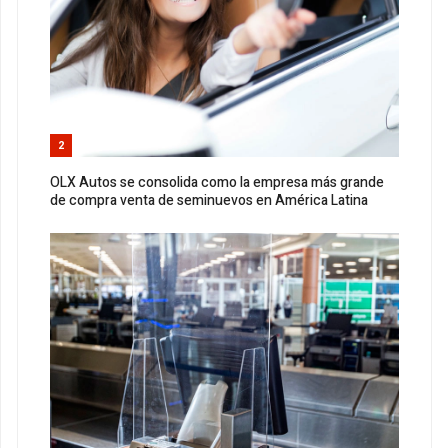
2
OLX Autos se consolida como la empresa más grande
de compra venta de seminuevos en América Latina