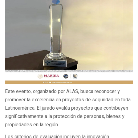
Este evento, organizado por ALAS, busca reconocer y
promover la excelencia en proyectos de seguridad en toda
Latinoamérica. El jurado evalúa proyectos que contribuyen
significativamente a la protección de personas, bienes y
propiedades en la región.
Los criterios de evaluación incluyen la innovación