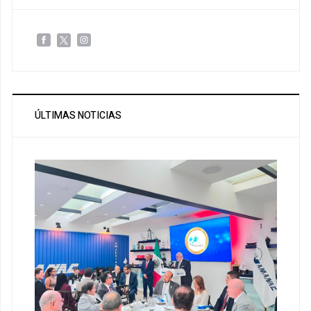
ÚLTIMAS NOTICIAS