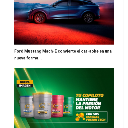
Ford Mustang Mach-E convierte el car-aoke en una
nueva forma...