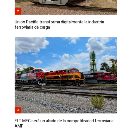
2
Union Pacific transforma digitalmente la industria
ferroviaria de carga
3
El T-MEC será un aliado de la competitividad ferroviaria:
AMF