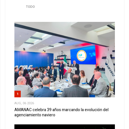
TODO
1
AUG, 06 2026
AMANAC celebra 39 años marcando la evolución del
agenciamiento naviero