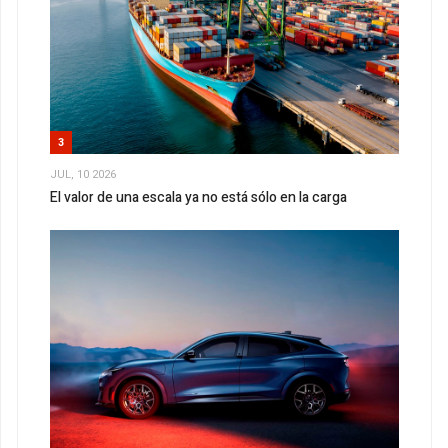
3
JUL, 10 2026
El valor de una escala ya no está sólo en la carga