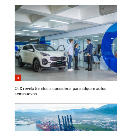
4
OLX revela 5 mitos a considerar para adquirir autos
seminuevos