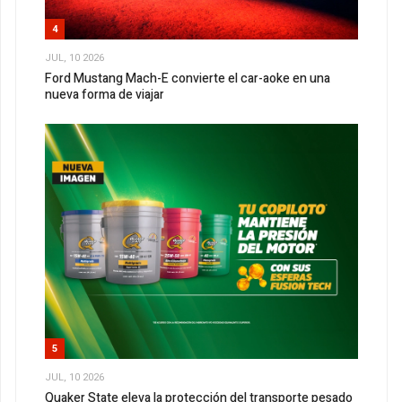
4
JUL, 10 2026
Ford Mustang Mach-E convierte el car-aoke en una
nueva forma de viajar
5
JUL, 10 2026
Quaker State eleva la protección del transporte pesado