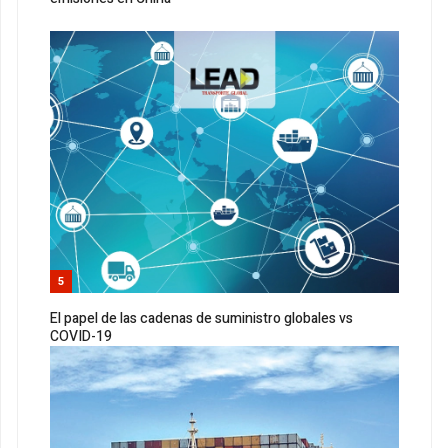
5
El papel de las cadenas de suministro globales vs
COVID-19