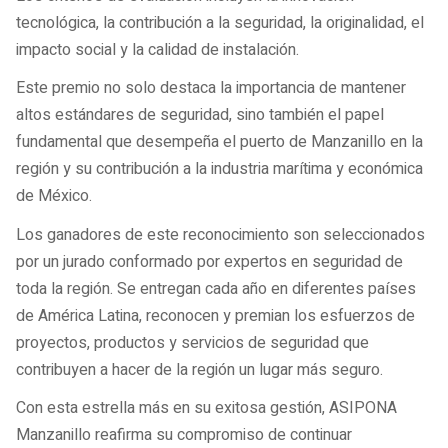
tecnológica, la contribución a la seguridad, la originalidad, el
impacto social y la calidad de instalación.
Este premio no solo destaca la importancia de mantener
altos estándares de seguridad, sino también el papel
fundamental que desempeña el puerto de Manzanillo en la
región y su contribución a la industria marítima y económica
de México.
Los ganadores de este reconocimiento son seleccionados
por un jurado conformado por expertos en seguridad de
toda la región. Se entregan cada año en diferentes países
de América Latina, reconocen y premian los esfuerzos de
proyectos, productos y servicios de seguridad que
contribuyen a hacer de la región un lugar más seguro.
Con esta estrella más en su exitosa gestión, ASIPONA
Manzanillo reafirma su compromiso de continuar