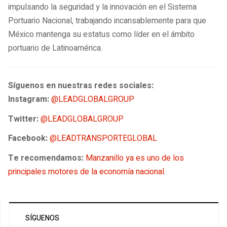
impulsando la seguridad y la innovación en el Sistema
Portuario Nacional, trabajando incansablemente para que
México mantenga su estatus como líder en el ámbito
portuario de Latinoamérica.
Síguenos en nuestras redes sociales:
Instagram:
@LEADGLOBALGROUP
Twitter:
@LEADGLOBALGROUP
Facebook:
@LEADTRANSPORTEGLOBAL
Te recomendamos:
Manzanillo ya es uno de los
principales motores de la economía nacional
.
SÍGUENOS