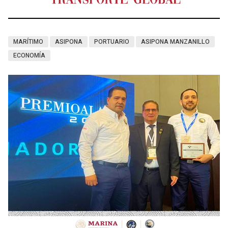
MARÍTIMO
ASIPONA
PORTUARIO
ASIPONA MANZANILLO
ECONOMÍA