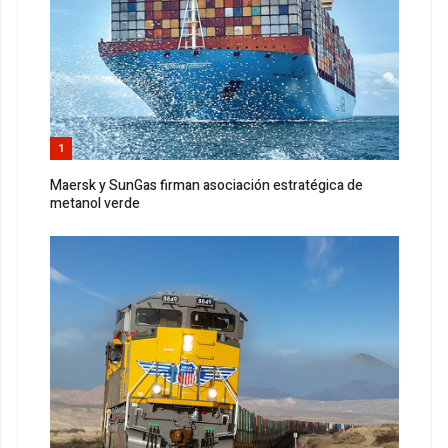
1
Maersk y SunGas firman asociación estratégica de
metanol verde