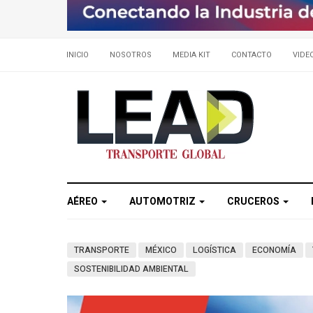
INICIO
NOSOTROS
MEDIA KIT
CONTACTO
VIDE
AÉREO
AUTOMOTRIZ
CRUCEROS
TRANSPORTE
MÉXICO
LOGÍSTICA
ECONOMÍA
SOSTENIBILIDAD AMBIENTAL