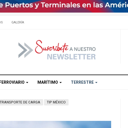
OS
GALERÍA
FERROVIARIO
MARÍTIMO
TERRESTRE
TRANSPORTE DE CARGA
TIP MÉXICO