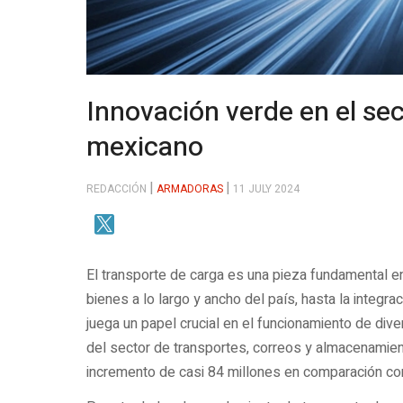
Innovación verde en el sec
mexicano
REDACCIÓN
ARMADORAS
11 JULY 2024
El transporte de carga es una pieza fundamental e
bienes a lo largo y ancho del país, hasta la integr
juega un papel crucial en el funcionamiento de dive
del sector de transportes, correos y almacenamien
incremento de casi 84 millones en comparación con