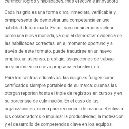
certificar logros y habilidades, más efectiva e innovadora.
Cada insignia es una forma clara, inmediata, verificable y
omnipresente de demostrar una competencia en una
habilidad determinada. Estas, son consideradas incluso
como una nueva moneda, ya que al demostrar evidencia de
las habilidades correctas, en el momento oportuno y a
través de este formato, puede traducirse en un nuevo
empleo, un ascenso, prestigio, asignaciones de trabajo,
aceptación en un nuevo programa educativo, etc.
Para los centros educativos, las insignias fungen como
certificados siempre portables de su marca; quienes las
otorgan reportan hasta el triple de registros en cursos y en
su porcentaje de culminación. En el caso de las
organizaciones, sirven para reconocer de manera efectiva a
los colaboradores e impulsar la productividad, la motivación
y el desarrollo de competencias clave en los equipos,