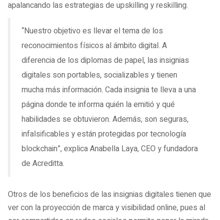
apalancando las estrategias de upskilling y reskilling.
“Nuestro objetivo es llevar el tema de los
reconocimientos físicos al ámbito digital. A
diferencia de los diplomas de papel, las insignias
digitales son portables, socializables y tienen
mucha más información. Cada insignia te lleva a una
página donde te informa quién la emitió y qué
habilidades se obtuvieron. Además, son seguras,
infalsificables y están protegidas por tecnología
blockchain”, explica Anabella Laya, CEO y fundadora
de Acreditta.
Otros de los beneficios de las insignias digitales tienen que
ver con la proyección de marca y visibilidad online, pues al