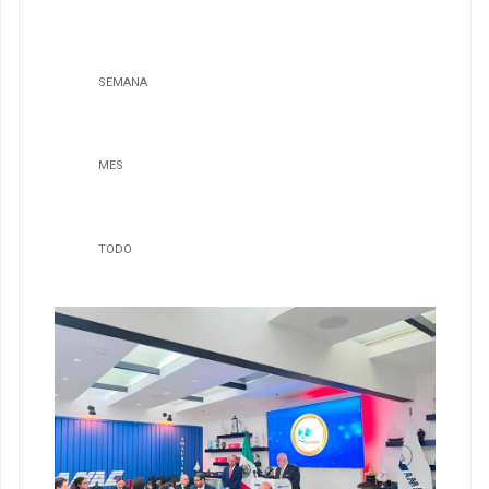
SEMANA
MES
TODO