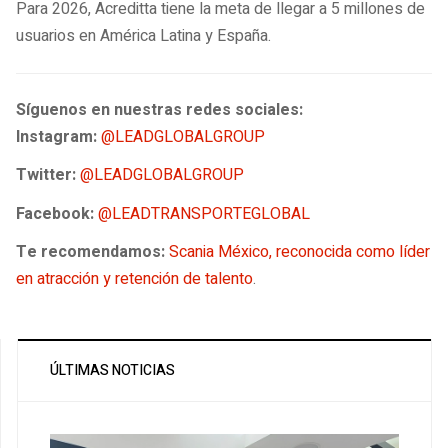
Para 2026, Acreditta tiene la meta de llegar a 5 millones de
usuarios en América Latina y España.
Síguenos en nuestras redes sociales:
Instagram:
@LEADGLOBALGROUP
Twitter:
@LEADGLOBALGROUP
Facebook:
@LEADTRANSPORTEGLOBAL
Te recomendamos:
Scania México, reconocida como líder
en atracción y retención de talento
.
ÚLTIMAS NOTICIAS