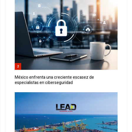
2
México enfrenta una creciente escasez de
especialistas en ciberseguridad