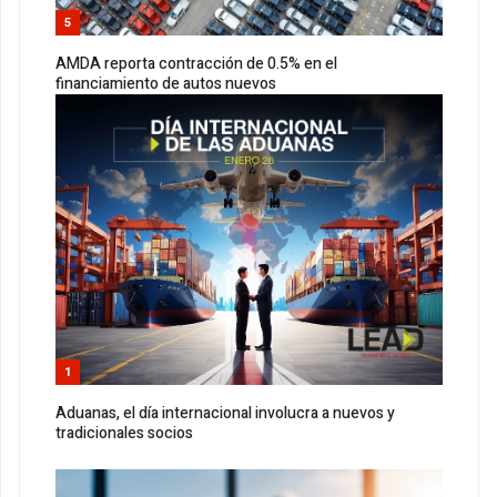
5
AMDA reporta contracción de 0.5% en el
financiamiento de autos nuevos
1
Aduanas, el día internacional involucra a nuevos y
tradicionales socios