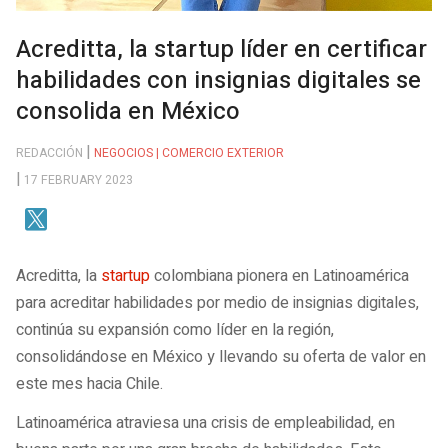
Acreditta, la startup líder en certificar
habilidades con insignias digitales se
consolida en México
REDACCIÓN
NEGOCIOS | COMERCIO EXTERIOR
17 FEBRUARY 2023
Acreditta, la
startup
colombiana pionera en Latinoamérica
para acreditar habilidades por medio de insignias digitales,
continúa su expansión como líder en la región,
consolidándose en México y llevando su oferta de valor en
este mes hacia Chile.
Latinoamérica atraviesa una crisis de empleabilidad, en