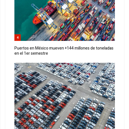
4
Puertos en México mueven +144 millones de toneladas
en el 1er semestre