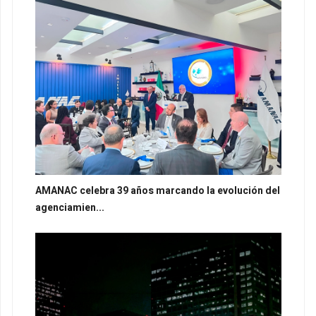
AMANAC celebra 39 años marcando la evolución del
agenciamien...