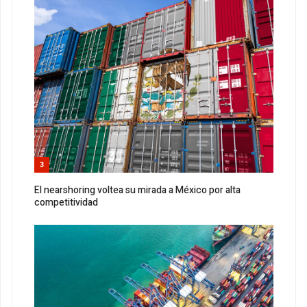
3
El nearshoring voltea su mirada a México por alta
competitividad