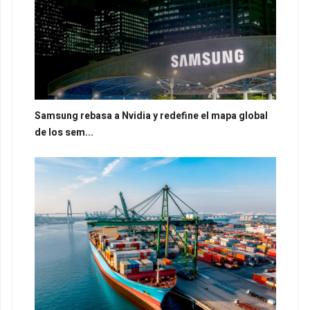
Samsung rebasa a Nvidia y redefine el mapa global
de los sem...