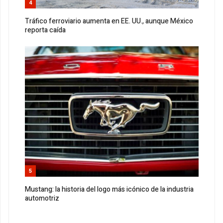
4
Tráfico ferroviario aumenta en EE. UU., aunque México
reporta caída
5
Mustang: la historia del logo más icónico de la industria
automotriz