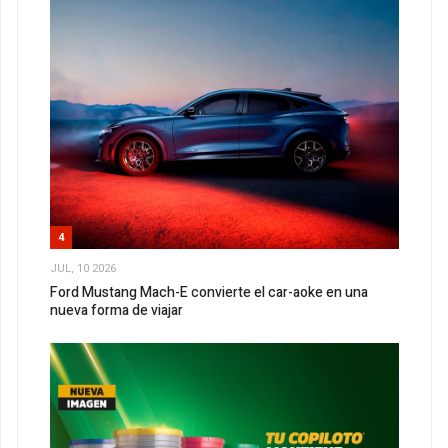
4
JUL, 10 2026
Ford Mustang Mach-E convierte el car-aoke en una
nueva forma de viajar