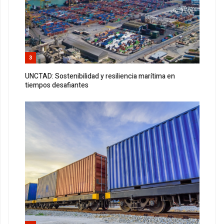
3
UNCTAD: Sostenibilidad y resiliencia marítima en
tiempos desafiantes