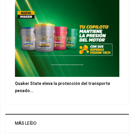
Quaker State eleva la protección del transporte
pesado...
MÁS LEÍDO