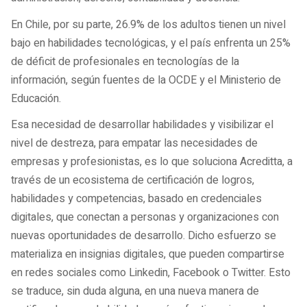
En Chile, por su parte, 26.9% de los adultos tienen un nivel
bajo en habilidades tecnológicas, y el país enfrenta un 25%
de déficit de profesionales en tecnologías de la
información, según fuentes de la OCDE y el Ministerio de
Educación.
Esa necesidad de desarrollar habilidades y visibilizar el
nivel de destreza, para empatar las necesidades de
empresas y profesionistas, es lo que soluciona Acreditta, a
través de un ecosistema de certificación de logros,
habilidades y competencias, basado en credenciales
digitales, que conectan a personas y organizaciones con
nuevas oportunidades de desarrollo. Dicho esfuerzo se
materializa en insignias digitales, que pueden compartirse
en redes sociales como Linkedin, Facebook o Twitter. Esto
se traduce, sin duda alguna, en una nueva manera de