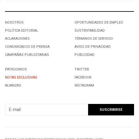
NOSOTROS
OPORTUNIDADES DE EMPLEO
POLÍTICA EDITORIAL
SUSTENTABILIDAD
ACLARACIONES
TÉRMINOS DE SERVICIO
COMUNICADOS DE PRENSA
AVISO DE PRIVACIDAD
CAMPAÑAS PUBLICITARIAS
PUBLICIDAD
PATROCINIOS
TWITTER
NOTAS EXCLUSIVAS
FACEBOOK
ALIANZAS
INSTAGRAM
SUSCRIBIRSE A NUESTRO NEWSLETTER