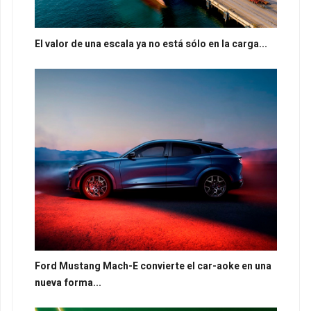
El valor de una escala ya no está sólo en la carga...
Ford Mustang Mach-E convierte el car-aoke en una
nueva forma...