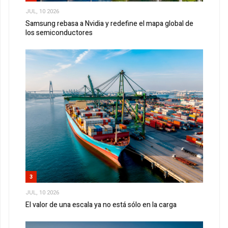
JUL, 10 2026
Samsung rebasa a Nvidia y redefine el mapa global de
los semiconductores
3
JUL, 10 2026
El valor de una escala ya no está sólo en la carga