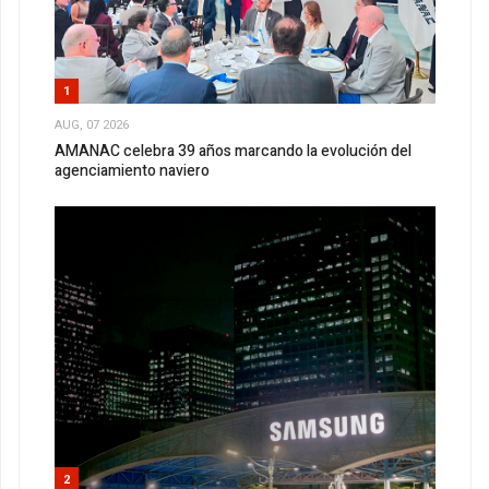
1
AUG, 07 2026
AMANAC celebra 39 años marcando la evolución del
agenciamiento naviero
2