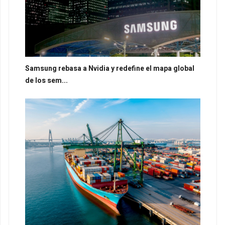
Samsung rebasa a Nvidia y redefine el mapa global
de los sem...