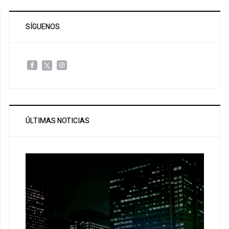
SÍGUENOS
ÚLTIMAS NOTICIAS