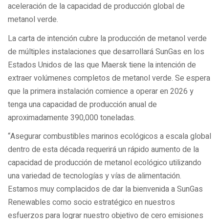
aceleración de la capacidad de producción global de
metanol verde.
La carta de intención cubre la producción de metanol verde
de múltiples instalaciones que desarrollará SunGas en los
Estados Unidos de las que Maersk tiene la intención de
extraer volúmenes completos de metanol verde. Se espera
que la primera instalación comience a operar en 2026 y
tenga una capacidad de producción anual de
aproximadamente 390,000 toneladas.
“Asegurar combustibles marinos ecológicos a escala global
dentro de esta década requerirá un rápido aumento de la
capacidad de producción de metanol ecológico utilizando
una variedad de tecnologías y vías de alimentación.
Estamos muy complacidos de dar la bienvenida a SunGas
Renewables como socio estratégico en nuestros
esfuerzos para lograr nuestro objetivo de cero emisiones