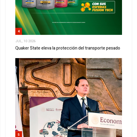
4
JUL, 10 2026
Quaker State eleva la protección del transporte pesado
5