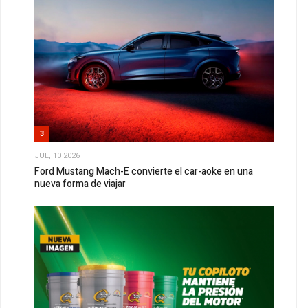
3
JUL, 10 2026
Ford Mustang Mach-E convierte el car-aoke en una
nueva forma de viajar