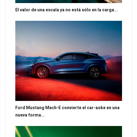
El valor de una escala ya no está sólo en la carga...
Ford Mustang Mach-E convierte el car-aoke en una
nueva forma...