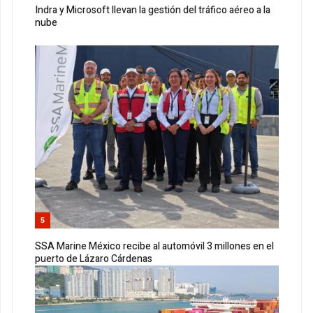
Indra y Microsoft llevan la gestión del tráfico aéreo a la
nube
5
SSA Marine México recibe al automóvil 3 millones en el
puerto de Lázaro Cárdenas