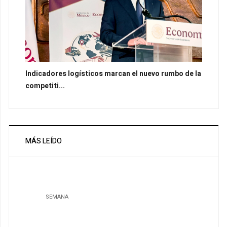
Indicadores logísticos marcan el nuevo rumbo de la
competiti...
MÁS LEÍDO
SEMANA