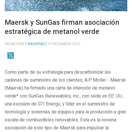
Maersk y SunGas firman asociación
estratégica de metanol verde
REDACCIÓN
NAVIERAS
19 DECEMBER 2022
Como parte de su estrategia para descarbonizar las
cadenas de suministro de los clientes, A.P. Moller - Maersk
(Maersk) ha firmado una carta de intención de metanol
verde* con SunGas Renewables, Inc., con sede en EE. UU.,
una escisión de GTI Energy, y líder en el suministro de
tecnología y sistemas de equipos para la producción a gran
escala de combustibles renovables. Esta es la novena
asociación de este tipo de Maersk para impulsar la