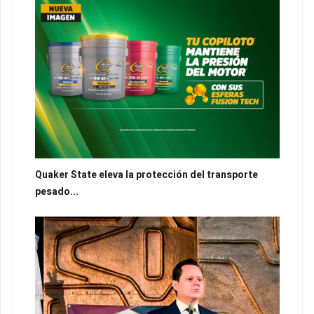
Quaker State eleva la protección del transporte
pesado...