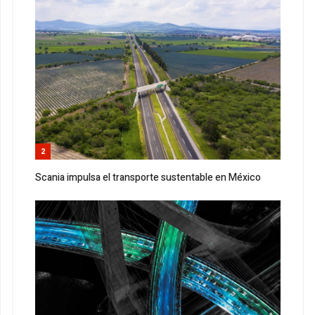
2
Scania impulsa el transporte sustentable en México