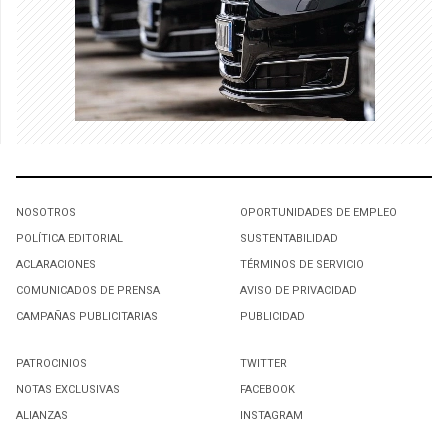
NOSOTROS
OPORTUNIDADES DE EMPLEO
POLÍTICA EDITORIAL
SUSTENTABILIDAD
ACLARACIONES
TÉRMINOS DE SERVICIO
COMUNICADOS DE PRENSA
AVISO DE PRIVACIDAD
CAMPAÑAS PUBLICITARIAS
PUBLICIDAD
PATROCINIOS
TWITTER
NOTAS EXCLUSIVAS
FACEBOOK
ALIANZAS
INSTAGRAM