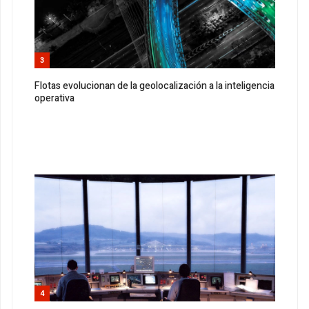
3
Flotas evolucionan de la geolocalización a la inteligencia
operativa
4