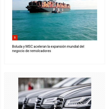
5
Boluda y MSC aceleran la expansión mundial del
negocio de remolcadores