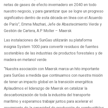
netas de gases de efecto invernadero en 2040 en todo
nuestro negocio, y para garantizar que se logre un progreso
significativo dentro de esta década en línea con el Acuerdo
de París”, Emma Mazhari, Jefe de Abastecimiento Verde y
Gestión de Cartera, A.P. Moller – Maersk
Las instalaciones de SunGas utilizarán su plataforma
insignia System 1000 para convertir residuos de fuentes
sostenibles de las industrias de productos forestales y de
madera en metanol verde.
“Nuestra asociación con Maersk marca un hito importante
para SunGas a medida que continuamos con nuestra misión
de tener un impacto global en la transición energética.
Aplaudimos el liderazgo de Maersk en catalizar la
descarbonización de toda la industria del transporte
marítimo y esperamos trabajar juntos para acelerar el