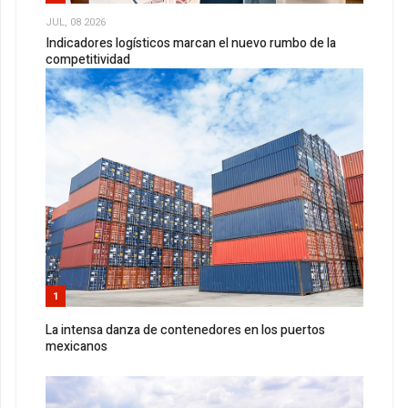
JUL, 08 2026
Indicadores logísticos marcan el nuevo rumbo de la
competitividad
1
La intensa danza de contenedores en los puertos
mexicanos