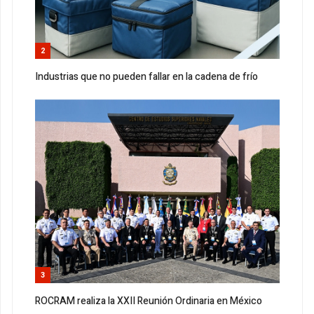
2
Industrias que no pueden fallar en la cadena de frío
3
ROCRAM realiza la XXII Reunión Ordinaria en México