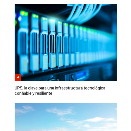
4
UPS, la clave para una infraestructura tecnológica
confiable y resiliente