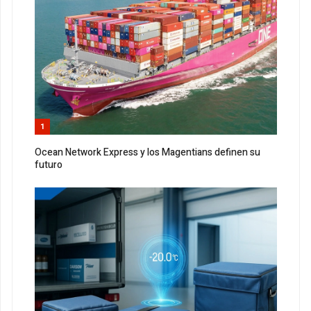
1
Ocean Network Express y los Magentians definen su
futuro