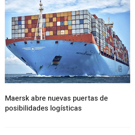
Maersk abre nuevas puertas de
posibilidades logísticas