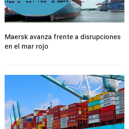
Maersk avanza frente a disrupciones
en el mar rojo