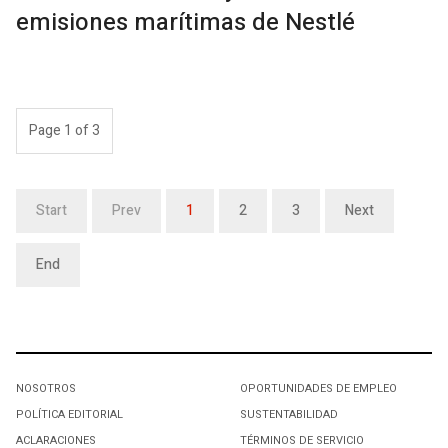
emisiones marítimas de Nestlé
Page 1 of 3
Start
Prev
1
2
3
Next
End
NOSOTROS
OPORTUNIDADES DE EMPLEO
POLÍTICA EDITORIAL
SUSTENTABILIDAD
ACLARACIONES
TÉRMINOS DE SERVICIO