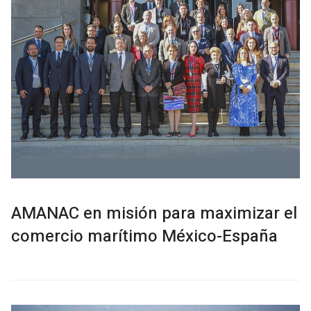
AMANAC en misión para maximizar el
comercio marítimo México-España