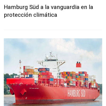
Hamburg Süd a la vanguardia en la
protección climática