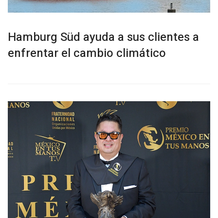
Hamburg Süd ayuda a sus clientes a
enfrentar el cambio climático