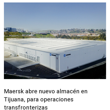
Maersk abre nuevo almacén en
Tijuana, para operaciones
transfronterizas