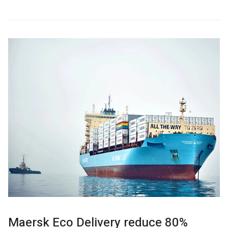
Maersk Eco Delivery reduce 80%