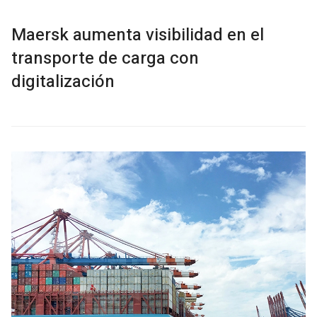
Maersk aumenta visibilidad en el
transporte de carga con
digitalización