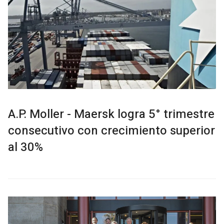
A.P. Moller - Maersk logra 5° trimestre
consecutivo con crecimiento superior
al 30%