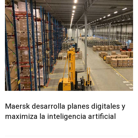
Maersk desarrolla planes digitales y
maximiza la inteligencia artificial