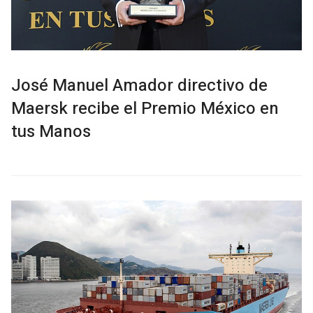
José Manuel Amador directivo de
Maersk recibe el Premio México en
tus Manos