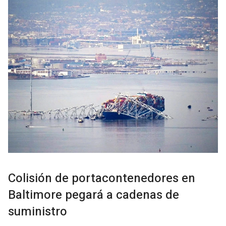
Colisión de portacontenedores en
Baltimore pegará a cadenas de
suministro