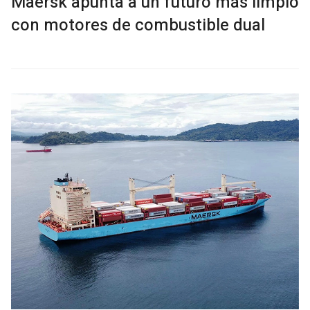
Maersk apunta a un futuro más limpio
con motores de combustible dual