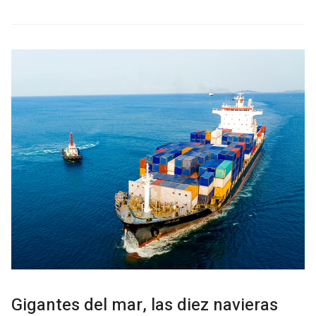
Gigantes del mar, las diez navieras