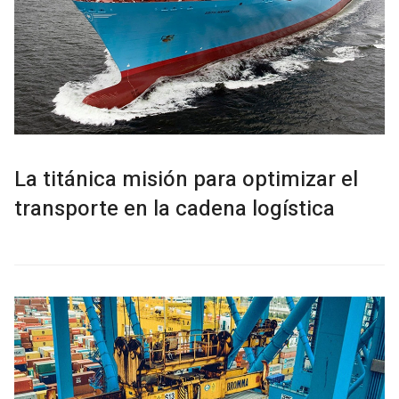
La titánica misión para optimizar el
transporte en la cadena logística