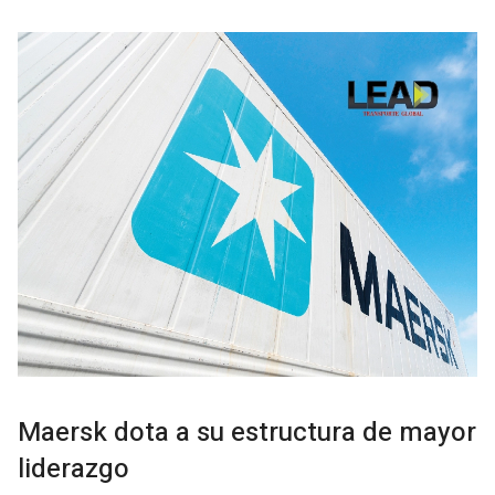
Maersk dota a su estructura de mayor
liderazgo