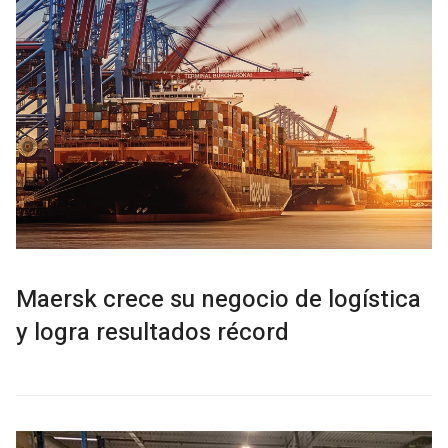
Maersk crece su negocio de logística
y logra resultados récord