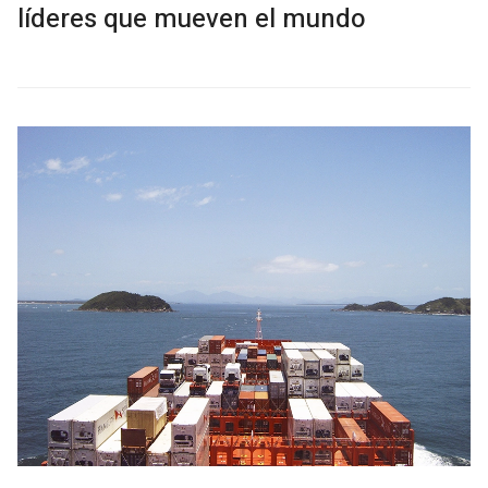
líderes que mueven el mundo