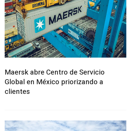
Maersk abre Centro de Servicio
Global en México priorizando a
clientes