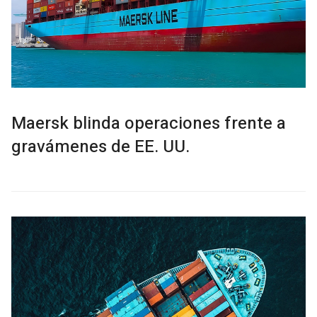
Maersk blinda operaciones frente a
gravámenes de EE. UU.