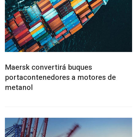
Maersk convertirá buques
portacontenedores a motores de
metanol