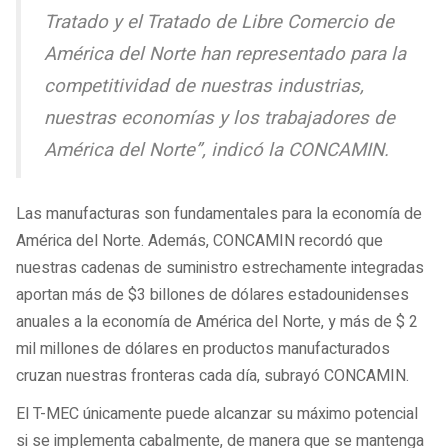
Tratado y el Tratado de Libre Comercio de
América del Norte han representado para la
competitividad de nuestras industrias,
nuestras economías y los trabajadores de
América del Norte”, indicó la CONCAMIN.
Las manufacturas son fundamentales para la economía de
América del Norte. Además, CONCAMIN recordó que
nuestras cadenas de suministro estrechamente integradas
aportan más de $3 billones de dólares estadounidenses
anuales a la economía de América del Norte, y más de $ 2
mil millones de dólares en productos manufacturados
cruzan nuestras fronteras cada día, subrayó CONCAMIN.
El T-MEC únicamente puede alcanzar su máximo potencial
si se implementa cabalmente, de manera que se mantenga