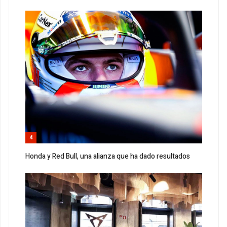
4
Honda y Red Bull, una alianza que ha dado resultados