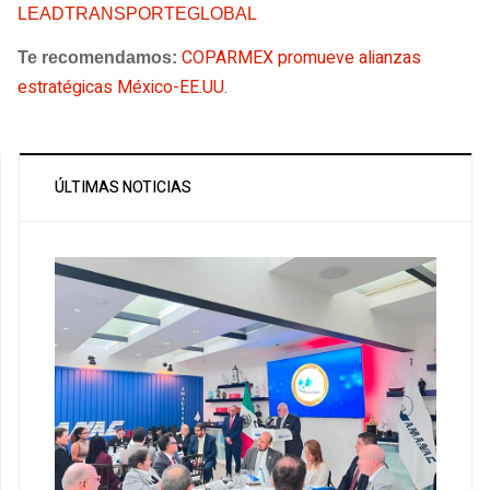
LEADTRANSPORTEGLOBAL
COPARMEX promueve alianzas
Te recomendamos:
estratégicas México-EE.UU.
ÚLTIMAS NOTICIAS