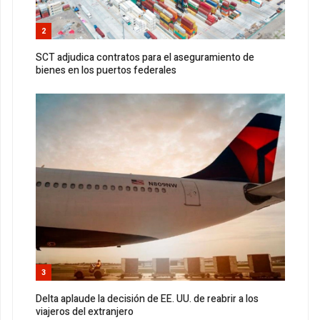
2
SCT adjudica contratos para el aseguramiento de
bienes en los puertos federales
3
Delta aplaude la decisión de EE. UU. de reabrir a los
viajeros del extranjero