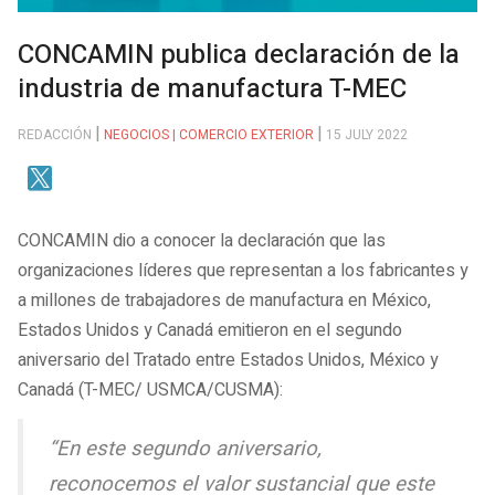
CONCAMIN publica declaración de la
industria de manufactura T-MEC
REDACCIÓN
NEGOCIOS | COMERCIO EXTERIOR
15 JULY 2022
CONCAMIN dio a conocer la declaración que las
organizaciones líderes que representan a los fabricantes y
a millones de trabajadores de manufactura en México,
Estados Unidos y Canadá emitieron en el segundo
aniversario del Tratado entre Estados Unidos, México y
Canadá (T-MEC/ USMCA/CUSMA):
“En este segundo aniversario,
reconocemos el valor sustancial que este