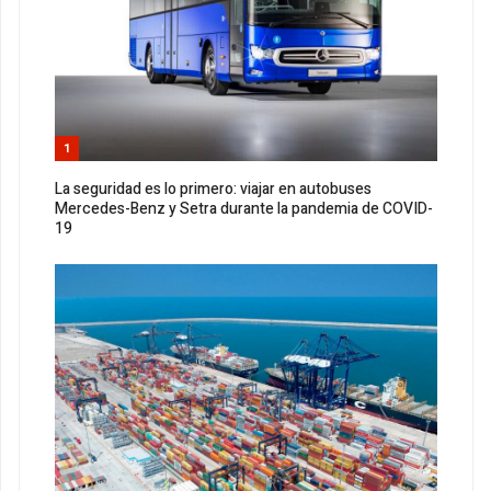
1
La seguridad es lo primero: viajar en autobuses
Mercedes-Benz y Setra durante la pandemia de COVID-
19