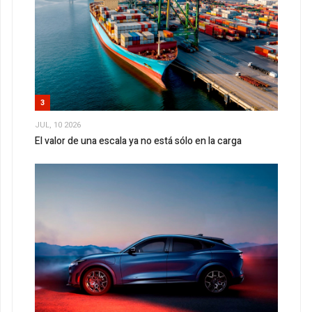
3
JUL, 10 2026
El valor de una escala ya no está sólo en la carga