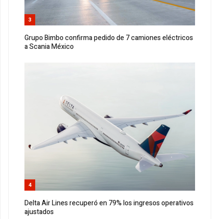
3
Grupo Bimbo confirma pedido de 7 camiones eléctricos
a Scania México
4
Delta Air Lines recuperó en 79% los ingresos operativos
ajustados