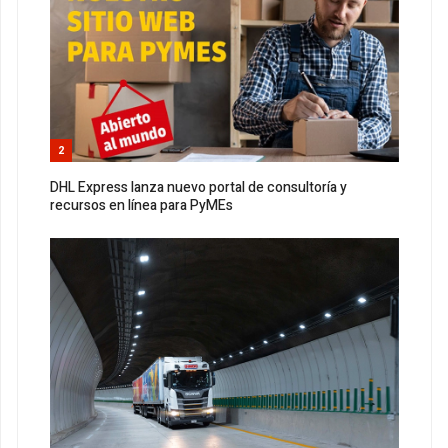
2
DHL Express lanza nuevo portal de consultoría y
recursos en línea para PyMEs