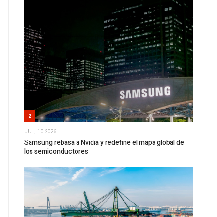
2
JUL, 10 2026
Samsung rebasa a Nvidia y redefine el mapa global de
los semiconductores