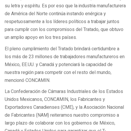
su letra y espíritu. Es por eso que la industria manufacturera
de América del Norte continúa instando enérgica y
respetuosamente a los líderes políticos a trabajar juntos
para cumplir con los compromisos del Tratado, que obtuvo
un amplio apoyo en los tres países.
El pleno cumplimiento del Tratado brindará certidumbre a
los más de 23 millones de trabajadores manufactureros en
México, EE.UU. y Canadá y potenciará la capacidad de
nuestra región para competir con el resto del mundo,
mencionó CONCAMIN.
La Confederación de Cámaras Industriales de los Estados
Unidos Mexicanos, CONCAMIN, los Fabricantes y
Exportadores Canadienses (CME), y la Asociación Nacional
de Fabricantes (NAM) reiteramos nuestro compromiso a
largo plazo de colaborar con los gobiernos de México,