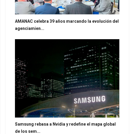
AMANAC celebra 39 años marcando la evolución del
agenciamien...
Samsung rebasa a Nvidia y redefine el mapa global
de los sem...