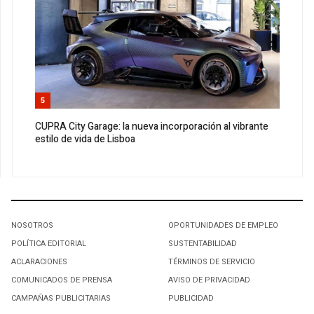
5
CUPRA City Garage: la nueva incorporación al vibrante
estilo de vida de Lisboa
NOSOTROS
OPORTUNIDADES DE EMPLEO
POLÍTICA EDITORIAL
SUSTENTABILIDAD
ACLARACIONES
TÉRMINOS DE SERVICIO
COMUNICADOS DE PRENSA
AVISO DE PRIVACIDAD
CAMPAÑAS PUBLICITARIAS
PUBLICIDAD