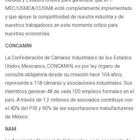
Canadá y Estados Unidos para garantizar que el T-
MEC/USMCA/CUSMA esté completamente implementado
y que apoye la competitividad de nuestra industria y de
nuestros trabajadores en este momento crítico para
nuestras economías.
CONCAMIN
La Confederación de Cámaras Industriales de los Estados
Unidos Mexicanos, CONCAMIN, es por ley órgano de
consulta obligatoria desde su creación hace 104 años,
representa a 118 cámaras y asociaciones industriales. Sus
miembros generan 48 de cada 100 empleos formales en el
país. A través de 1.2 millones de asociados contribuye con
el 40% del PIB y 90% de las exportaciones manufactureras
de México.
NAM