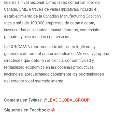
líderes a nivel nacional. Como la red comercial líder de
Canadá, CME, a través de varias iniciativas, incluido el
establecimiento de la Canadian Manufacturing Coalition,
toca a más de 100,000 empresas de costa a costa,
involucradas en industrias manufactureras, comerciales
globales y relacionadas con servicios.
La CONCAMIN representa los intereses legítimos y
generales de todo el sector industrial en México, y propone
directrices que detonen eficiencia, competitividad y
rentabilidad económica en las cadenas productivas
nacionales, aprovechando cabalmente las oportunidades
del exterior y del mercado interno.
Comenta en Twitter:
@LEADGLOBALGROUP
Síguenos en Facebook:
@