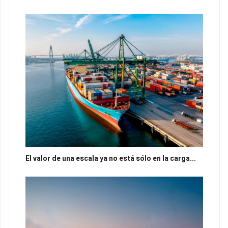
El valor de una escala ya no está sólo en la carga...