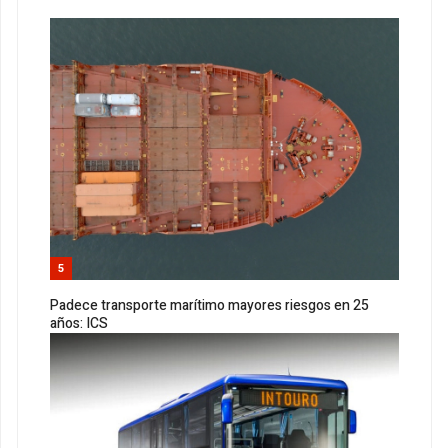
5
Padece transporte marítimo mayores riesgos en 25
años: ICS