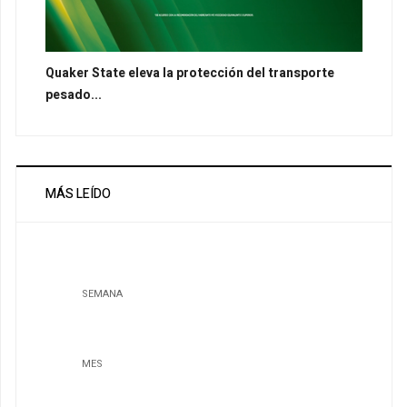
Quaker State eleva la protección del transporte
pesado...
MÁS LEÍDO
SEMANA
MES