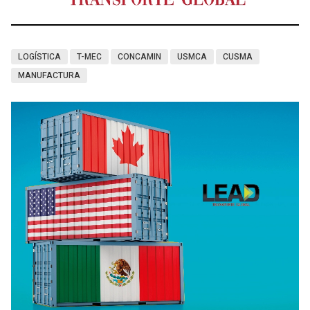
LOGÍSTICA
T-MEC
CONCAMIN
USMCA
CUSMA
MANUFACTURA