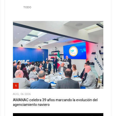
TODO
1
AUG, 06 2026
AMANAC celebra 39 años marcando la evolución del
agenciamiento naviero