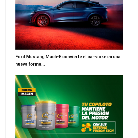
Ford Mustang Mach-E convierte el car-aoke en una
nueva forma...