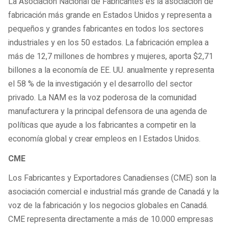
La Asociación Nacional de Fabricantes es la asociación de
fabricación más grande en Estados Unidos y representa a
pequeños y grandes fabricantes en todos los sectores
industriales y en los 50 estados. La fabricación emplea a
más de 12,7 millones de hombres y mujeres, aporta $2,71
billones a la economía de EE. UU. anualmente y representa
el 58 % de la investigación y el desarrollo del sector
privado. La NAM es la voz poderosa de la comunidad
manufacturera y la principal defensora de una agenda de
políticas que ayude a los fabricantes a competir en la
economía global y crear empleos en l Estados Unidos.
CME
Los Fabricantes y Exportadores Canadienses (CME) son la
asociación comercial e industrial más grande de Canadá y la
voz de la fabricación y los negocios globales en Canadá.
CME representa directamente a más de 10.000 empresas