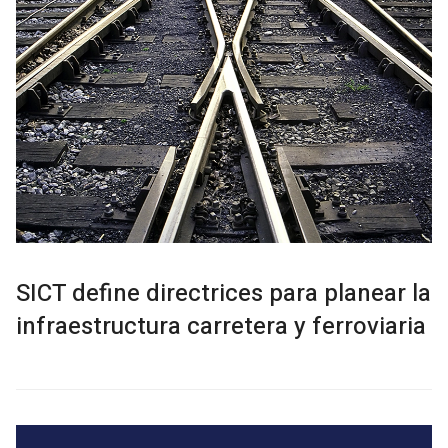
SICT define directrices para planear la
infraestructura carretera y ferroviaria