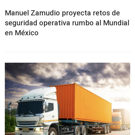
Manuel Zamudio proyecta retos de
seguridad operativa rumbo al Mundial
en México