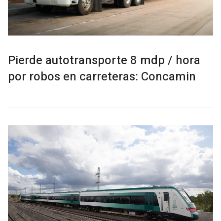
Pierde autotransporte 8 mdp / hora
por robos en carreteras: Concamin