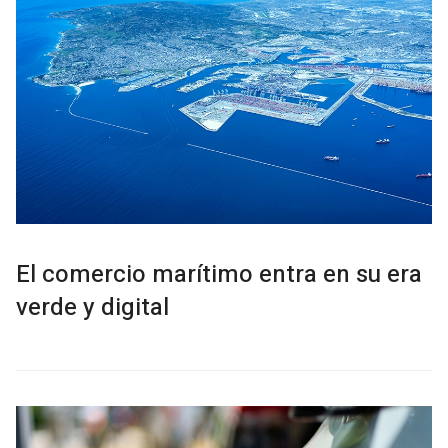
El comercio marítimo entra en su era
verde y digital