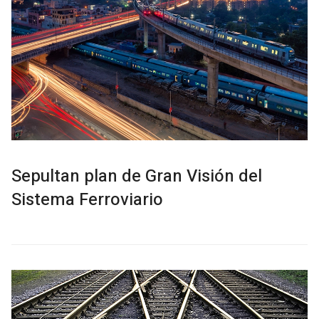
Sepultan plan de Gran Visión del
Sistema Ferroviario