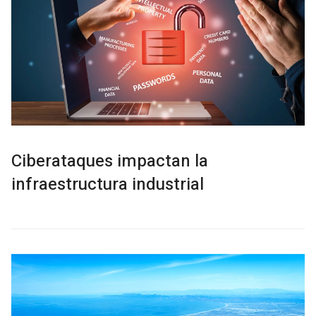
Ciberataques impactan la
infraestructura industrial