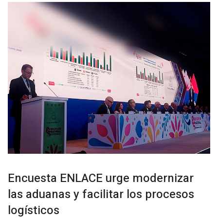
Encuesta ENLACE urge modernizar
las aduanas y facilitar los procesos
logísticos