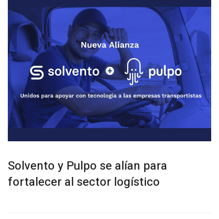
Solvento y Pulpo se alían para
fortalecer al sector logístico