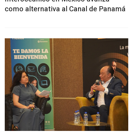
como alternativa al Canal de Panamá