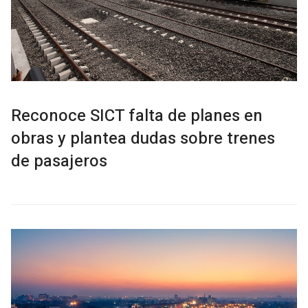
Reconoce SICT falta de planes en
obras y plantea dudas sobre trenes
de pasajeros