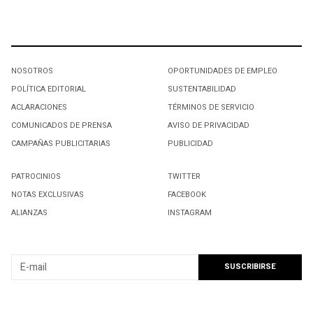
NOSOTROS
OPORTUNIDADES DE EMPLEO
POLÍTICA EDITORIAL
SUSTENTABILIDAD
ACLARACIONES
TÉRMINOS DE SERVICIO
COMUNICADOS DE PRENSA
AVISO DE PRIVACIDAD
CAMPAÑAS PUBLICITARIAS
PUBLICIDAD
PATROCINIOS
TWITTER
NOTAS EXCLUSIVAS
FACEBOOK
ALIANZAS
INSTAGRAM
SUSCRIBIRSE A NUESTRO NEWSLETTER