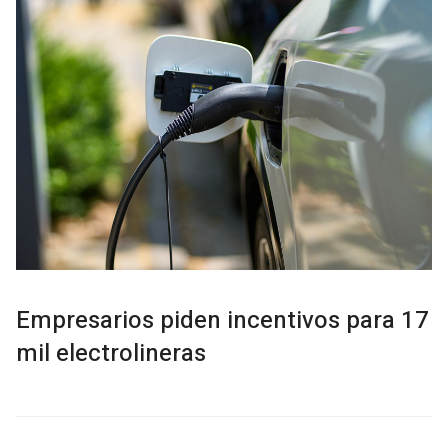
Empresarios piden incentivos para 17
mil electrolineras