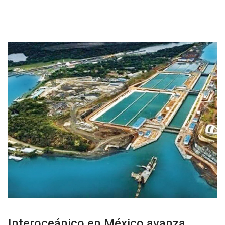
Interoceánico en México avanza