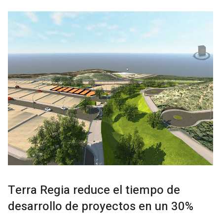
Terra Regia reduce el tiempo de
desarrollo de proyectos en un 30%