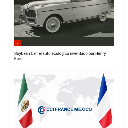
2
Soybean Car: el auto ecológico inventado por Henry
Ford