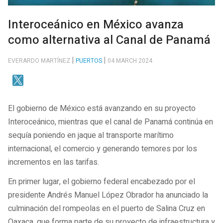
Interoceánico en México avanza
como alternativa al Canal de Panamá
EVERARDO MARTÍNEZ
PUERTOS
04 MARCH 2024
El gobierno de México está avanzando en su proyecto
Interoceánico, mientras que el canal de Panamá continúa en
sequía poniendo en jaque al transporte marítimo
internacional, el comercio y generando temores por los
incrementos en las tarifas.
En primer lugar, el gobierno federal encabezado por el
presidente Andrés Manuel López Obrador ha anunciado la
culminación del rompeolas en el puerto de Salina Cruz en
Oaxaca, que forma parte de su proyecto de infraestructura y