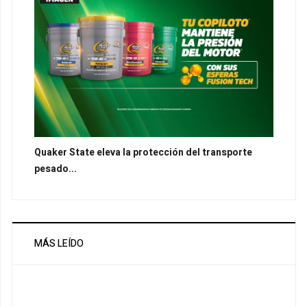
Quaker State eleva la protección del transporte
pesado...
MÁS LEÍDO