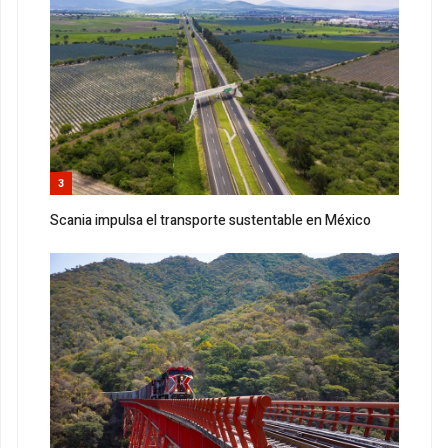
3
Scania impulsa el transporte sustentable en México