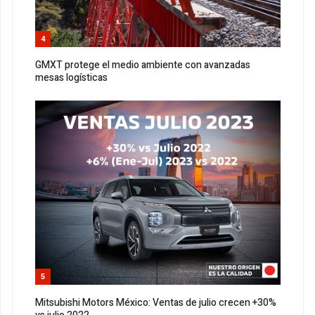
4
GMXT protege el medio ambiente con avanzadas
mesas logísticas
5
Mitsubishi Motors México: Ventas de julio crecen +30%