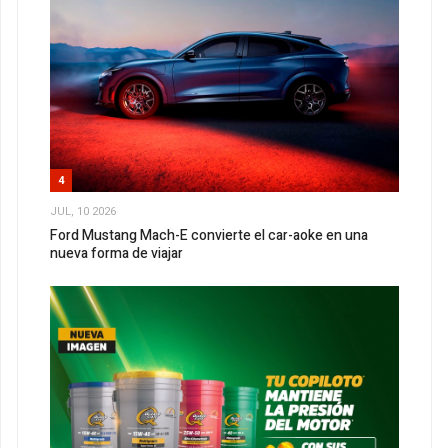
4
JUL, 10 2026
Ford Mustang Mach-E convierte el car-aoke en una
nueva forma de viajar