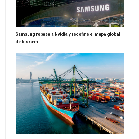
Samsung rebasa a Nvidia y redefine el mapa global
de los sem...