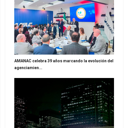
AMANAC celebra 39 años marcando la evolución del
agenciamien...