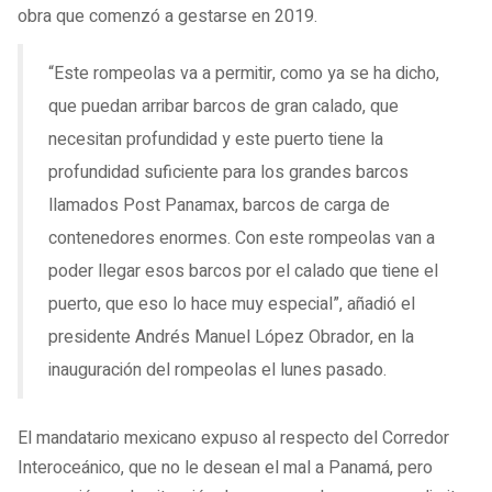
obra que comenzó a gestarse en 2019.
“Este rompeolas va a permitir, como ya se ha dicho,
que puedan arribar barcos de gran calado, que
necesitan profundidad y este puerto tiene la
profundidad suficiente para los grandes barcos
llamados Post Panamax, barcos de carga de
contenedores enormes. Con este rompeolas van a
poder llegar esos barcos por el calado que tiene el
puerto, que eso lo hace muy especial”, añadió el
presidente Andrés Manuel López Obrador, en la
inauguración del rompeolas el lunes pasado.
El mandatario mexicano expuso al respecto del Corredor
Interoceánico, que no le desean el mal a Panamá, pero