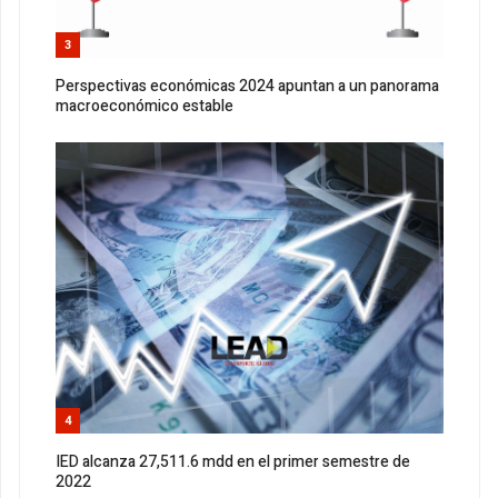
3
Perspectivas económicas 2024 apuntan a un panorama
macroeconómico estable
4
IED alcanza 27,511.6 mdd en el primer semestre de
2022