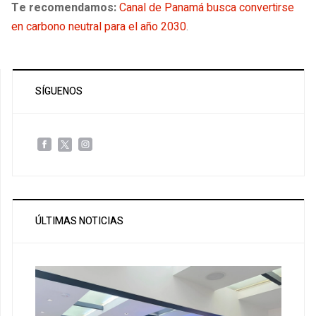
Te recomendamos:
Canal de Panamá busca convertirse
en carbono neutral para el año 2030
.
SÍGUENOS
ÚLTIMAS NOTICIAS