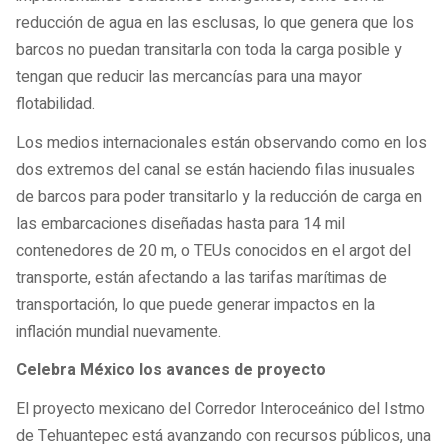
reducción de agua en las esclusas, lo que genera que los
barcos no puedan transitarla con toda la carga posible y
tengan que reducir las mercancías para una mayor
flotabilidad.
Los medios internacionales están observando como en los
dos extremos del canal se están haciendo filas inusuales
de barcos para poder transitarlo y la reducción de carga en
las embarcaciones diseñadas hasta para 14 mil
contenedores de 20 m, o TEUs conocidos en el argot del
transporte, están afectando a las tarifas marítimas de
transportación, lo que puede generar impactos en la
inflación mundial nuevamente.
Celebra México los avances de proyecto
El proyecto mexicano del Corredor Interoceánico del Istmo
de Tehuantepec está avanzando con recursos públicos, una