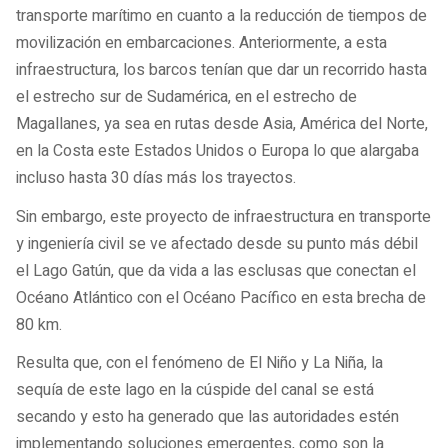
transporte marítimo en cuanto a la reducción de tiempos de
movilización en embarcaciones. Anteriormente, a esta
infraestructura, los barcos tenían que dar un recorrido hasta
el estrecho sur de Sudamérica, en el estrecho de
Magallanes, ya sea en rutas desde Asia, América del Norte,
en la Costa este Estados Unidos o Europa lo que alargaba
incluso hasta 30 días más los trayectos.
Sin embargo, este proyecto de infraestructura en transporte
y ingeniería civil se ve afectado desde su punto más débil
el Lago Gatún, que da vida a las esclusas que conectan el
Océano Atlántico con el Océano Pacífico en esta brecha de
80 km.
Resulta que, con el fenómeno de El Niño y La Niña, la
sequía de este lago en la cúspide del canal se está
secando y esto ha generado que las autoridades estén
implementando soluciones emergentes, como son la