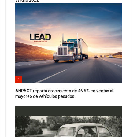
vs julio 2022
1
ANPACT reporta crecimiento de 46.5% en ventas al
mayoreo de vehículos pesados