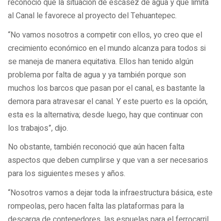
reconoció que la situación de escasez de agua y que limita
al Canal le favorece al proyecto del Tehuantepec.
“No vamos nosotros a competir con ellos, yo creo que el
crecimiento económico en el mundo alcanza para todos si
se maneja de manera equitativa. Ellos han tenido algún
problema por falta de agua y ya también porque son
muchos los barcos que pasan por el canal, es bastante la
demora para atravesar el canal. Y este puerto es la opción,
esta es la alternativa; desde luego, hay que continuar con
los trabajos”, dijo.
No obstante, también reconoció que aún hacen falta
aspectos que deben cumplirse y que van a ser necesarios
para los siguientes meses y años.
“Nosotros vamos a dejar toda la infraestructura básica, este
rompeolas, pero hacen falta las plataformas para la
descarga de contenedores, las espuelas para el ferrocarril