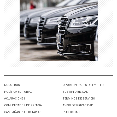
NOSOTROS
OPORTUNIDADES DE EMPLEO
POLÍTICA EDITORIAL
SUSTENTABILIDAD
ACLARACIONES
TÉRMINOS DE SERVICIO
COMUNICADOS DE PRENSA
AVISO DE PRIVACIDAD
CAMPAÑAS PUBLICITARIAS
PUBLICIDAD