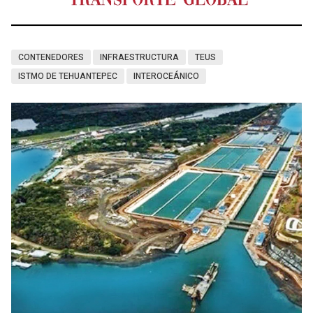
CONTENEDORES
INFRAESTRUCTURA
TEUS
ISTMO DE TEHUANTEPEC
INTEROCEÁNICO