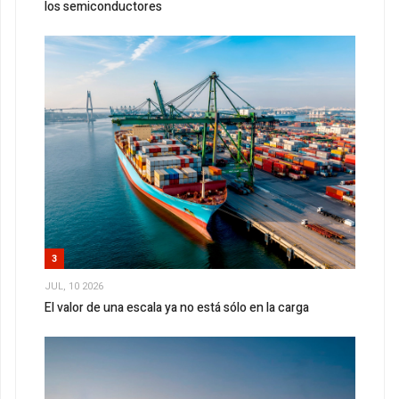
los semiconductores
3
JUL, 10 2026
El valor de una escala ya no está sólo en la carga