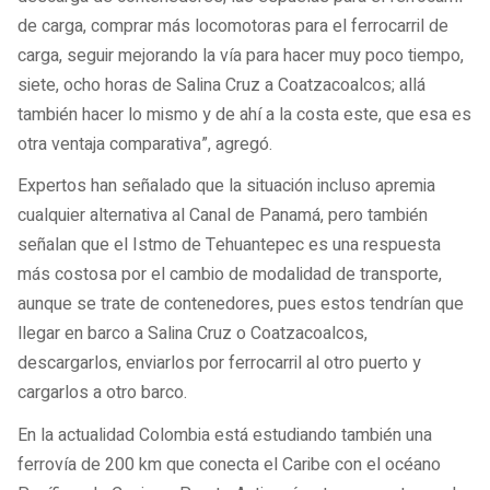
de carga, comprar más locomotoras para el ferrocarril de
carga, seguir mejorando la vía para hacer muy poco tiempo,
siete, ocho horas de Salina Cruz a Coatzacoalcos; allá
también hacer lo mismo y de ahí a la costa este, que esa es
otra ventaja comparativa”, agregó.
Expertos han señalado que la situación incluso apremia
cualquier alternativa al Canal de Panamá, pero también
señalan que el Istmo de Tehuantepec es una respuesta
más costosa por el cambio de modalidad de transporte,
aunque se trate de contenedores, pues estos tendrían que
llegar en barco a Salina Cruz o Coatzacoalcos,
descargarlos, enviarlos por ferrocarril al otro puerto y
cargarlos a otro barco.
En la actualidad Colombia está estudiando también una
ferrovía de 200 km que conecta el Caribe con el océano