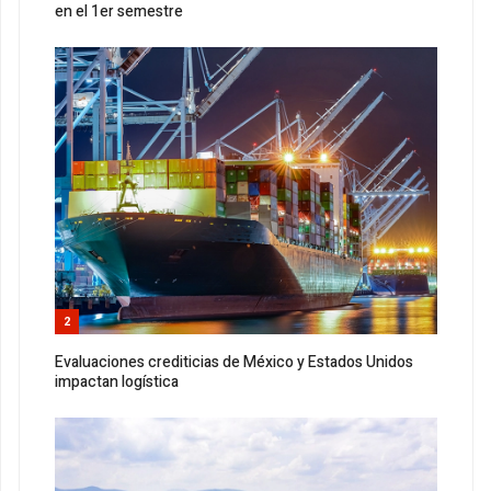
en el 1er semestre
2
Evaluaciones crediticias de México y Estados Unidos
impactan logística