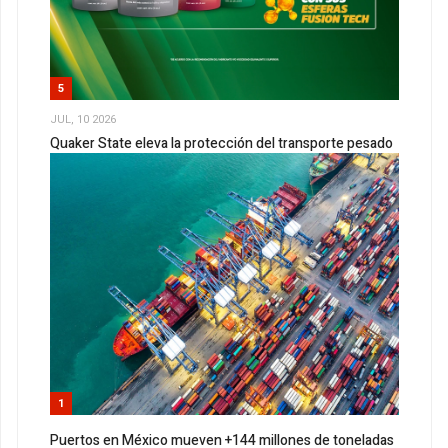
5
JUL, 10 2026
Quaker State eleva la protección del transporte pesado
1
Puertos en México mueven +144 millones de toneladas