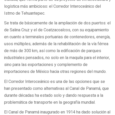
logística más ambicioso: el Corredor Interoceánico del
Istmo de Tehuantepec.
Se trata de básicamente de la ampliación de dos puertos: el
de Salina Cruz y el de Coatzacoalcos, con su equipamiento
en cuanto a terminales portuarias de contenedores, energía,
usos múltiples; además de la rehabilitación de la vía férrea
de más de 300 km, así como la edificación de parques
industriales pensados, no solo en la maquila para el interior,
sino para las exportaciones y complemento de
importaciones de México hacia otras regiones del mundo.
El Corredor Interoceánico es una de las opciones que se
han presentado como alternativas al Canal de Panamá, que
durante décadas ha estado solo y dando respuesta a la
problemática de transporte en la geografía mundial.
El Canal de Panamá inaugurado en 1914 ha dado solución al