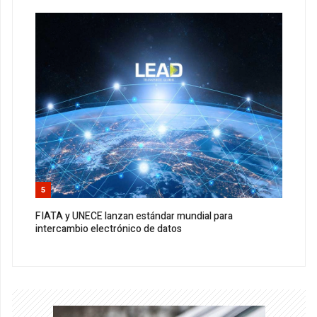
5
FIATA y UNECE lanzan estándar mundial para
intercambio electrónico de datos