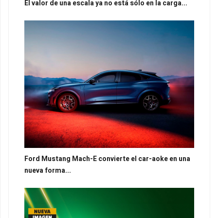
El valor de una escala ya no está sólo en la carga...
Ford Mustang Mach-E convierte el car-aoke en una
nueva forma...