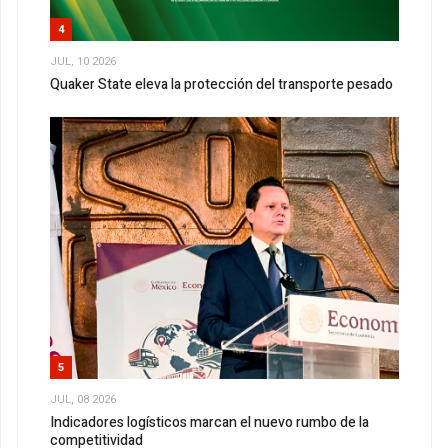
4
JUL, 10 2026
Quaker State eleva la protección del transporte pesado
5
JUL, 08 2026
Indicadores logísticos marcan el nuevo rumbo de la
competitividad