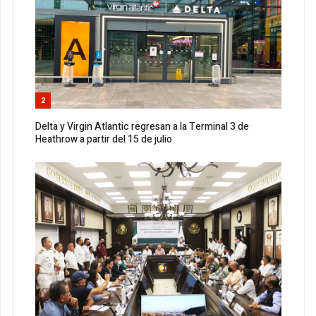
2
Delta y Virgin Atlantic regresan a la Terminal 3 de
Heathrow a partir del 15 de julio