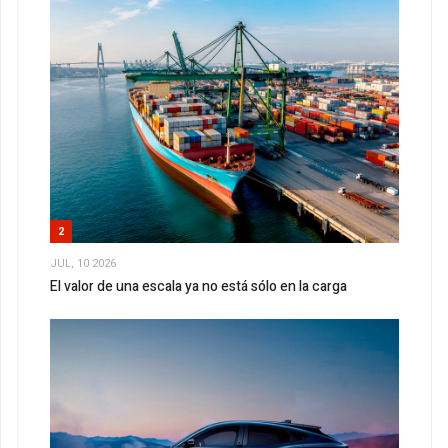
2
JUL, 10 2026
El valor de una escala ya no está sólo en la carga