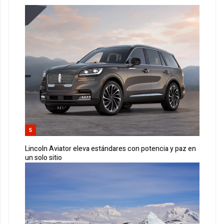
5
Lincoln Aviator eleva estándares con potencia y paz en
un solo sitio