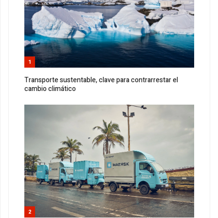
1
Transporte sustentable, clave para contrarrestar el
cambio climático
2