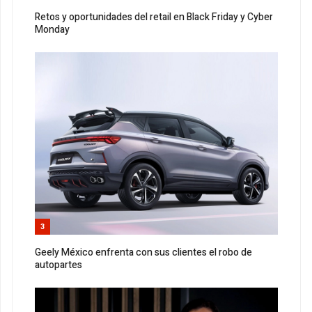
Retos y oportunidades del retail en Black Friday y Cyber
Monday
3
Geely México enfrenta con sus clientes el robo de
autopartes