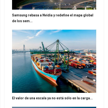
Samsung rebasa a Nvidia y redefine el mapa global
de los sem...
El valor de una escala ya no está sólo en la carga...