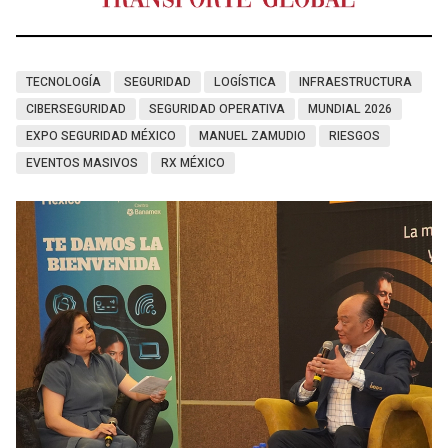
TECNOLOGÍA
SEGURIDAD
LOGÍSTICA
INFRAESTRUCTURA
CIBERSEGURIDAD
SEGURIDAD OPERATIVA
MUNDIAL 2026
EXPO SEGURIDAD MÉXICO
MANUEL ZAMUDIO
RIESGOS
EVENTOS MASIVOS
RX MÉXICO