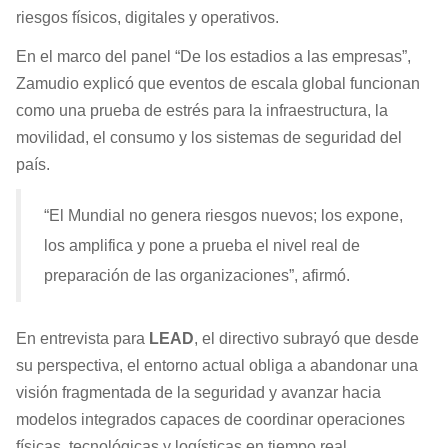
riesgos físicos, digitales y operativos.
En el marco del panel “De los estadios a las empresas”,
Zamudio explicó que eventos de escala global funcionan
como una prueba de estrés para la infraestructura, la
movilidad, el consumo y los sistemas de seguridad del
país.
“El Mundial no genera riesgos nuevos; los expone,
los amplifica y pone a prueba el nivel real de
preparación de las organizaciones”, afirmó.
En entrevista para
LEAD
, el directivo subrayó que desde
su perspectiva, el entorno actual obliga a abandonar una
visión fragmentada de la seguridad y avanzar hacia
modelos integrados capaces de coordinar operaciones
físicas, tecnológicas y logísticas en tiempo real.