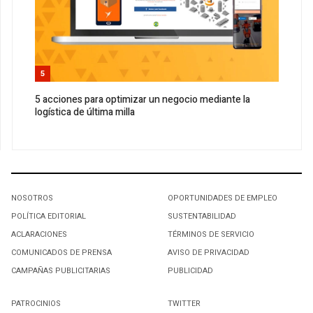
5
5 acciones para optimizar un negocio mediante la
logística de última milla
NOSOTROS
OPORTUNIDADES DE EMPLEO
POLÍTICA EDITORIAL
SUSTENTABILIDAD
ACLARACIONES
TÉRMINOS DE SERVICIO
COMUNICADOS DE PRENSA
AVISO DE PRIVACIDAD
CAMPAÑAS PUBLICITARIAS
PUBLICIDAD
PATROCINIOS
TWITTER