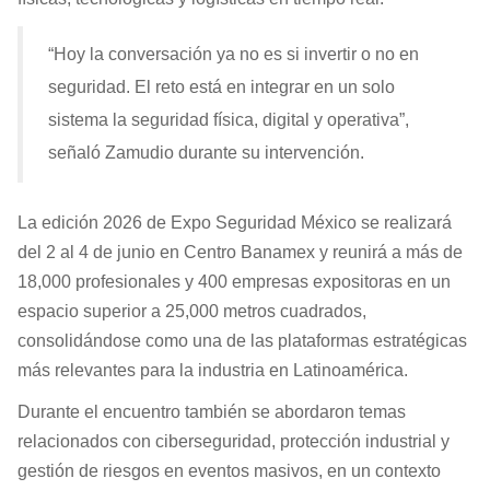
“Hoy la conversación ya no es si invertir o no en
seguridad. El reto está en integrar en un solo
sistema la seguridad física, digital y operativa”,
señaló Zamudio durante su intervención.
La edición 2026 de Expo Seguridad México se realizará
del 2 al 4 de junio en Centro Banamex y reunirá a más de
18,000 profesionales y 400 empresas expositoras en un
espacio superior a 25,000 metros cuadrados,
consolidándose como una de las plataformas estratégicas
más relevantes para la industria en Latinoamérica.
Durante el encuentro también se abordaron temas
relacionados con ciberseguridad, protección industrial y
gestión de riesgos en eventos masivos, en un contexto