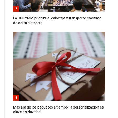
3
La CGPYMM prioriza el cabotaje y transporte marítimo
de corta distancia
4
Más allá de los paquetes a tiempo: la personalización es
clave en Navidad