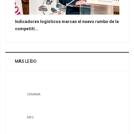
Indicadores logísticos marcan el nuevo rumbo de la
competiti...
MÁS LEÍDO
SEMANA
MES