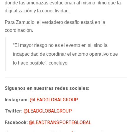
donde las amenazas evolucionan al mismo ritmo que la
digitalización y la conectividad.
Para Zamudio, el verdadero desafío estará en la
coordinación.
“El mayor riesgo no es el evento en sí, sino la
incapacidad de coordinar el entorno operativo que
lo hace posible”, concluyó.
Síguenos en nuestras redes sociales:
Instagram:
@LEADGLOBALGROUP
Twitter:
@LEADGLOBALGROUP
Facebook:
@LEADTRANSPORTEGLOBAL