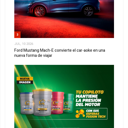
3
JUL, 10 2026
Ford Mustang Mach-E convierte el car-aoke en una
nueva forma de viajar