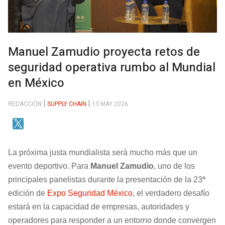
Manuel Zamudio proyecta retos de
seguridad operativa rumbo al Mundial
en México
REDACCIÓN
SUPPLY CHAIN
13 MAY 2026
La próxima justa mundialista será mucho más que un
evento deportivo. Para
Manuel Zamudio
, uno de los
principales panelistas durante la presentación de la 23ª
edición de
Expo Seguridad México
, el verdadero desafío
estará en la capacidad de empresas, autoridades y
operadores para responder a un entorno donde convergen