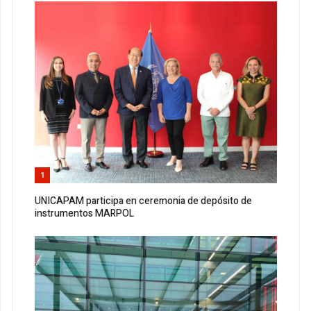
1
UNICAPAM participa en ceremonia de depósito de
instrumentos MARPOL