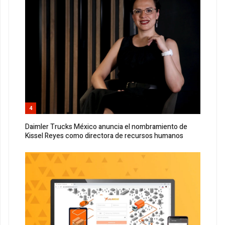
4
Daimler Trucks México anuncia el nombramiento de
Kissel Reyes como directora de recursos humanos