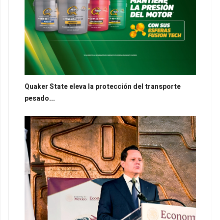
Quaker State eleva la protección del transporte
pesado...