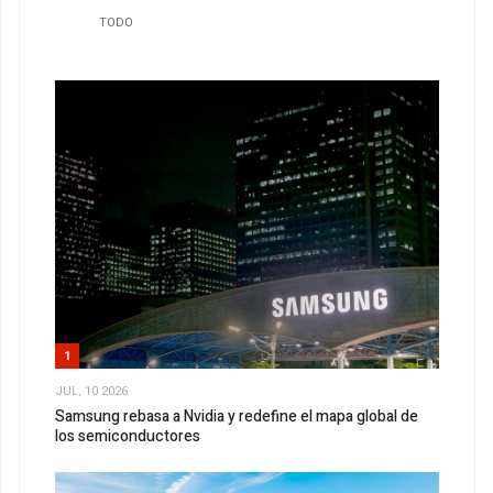
TODO
1
JUL, 10 2026
Samsung rebasa a Nvidia y redefine el mapa global de
los semiconductores