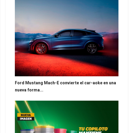
Ford Mustang Mach-E convierte el car-aoke en una
nueva forma...