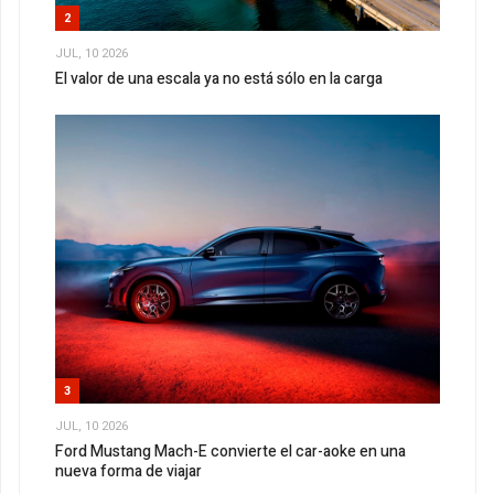
2
JUL, 10 2026
El valor de una escala ya no está sólo en la carga
3
JUL, 10 2026
Ford Mustang Mach-E convierte el car-aoke en una
nueva forma de viajar