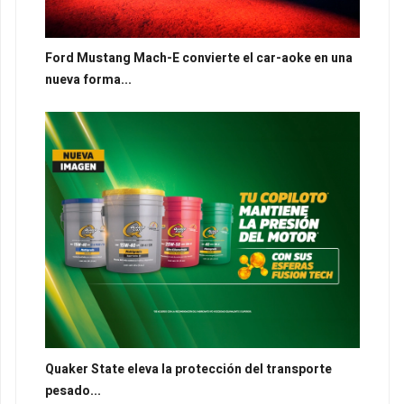
Ford Mustang Mach-E convierte el car-aoke en una
nueva forma...
Quaker State eleva la protección del transporte
pesado...