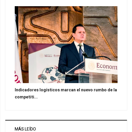
Indicadores logísticos marcan el nuevo rumbo de la
competiti...
MÁS LEÍDO