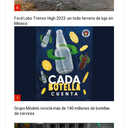
5
Ford Lobo Tremor High 2023: un todo terreno de lujo en
México
1
Grupo Modelo recicla más de 140 millones de botellas
de cerveza