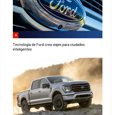
4
Tecnología de Ford crea viajes para ciudades
inteligentes