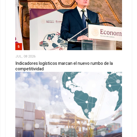
5
JUL, 08 2026
Indicadores logísticos marcan el nuevo rumbo de la
competitividad