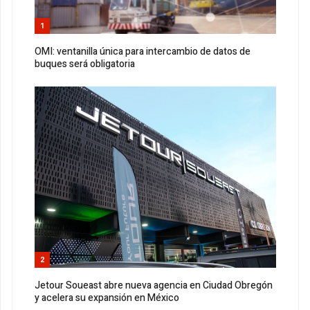
1
OMI: ventanilla única para intercambio de datos de
buques será obligatoria
2
Jetour Soueast abre nueva agencia en Ciudad Obregón
y acelera su expansión en México