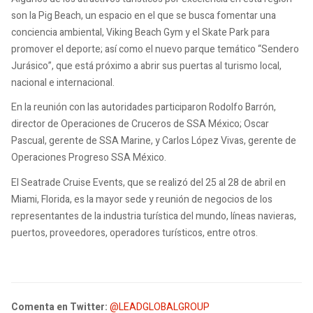
son la Pig Beach, un espacio en el que se busca fomentar una
conciencia ambiental, Viking Beach Gym y el Skate Park para
promover el deporte; así como el nuevo parque temático “Sendero
Jurásico”, que está próximo a abrir sus puertas al turismo local,
nacional e internacional.
En la reunión con las autoridades participaron Rodolfo Barrón,
director de Operaciones de Cruceros de SSA México; Oscar
Pascual, gerente de SSA Marine, y Carlos López Vivas, gerente de
Operaciones Progreso SSA México.
El Seatrade Cruise Events, que se realizó del 25 al 28 de abril en
Miami, Florida, es la mayor sede y reunión de negocios de los
representantes de la industria turística del mundo, líneas navieras,
puertos, proveedores, operadores turísticos, entre otros.
Comenta en Twitter:
@LEADGLOBALGROUP