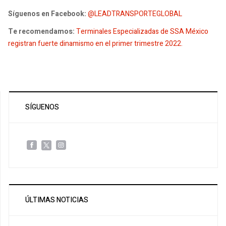
Síguenos en Facebook:
@LEADTRANSPORTEGLOBAL
Te recomendamos:
Terminales Especializadas de SSA México
registran fuerte dinamismo en el primer trimestre 2022.
SÍGUENOS
ÚLTIMAS NOTICIAS