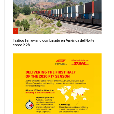
3
Tráfico ferroviario combinado en América del Norte
crece 2.2%