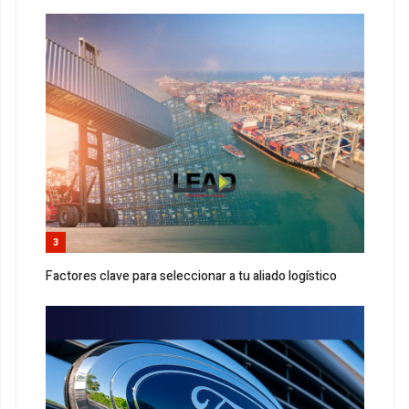
3
Factores clave para seleccionar a tu aliado logístico