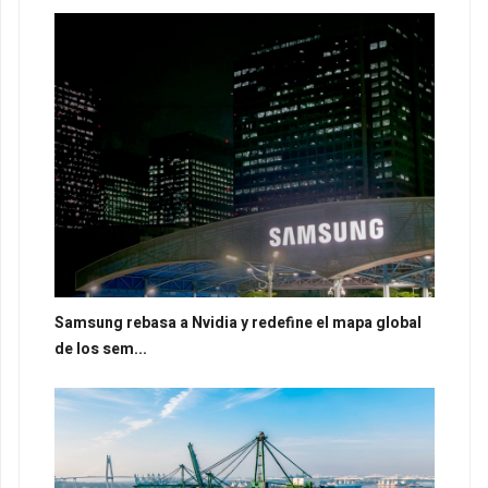
Samsung rebasa a Nvidia y redefine el mapa global
de los sem...