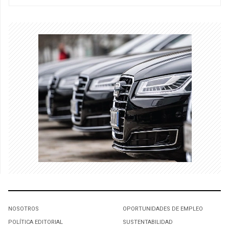
NOSOTROS
OPORTUNIDADES DE EMPLEO
POLÍTICA EDITORIAL
SUSTENTABILIDAD