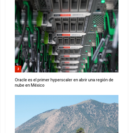
2
Oracle es el primer hyperscaler en abrir una región de
nube en México