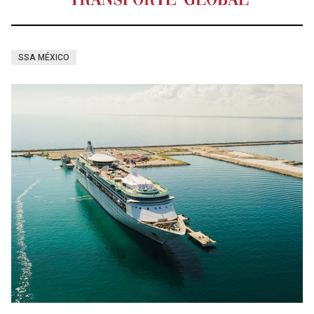
SSA MÉXICO