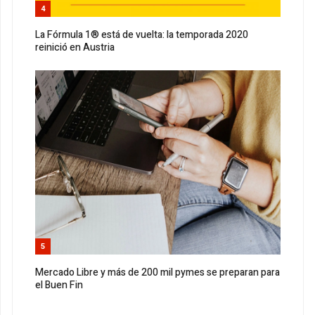
4
La Fórmula 1® está de vuelta: la temporada 2020
reinició en Austria
5
Mercado Libre y más de 200 mil pymes se preparan para
el Buen Fin