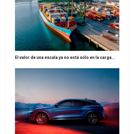
El valor de una escala ya no está sólo en la carga...