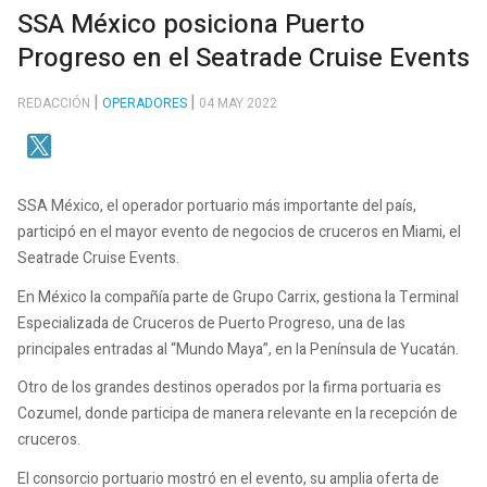
SSA México posiciona Puerto
Progreso en el Seatrade Cruise Events
REDACCIÓN
OPERADORES
04 MAY 2022
SSA México, el operador portuario más importante del país,
participó en el mayor evento de negocios de cruceros en Miami, el
Seatrade Cruise Events.
En México la compañía parte de Grupo Carrix, gestiona la Terminal
Especializada de Cruceros de Puerto Progreso, una de las
principales entradas al “Mundo Maya”, en la Península de Yucatán.
Otro de los grandes destinos operados por la firma portuaria es
Cozumel, donde participa de manera relevante en la recepción de
cruceros.
El consorcio portuario mostró en el evento, su amplia oferta de