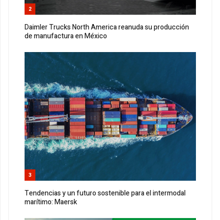
2
Daimler Trucks North America reanuda su producción
de manufactura en México
3
Tendencias y un futuro sostenible para el intermodal
marítimo: Maersk