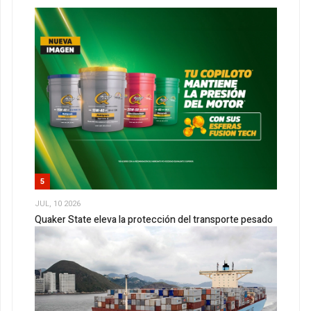
5
JUL, 10 2026
Quaker State eleva la protección del transporte pesado