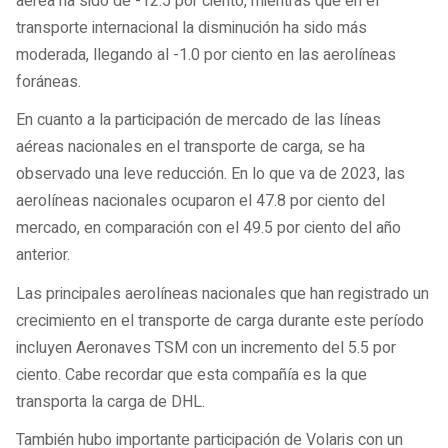
aérea ha sido de -12.5 por ciento, mientras que en el
transporte internacional la disminución ha sido más
moderada, llegando al -1.0 por ciento en las aerolíneas
foráneas.
En cuanto a la participación de mercado de las líneas
aéreas nacionales en el transporte de carga, se ha
observado una leve reducción. En lo que va de 2023, las
aerolíneas nacionales ocuparon el 47.8 por ciento del
mercado, en comparación con el 49.5 por ciento del año
anterior.
Las principales aerolíneas nacionales que han registrado un
crecimiento en el transporte de carga durante este período
incluyen Aeronaves TSM con un incremento del 5.5 por
ciento. Cabe recordar que esta compañía es la que
transporta la carga de DHL.
También hubo importante participación de Volaris con un