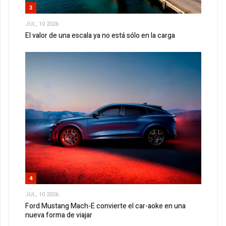
3
JUL, 10 2026
El valor de una escala ya no está sólo en la carga
4
JUL, 10 2026
Ford Mustang Mach-E convierte el car-aoke en una
nueva forma de viajar