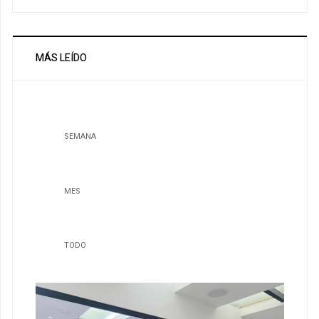
MÁS LEÍDO
SEMANA
MES
TODO