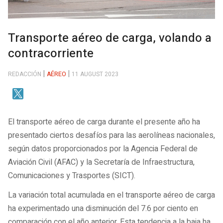
Transporte aéreo de carga, volando a
contracorriente
REDACCIÓN
AÉREO
11 AUGUST 2023
El transporte aéreo de carga durante el presente año ha
presentado ciertos desafíos para las aerolíneas nacionales,
según datos proporcionados por la Agencia Federal de
Aviación Civil (AFAC) y la Secretaría de Infraestructura,
Comunicaciones y Trasportes (SICT).
La variación total acumulada en el transporte aéreo de carga
ha experimentado una disminución del 7.6 por ciento en
comparación con el año anterior. Esta tendencia a la baja ha