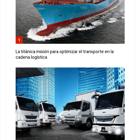
1
La titánica misión para optimizar el transporte en la
cadena logística