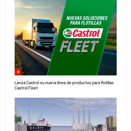
4
Lanza Castrol su nueva línea de productos para flotillas
Castrol Fleet