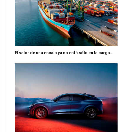
El valor de una escala ya no está sólo en la carga...