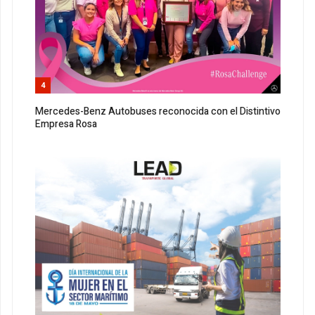
4
Mercedes-Benz Autobuses reconocida con el Distintivo
Empresa Rosa