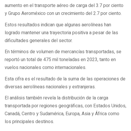
aumento en el transporte aéreo de carga del 3.7 por ciento
y Grupo Aeroméxico con un crecimiento del 2.7 por ciento.
Estos resultados indican que algunas aerolíneas han
logrado mantener una trayectoria positiva a pesar de las
dificultades generales del sector.
En términos de volumen de mercancías transportadas, se
reportó un total de 475 mil toneladas en 2023, tanto en
vuelos nacionales como internacionales.
Esta cifra es el resultado de la suma de las operaciones de
diversas aerolíneas nacionales y extranjeras.
El análisis también revela la distribución de la carga
transportada por regiones geográficas, con Estados Unidos,
Canadá, Centro y Sudamérica, Europa, Asia y África como
los principales destinos.