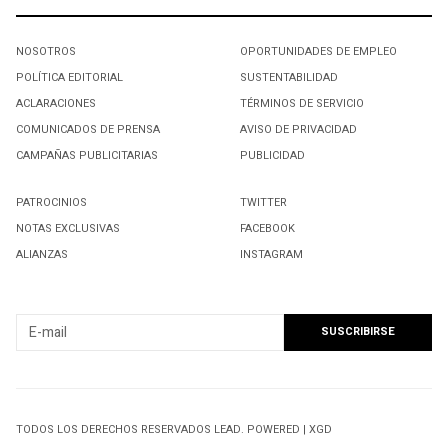
NOSOTROS
OPORTUNIDADES DE EMPLEO
POLÍTICA EDITORIAL
SUSTENTABILIDAD
ACLARACIONES
TÉRMINOS DE SERVICIO
COMUNICADOS DE PRENSA
AVISO DE PRIVACIDAD
CAMPAÑAS PUBLICITARIAS
PUBLICIDAD
PATROCINIOS
TWITTER
NOTAS EXCLUSIVAS
FACEBOOK
ALIANZAS
INSTAGRAM
SUSCRIBIRSE A NUESTRO NEWSLETTER
TODOS LOS DERECHOS RESERVADOS LEAD. POWERED | XGD