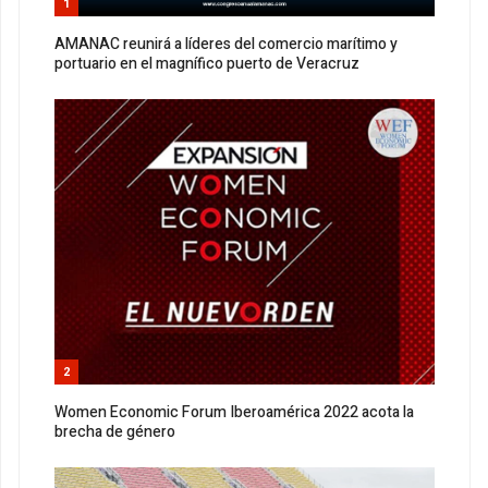
1
AMANAC reunirá a líderes del comercio marítimo y
portuario en el magnífico puerto de Veracruz
2
Women Economic Forum Iberoamérica 2022 acota la
brecha de género