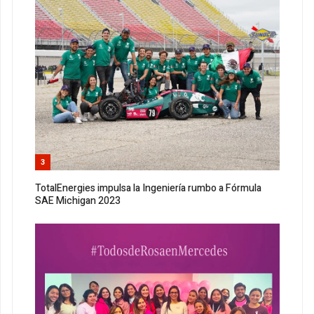
3
TotalEnergies impulsa la Ingeniería rumbo a Fórmula
SAE Michigan 2023