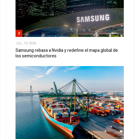
2
JUL, 10 2026
Samsung rebasa a Nvidia y redefine el mapa global de
los semiconductores