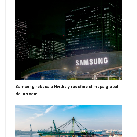
Samsung rebasa a Nvidia y redefine el mapa global
de los sem...