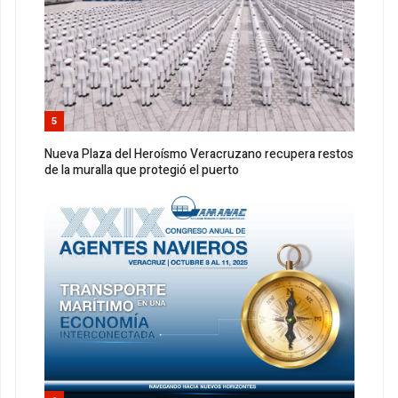
5
Nueva Plaza del Heroísmo Veracruzano recupera restos
de la muralla que protegió el puerto