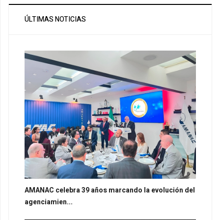
ÚLTIMAS NOTICIAS
AMANAC celebra 39 años marcando la evolución del
agenciamien...