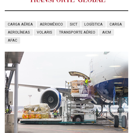
CARGA AÉREA
AEROMÉXICO
SICT
LOGÍSTICA
CARGA
AEROLÍNEAS
VOLARIS
TRANSPORTE AÉREO
AICM
AFAC