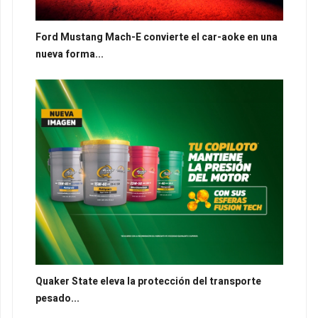
Ford Mustang Mach-E convierte el car-aoke en una
nueva forma...
Quaker State eleva la protección del transporte
pesado...