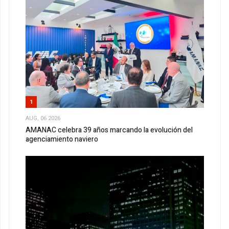
1
AUG, 06 2026
AMANAC celebra 39 años marcando la evolución del
agenciamiento naviero