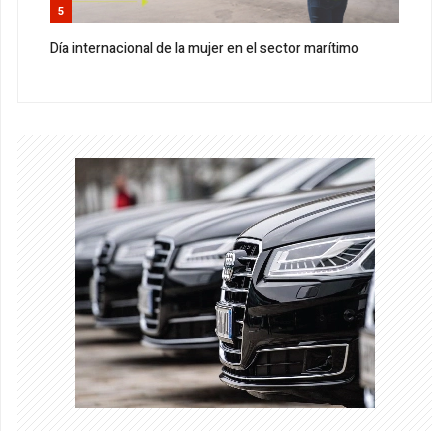
5
Día internacional de la mujer en el sector marítimo