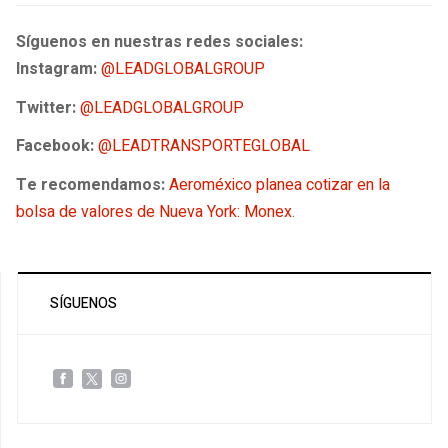
Síguenos en nuestras redes sociales:
Instagram:
@LEADGLOBALGROUP
Twitter:
@LEADGLOBALGROUP
Facebook:
@LEADTRANSPORTEGLOBAL
Te recomendamos:
Aeroméxico planea cotizar en la
bolsa de valores de Nueva York: Monex
.
SÍGUENOS