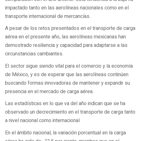
impactado tanto en las aerolíneas nacionales como en el
transporte internacional de mercancías.
A pesar de los retos presentados en el transporte de carga
aérea en el presente año, las aerolíneas mexicanas han
demostrado resiliencia y capacidad para adaptarse a las
circunstancias cambiantes.
El sector sigue siendo vital para el comercio y la economía
de México, y es de esperar que las aerolíneas continúen
buscando formas innovadoras de mantener y expandir su
presencia en el mercado de carga aérea.
Las estadísticas en lo que va del año indican que se ha
observado un decrecimiento en el transporte de carga tanto
a nivel nacional como internacional.
En el ámbito nacional, la variación porcentual en la carga