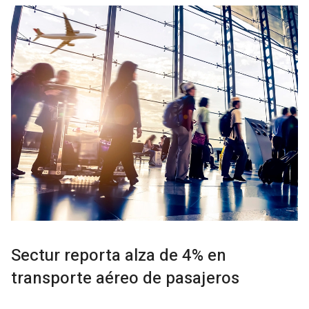
Sectur reporta alza de 4% en
transporte aéreo de pasajeros