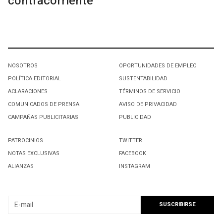
contracorriente
NOSOTROS
OPORTUNIDADES DE EMPLEO
POLÍTICA EDITORIAL
SUSTENTABILIDAD
ACLARACIONES
TÉRMINOS DE SERVICIO
COMUNICADOS DE PRENSA
AVISO DE PRIVACIDAD
CAMPAÑAS PUBLICITARIAS
PUBLICIDAD
PATROCINIOS
TWITTER
NOTAS EXCLUSIVAS
FACEBOOK
ALIANZAS
INSTAGRAM
SUSCRIBIRSE A NUESTRO NEWSLETTER