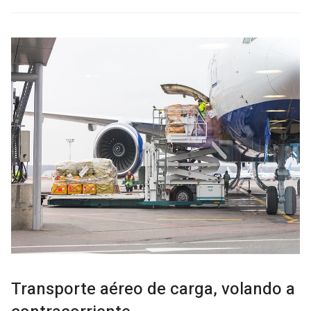
Transporte aéreo de carga, volando a