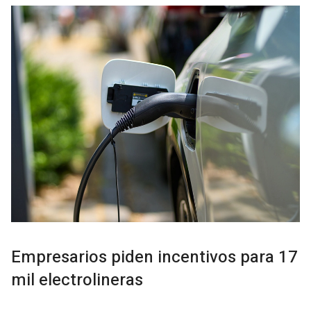
Empresarios piden incentivos para 17
mil electrolineras