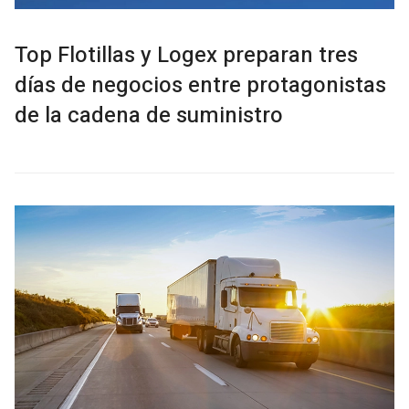
Top Flotillas y Logex preparan tres
días de negocios entre protagonistas
de la cadena de suministro