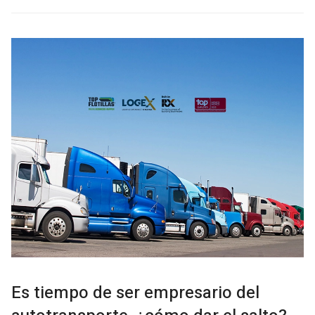
Es tiempo de ser empresario del