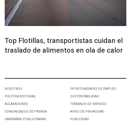
Top Flotillas, transportistas cuidan el
traslado de alimentos en ola de calor
NOSOTROS
OPORTUNIDADES DE EMPLEO
POLÍTICA EDITORIAL
SUSTENTABILIDAD
ACLARACIONES
TÉRMINOS DE SERVICIO
COMUNICADOS DE PRENSA
AVISO DE PRIVACIDAD
CAMPAÑAS PUBLICITARIAS
PUBLICIDAD