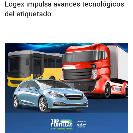
Logex impulsa avances tecnológicos
del etiquetado