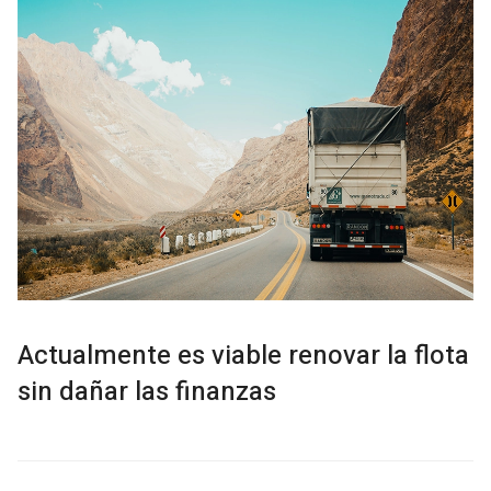
Actualmente es viable renovar la flota
sin dañar las finanzas