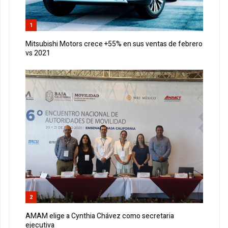
1
Mitsubishi Motors crece +55% en sus ventas de febrero
vs 2021
2
AMAM elige a Cynthia Chávez como secretaria
ejecutiva