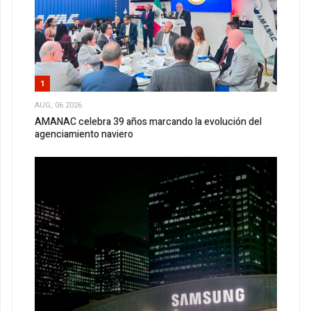
1
AUG, 06 2026
AMANAC celebra 39 años marcando la evolución del
agenciamiento naviero