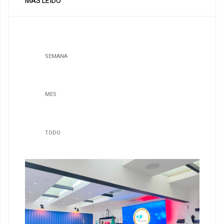
MÁS LEÍDO
SEMANA
MES
TODO