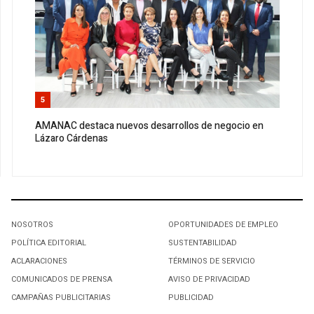
5
AMANAC destaca nuevos desarrollos de negocio en
Lázaro Cárdenas
NOSOTROS
OPORTUNIDADES DE EMPLEO
POLÍTICA EDITORIAL
SUSTENTABILIDAD
ACLARACIONES
TÉRMINOS DE SERVICIO
COMUNICADOS DE PRENSA
AVISO DE PRIVACIDAD
CAMPAÑAS PUBLICITARIAS
PUBLICIDAD