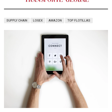
SUPPLY CHAIN
LOGEX
AMAZON
TOP FLOTILLAS