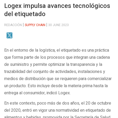
Logex impulsa avances tecnológicos
del etiquetado
REDACCIÓN
SUPPLY CHAIN
30 JUNE 2023
En el entorno de la logística, el etiquetado es una práctica
que forma parte de los procesos que integran una cadena
de suministro y permite optimizar la transparencia y la
trazabilidad del conjunto de actividades, instalaciones y
medios de distribución que se requieren para comercializar
un producto. Esto incluye desde la materia prima hasta la
entrega al consumidor, indicó Logex.
En este contexto, poco más de dos años, el 20 de octubre
del 2020, entró en vigor una normatividad en etiquetado de
alimentos y bebidas, promovida por la Secretaría de Salud,