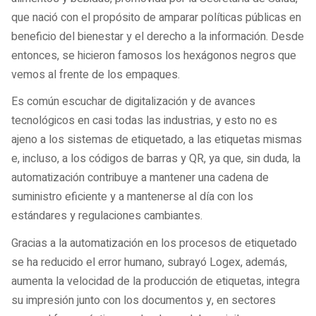
que nació con el propósito de amparar políticas públicas en
beneficio del bienestar y el derecho a la información. Desde
entonces, se hicieron famosos los hexágonos negros que
vemos al frente de los empaques.
Es común escuchar de digitalización y de avances
tecnológicos en casi todas las industrias, y esto no es
ajeno a los sistemas de etiquetado, a las etiquetas mismas
e, incluso, a los códigos de barras y QR, ya que, sin duda, la
automatización contribuye a mantener una cadena de
suministro eficiente y a mantenerse al día con los
estándares y regulaciones cambiantes.
Gracias a la automatización en los procesos de etiquetado
se ha reducido el error humano, subrayó Logex, además,
aumenta la velocidad de la producción de etiquetas, integra
su impresión junto con los documentos y, en sectores