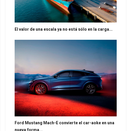
El valor de una escala ya no está sólo en la carga...
Ford Mustang Mach-E convierte el car-aoke en una
nueva forma...