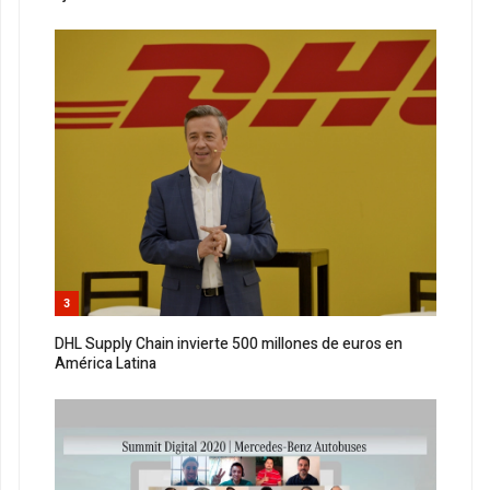
3
DHL Supply Chain invierte 500 millones de euros en
América Latina