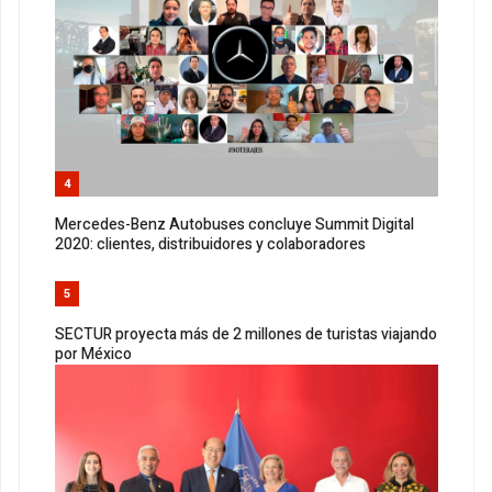
4
Mercedes-Benz Autobuses concluye Summit Digital
2020: clientes, distribuidores y colaboradores
5
SECTUR proyecta más de 2 millones de turistas viajando
por México