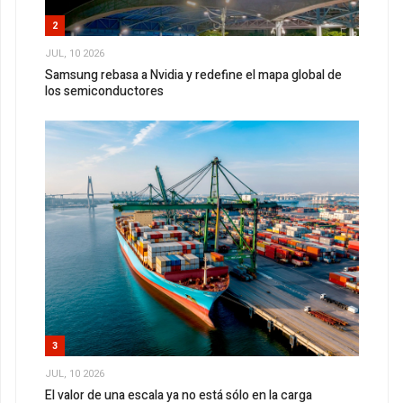
2
JUL, 10 2026
Samsung rebasa a Nvidia y redefine el mapa global de
los semiconductores
3
JUL, 10 2026
El valor de una escala ya no está sólo en la carga