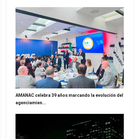
AMANAC celebra 39 años marcando la evolución del
agenciamien...