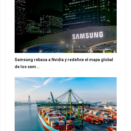
Samsung rebasa a Nvidia y redefine el mapa global
de los sem...