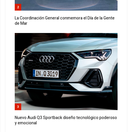
2
La Coordinación General conmemora el Día de la Gente
de Mar
3
Nuevo Audi Q3 Sportback diseño tecnológico poderoso
y emocional