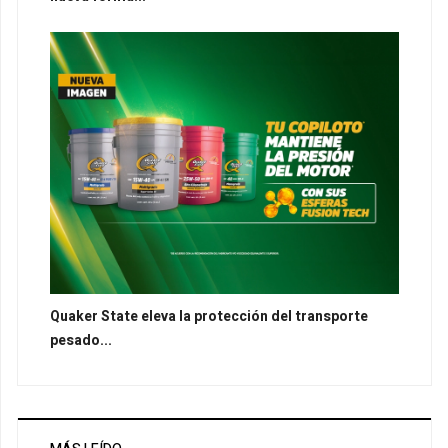
Quaker State eleva la protección del transporte
pesado...