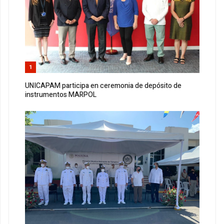
1
UNICAPAM participa en ceremonia de depósito de
instrumentos MARPOL