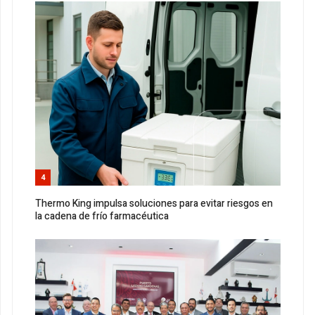
4
Thermo King impulsa soluciones para evitar riesgos en
la cadena de frío farmacéutica