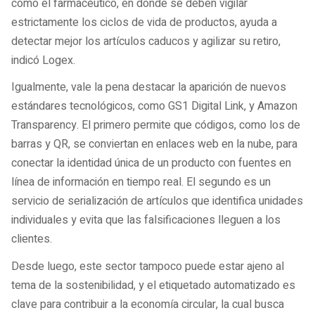
como el farmacéutico, en donde se deben vigilar
estrictamente los ciclos de vida de productos, ayuda a
detectar mejor los artículos caducos y agilizar su retiro,
indicó Logex.
Igualmente, vale la pena destacar la aparición de nuevos
estándares tecnológicos, como GS1 Digital Link, y Amazon
Transparency. El primero permite que códigos, como los de
barras y QR, se conviertan en enlaces web en la nube, para
conectar la identidad única de un producto con fuentes en
línea de información en tiempo real. El segundo es un
servicio de serialización de artículos que identifica unidades
individuales y evita que las falsificaciones lleguen a los
clientes.
Desde luego, este sector tampoco puede estar ajeno al
tema de la sostenibilidad, y el etiquetado automatizado es
clave para contribuir a la economía circular, la cual busca