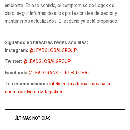
ambiente. En ese sentido, el compromiso de Logex es
claro: seguir informando a los profesionales de sector y
mantenerlos actualizados. El espacio ya está preparado.
Síguenos en nuestras redes sociales:
Instagram:
@LEADGLOBALGROUP
Twitter:
@LEADGLOBALGROUP
Facebook:
@LEADTRANSPORTEGLOBAL
Te recomendamos:
Inteligencia artificial impulsa la
sostenibilidad en la logística
ÚLTIMAS NOTICIAS