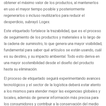
obtener el máximo valor de los productos, al mantenerlos
en uso el mayor tiempo posible y posteriormente
regenerarlos o incluso reutilizarlos para reducir el
desperdicio, subrayó Logex.
Este etiquetado fortalece la trazabilidad, que es el proceso
de seguimiento de los productos y materiales a lo largo de
la cadena de suministro, lo que genera una mayor visibilidad,
fundamental para saber qué artículos se están usando, cuál
es su destino, y su impacto ambiental. Todo esto deriva en
una mayor sostenibilidad desde el diseño del producto
hasta su eliminación.
El proceso de etiquetado seguirá experimentando avances
tecnológicos y el sector de la logística deberá estar atento
a los mismos para atender mejor las exigencias globales y
locales, además de generar información más precisa para
los consumidores y contribuir a la conservación del medio