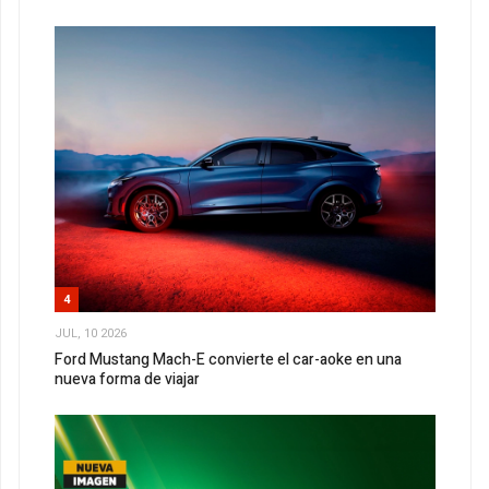
4
JUL, 10 2026
Ford Mustang Mach-E convierte el car-aoke en una
nueva forma de viajar