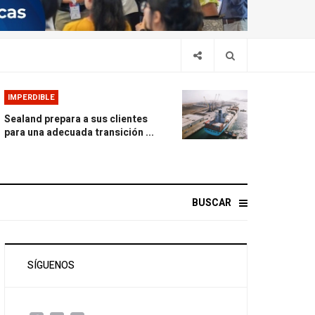
IMPERDIBLE
Sealand prepara a sus clientes
para una adecuada transición ...
BUSCAR
SÍGUENOS