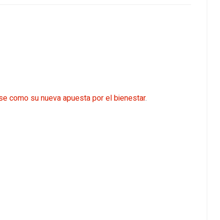
ise como su nueva apuesta por el bienestar
.