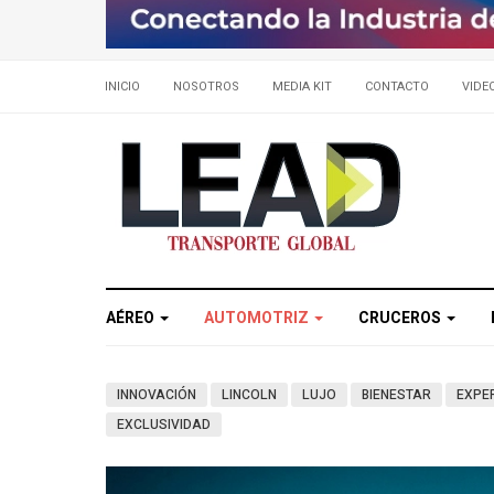
INICIO
NOSOTROS
MEDIA KIT
CONTACTO
VIDE
AÉREO
AUTOMOTRIZ
CRUCEROS
INNOVACIÓN
LINCOLN
LUJO
BIENESTAR
EXPE
EXCLUSIVIDAD