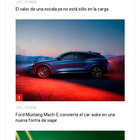
JUL, 10 2026
El valor de una escala ya no está sólo en la carga
3
JUL, 10 2026
Ford Mustang Mach-E convierte el car-aoke en una
nueva forma de viajar