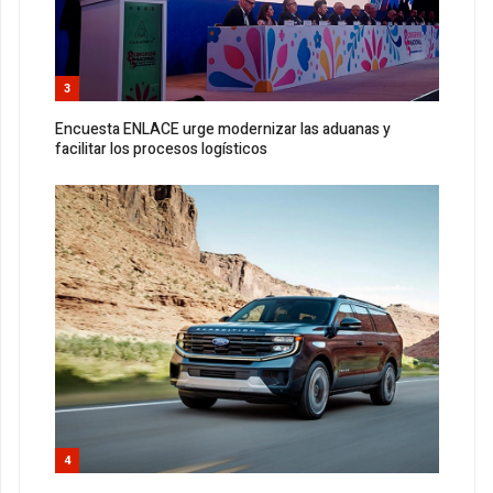
3
Encuesta ENLACE urge modernizar las aduanas y
facilitar los procesos logísticos
4