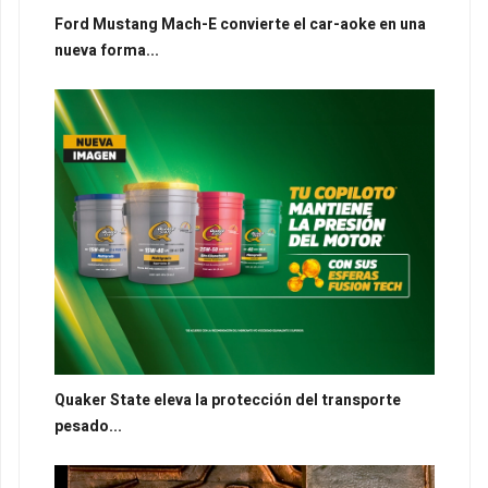
Ford Mustang Mach-E convierte el car-aoke en una
nueva forma...
Quaker State eleva la protección del transporte
pesado...