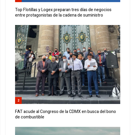
Top Flotillas y Logex preparan tres días de negocios
entre protagonistas de la cadena de suministro
2
FAT acude al Congreso de la CDMX en busca del bono
de combustible