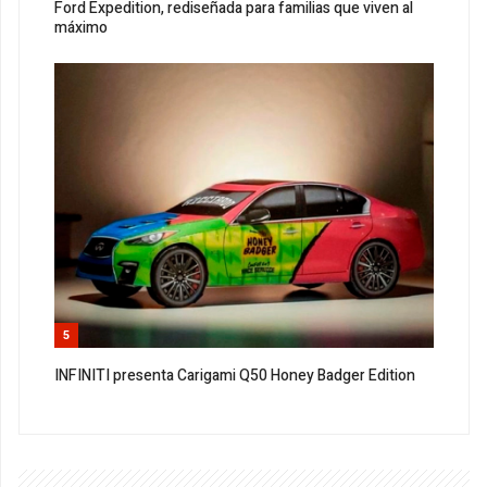
Ford Expedition, rediseñada para familias que viven al
máximo
5
INFINITI presenta Carigami Q50 Honey Badger Edition