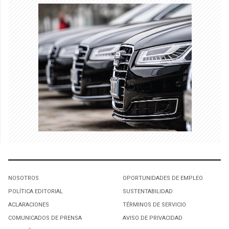
NOSOTROS
OPORTUNIDADES DE EMPLEO
POLÍTICA EDITORIAL
SUSTENTABILIDAD
ACLARACIONES
TÉRMINOS DE SERVICIO
COMUNICADOS DE PRENSA
AVISO DE PRIVACIDAD