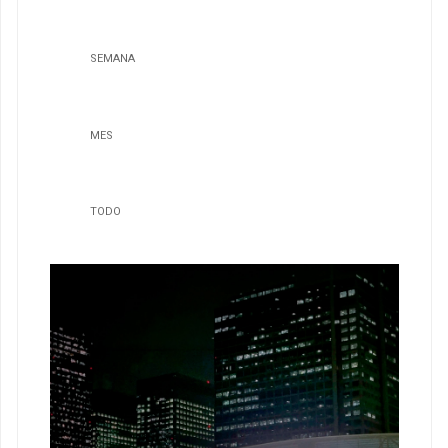
SEMANA
MES
TODO