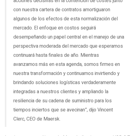
acciones decisivas en la contención de costes junto
con nuestra cartera de contratos amortiguaron
algunos de los efectos de esta normalización del
mercado. El enfoque en costos seguirá
desempeñando un papel central en el manejo de una
perspectiva moderada del mercado que esperamos
continuará hasta finales de año. Mientras
avanzamos más en esta agenda, somos firmes en
nuestra transformación y continuamos invirtiendo y
brindando soluciones logísticas verdaderamente
integradas a nuestros clientes y ampliando la
resiliencia de su cadena de suministro para los
tiempos inciertos que se avecinan”, dijo Vincent
Clerc, CEO de Maersk.