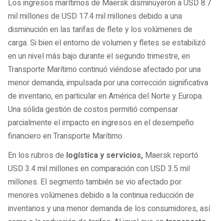
Los ingresos marítimos de Maersk disminuyeron a USD 8.7
mil millones de USD 17.4 mil millones debido a una
disminución en las tarifas de flete y los volúmenes de
carga. Si bien el entorno de volumen y fletes se estabilizó
en un nivel más bajo durante el segundo trimestre, en
Transporte Marítimo continuó viéndose afectado por una
menor demanda, impulsada por una corrección significativa
de inventario, en particular en América del Norte y Europa.
Una sólida gestión de costos permitió compensar
parcialmente el impacto en ingresos en el desempeño
financiero en Transporte Marítimo.
En los rubros de
logística y servicios,
Maersk reportó
USD 3.4 mil millones en comparación con USD 3.5 mil
millones. El segmento también se vio afectado por
menores volúmenes debido a la continua reducción de
inventarios y una menor demanda de los consumidores, así