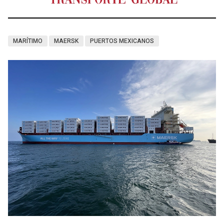
MARÍTIMO
MAERSK
PUERTOS MEXICANOS