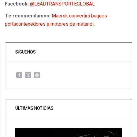
Facebook:
@LEADTRANSPORTEGLOBAL
Te recomendamos:
Maersk convertirá buques
portacontenedores a motores de metanol
.
SÍGUENOS
ÚLTIMAS NOTICIAS