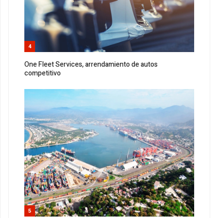
4
One Fleet Services, arrendamiento de autos
competitivo
5