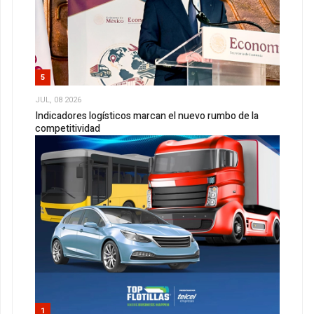
5
JUL, 08 2026
Indicadores logísticos marcan el nuevo rumbo de la
competitividad
1