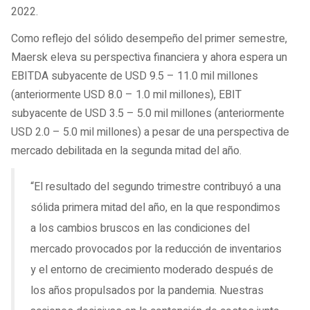
2022.
Como reflejo del sólido desempeño del primer semestre,
Maersk eleva su perspectiva financiera y ahora espera un
EBITDA subyacente de USD 9.5 – 11.0 mil millones
(anteriormente USD 8.0 – 1.0 mil millones), EBIT
subyacente de USD 3.5 – 5.0 mil millones (anteriormente
USD 2.0 – 5.0 mil millones) a pesar de una perspectiva de
mercado debilitada en la segunda mitad del año.
“El resultado del segundo trimestre contribuyó a una
sólida primera mitad del año, en la que respondimos
a los cambios bruscos en las condiciones del
mercado provocados por la reducción de inventarios
y el entorno de crecimiento moderado después de
los años propulsados por la pandemia. Nuestras