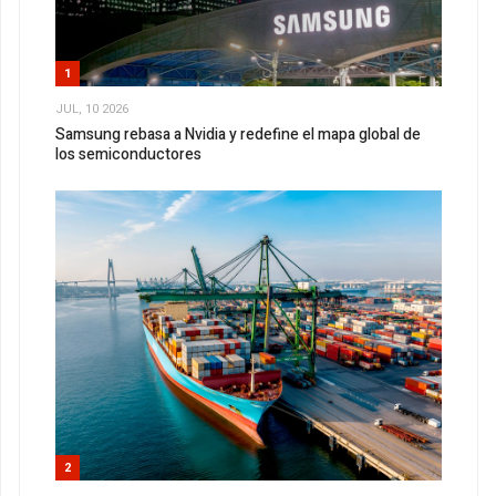
1
JUL, 10 2026
Samsung rebasa a Nvidia y redefine el mapa global de
los semiconductores
2