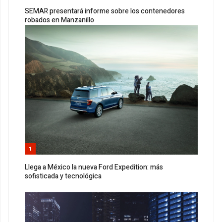
SEMAR presentará informe sobre los contenedores
robados en Manzanillo
1
Llega a México la nueva Ford Expedition: más
sofisticada y tecnológica