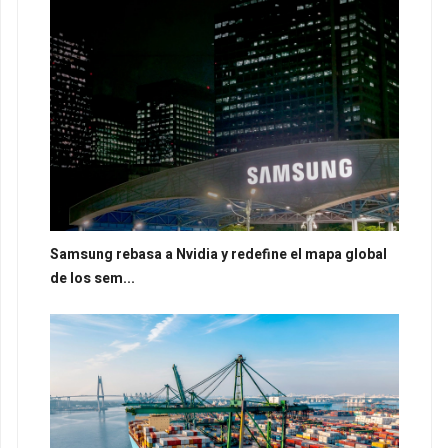
Samsung rebasa a Nvidia y redefine el mapa global
de los sem...