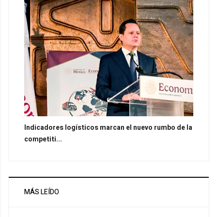
Indicadores logísticos marcan el nuevo rumbo de la
competiti...
MÁS LEÍDO