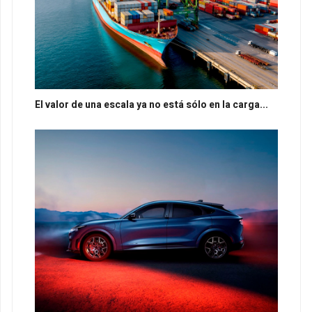
El valor de una escala ya no está sólo en la carga...