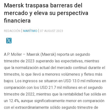
Maersk traspasa barreras del
mercado y eleva su perspectiva
financiera
REDACCIÓN
MARÍTIMO
07 AUGUST 2023
A.P. Moller – Maersk (Maersk) reporta un segundo
trimestre de 2023 superando las expectativas, mientras
que la normalización actual del mercado continuó durante el
trimestre, lo que llevó a menores volúmenes y fletes más
bajos. Los ingresos se situaron en USD 13.0 mil millones en
comparación con los USD 21.7 mil millones en el segundo
trimestre de 2022, mientras que la rentabilidad fue sólida en
un 12.4%, aunque significativamente menor en comparación
con el extraordinariamente sólido segundo trimestre de