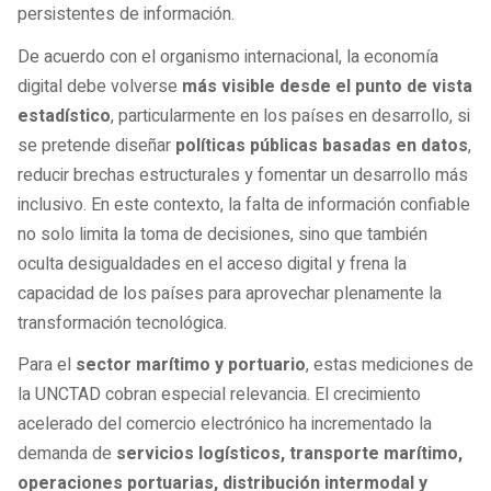
persistentes de información.
De acuerdo con el organismo internacional, la economía
digital debe volverse
más visible desde el punto de vista
estadístico
, particularmente en los países en desarrollo, si
se pretende diseñar
políticas públicas basadas en datos
,
reducir brechas estructurales y fomentar un desarrollo más
inclusivo. En este contexto, la falta de información confiable
no solo limita la toma de decisiones, sino que también
oculta desigualdades en el acceso digital y frena la
capacidad de los países para aprovechar plenamente la
transformación tecnológica.
Para el
sector marítimo y portuario
, estas mediciones de
la UNCTAD cobran especial relevancia. El crecimiento
acelerado del comercio electrónico ha incrementado la
demanda de
servicios logísticos, transporte marítimo,
operaciones portuarias, distribución intermodal y