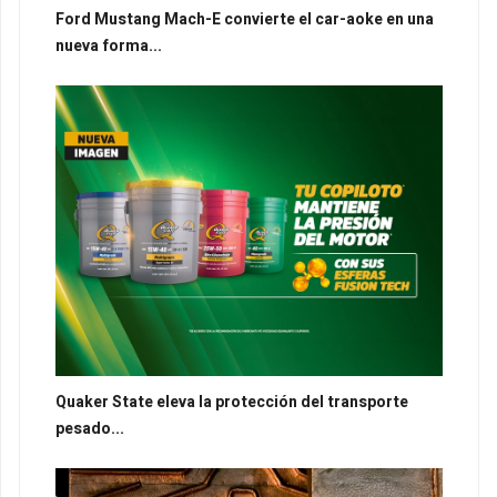
Ford Mustang Mach-E convierte el car-aoke en una
nueva forma...
Quaker State eleva la protección del transporte
pesado...