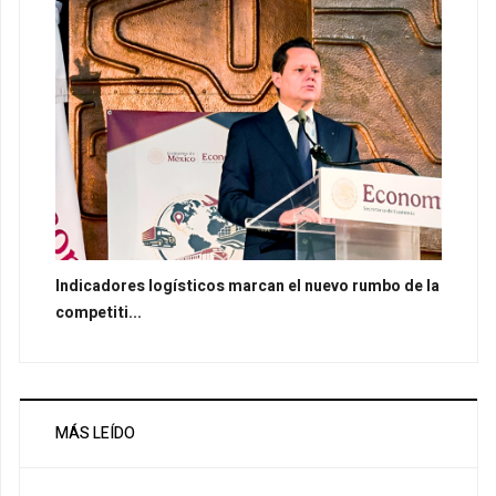
Indicadores logísticos marcan el nuevo rumbo de la
competiti...
MÁS LEÍDO