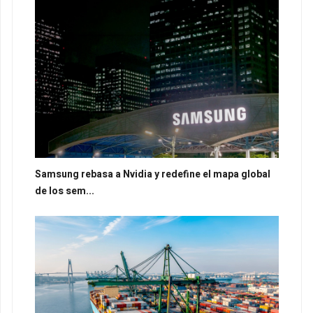
Samsung rebasa a Nvidia y redefine el mapa global
de los sem...