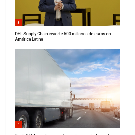
3
DHL Supply Chain invierte 500 millones de euros en
América Latina
4