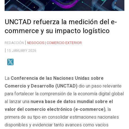
UNCTAD refuerza la medición del e-
commerce y su impacto logístico
REDACCIÓN
NEGOCIOS | COMERCIO EXTERIOR
15 JANUARY 2026
La
Conferencia de las Naciones Unidas sobre
Comercio y Desarrollo (UNCTAD)
dio un paso relevante
para fortalecer la comprensión de la economía digital global
al lanzar una
nueva base de datos mundial sobre el
valor del comercio electrónico (e-commerce)
, la
primera de su tipo en consolidar estimaciones nacionales
disponibles y evidenciar tanto avances como vacíos