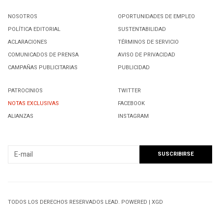
NOSOTROS
OPORTUNIDADES DE EMPLEO
POLÍTICA EDITORIAL
SUSTENTABILIDAD
ACLARACIONES
TÉRMINOS DE SERVICIO
COMUNICADOS DE PRENSA
AVISO DE PRIVACIDAD
CAMPAÑAS PUBLICITARIAS
PUBLICIDAD
PATROCINIOS
TWITTER
NOTAS EXCLUSIVAS
FACEBOOK
ALIANZAS
INSTAGRAM
SUSCRIBIRSE A NUESTRO NEWSLETTER
TODOS LOS DERECHOS RESERVADOS LEAD. POWERED | XGD