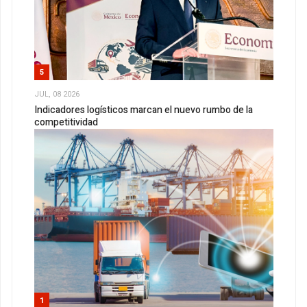
5
JUL, 08 2026
Indicadores logísticos marcan el nuevo rumbo de la
competitividad
1