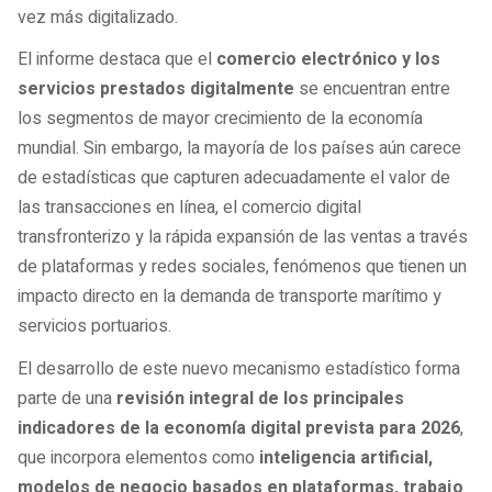
vez más digitalizado.
El informe destaca que el
comercio electrónico y los
servicios prestados digitalmente
se encuentran entre
los segmentos de mayor crecimiento de la economía
mundial. Sin embargo, la mayoría de los países aún carece
de estadísticas que capturen adecuadamente el valor de
las transacciones en línea, el comercio digital
transfronterizo y la rápida expansión de las ventas a través
de plataformas y redes sociales, fenómenos que tienen un
impacto directo en la demanda de transporte marítimo y
servicios portuarios.
El desarrollo de este nuevo mecanismo estadístico forma
parte de una
revisión integral de los principales
indicadores de la economía digital prevista para 2026
,
que incorpora elementos como
inteligencia artificial,
modelos de negocio basados en plataformas, trabajo