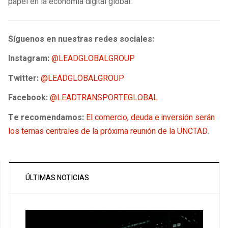
papel en la economía digital global.
Síguenos en nuestras redes sociales:
Instagram:
@LEADGLOBALGROUP
Twitter:
@LEADGLOBALGROUP
Facebook:
@LEADTRANSPORTEGLOBAL
Te recomendamos:
El comercio, deuda e inversión serán
los temas centrales de la próxima reunión de la UNCTAD.
ÚLTIMAS NOTICIAS