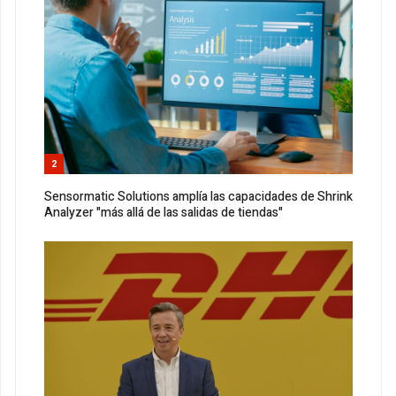
2
Sensormatic Solutions amplía las capacidades de Shrink
Analyzer "más allá de las salidas de tiendas"