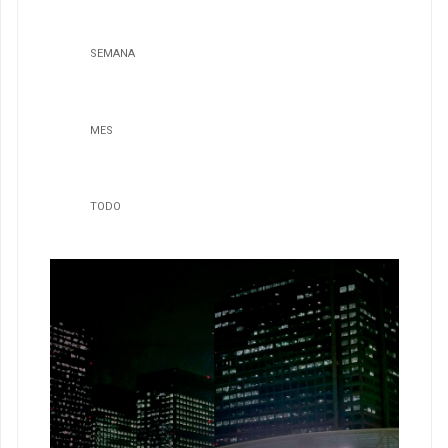
SEMANA
MES
TODO