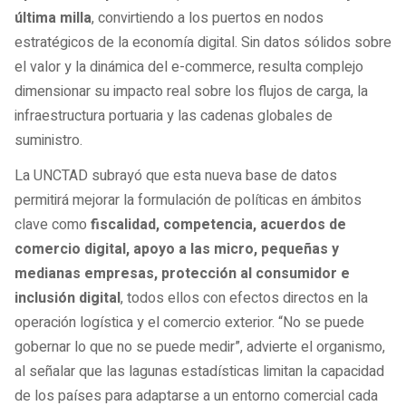
última milla
, convirtiendo a los puertos en nodos
estratégicos de la economía digital. Sin datos sólidos sobre
el valor y la dinámica del e-commerce, resulta complejo
dimensionar su impacto real sobre los flujos de carga, la
infraestructura portuaria y las cadenas globales de
suministro.
La UNCTAD subrayó que esta nueva base de datos
permitirá mejorar la formulación de políticas en ámbitos
clave como
fiscalidad, competencia, acuerdos de
comercio digital, apoyo a las micro, pequeñas y
medianas empresas, protección al consumidor e
inclusión digital
, todos ellos con efectos directos en la
operación logística y el comercio exterior. “No se puede
gobernar lo que no se puede medir”, advierte el organismo,
al señalar que las lagunas estadísticas limitan la capacidad
de los países para adaptarse a un entorno comercial cada