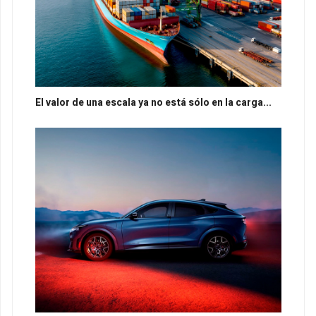
El valor de una escala ya no está sólo en la carga...