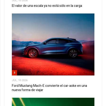
JUL, 10 2026
El valor de una escala ya no está sólo en la carga
3
JUL, 10 2026
Ford Mustang Mach-E convierte el car-aoke en una
nueva forma de viajar