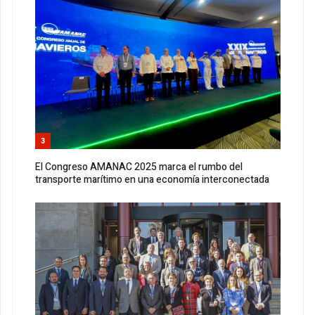
3
El Congreso AMANAC 2025 marca el rumbo del
transporte marítimo en una economía interconectada