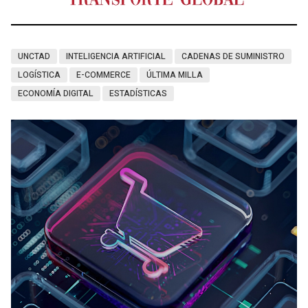
UNCTAD
INTELIGENCIA ARTIFICIAL
CADENAS DE SUMINISTRO
LOGÍSTICA
E-COMMERCE
ÚLTIMA MILLA
ECONOMÍA DIGITAL
ESTADÍSTICAS