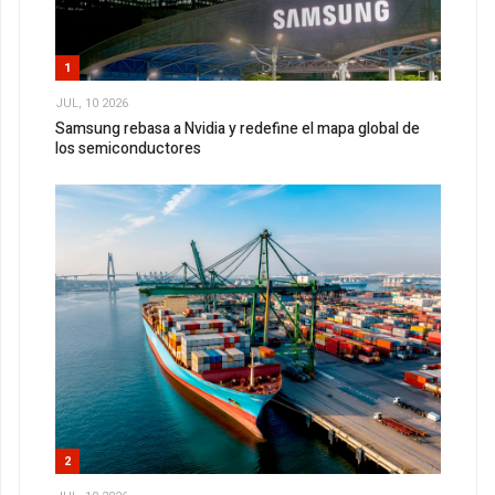
1
JUL, 10 2026
Samsung rebasa a Nvidia y redefine el mapa global de
los semiconductores
2