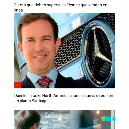
El reto que deben superar las Pymes que venden en
línea
1
Daimler Trucks North America anuncia nueva dirección
en planta Santiago