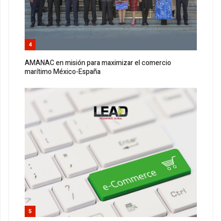
4
AMANAC en misión para maximizar el comercio
marítimo México-España
5