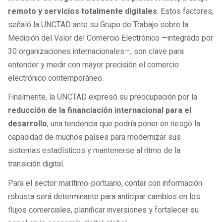
remoto y servicios totalmente digitales
. Estos factores,
señaló la UNCTAD ante su Grupo de Trabajo sobre la
Medición del Valor del Comercio Electrónico —integrado por
30 organizaciones internacionales—, son clave para
entender y medir con mayor precisión el comercio
electrónico contemporáneo.
Finalmente, la UNCTAD expresó su preocupación por la
reducción de la financiación internacional para el
desarrollo
, una tendencia que podría poner en riesgo la
capacidad de muchos países para modernizar sus
sistemas estadísticos y mantenerse al ritmo de la
transición digital.
Para el sector marítimo-portuario, contar con información
robusta será determinante para anticipar cambios en los
flujos comerciales, planificar inversiones y fortalecer su