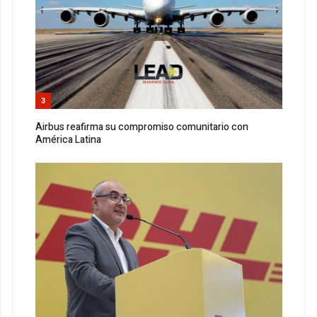
3
Airbus reafirma su compromiso comunitario con
América Latina