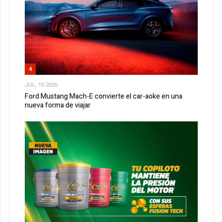
4
JUL, 10 2026
Ford Mustang Mach-E convierte el car-aoke en una
nueva forma de viajar