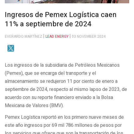
Ingresos de Pemex Logística caen
11% a septiembre de 2024
EVERARDO MARTÍNEZ
LEAD ENERGY
03 NOVEMBER 2024
Los ingresos de la subsidiaria de Petróleos Mexicanos
(Pemex), que se encarga del transporte y el
almacenamiento se redujeron 11 por ciento de enero a
septiembre de 2024, respecto al mismo lapso de 2023, de
acuerdo con su reporte financiero enviado a la Bolsa
Mexicana de Valores (BMV).
Pemex Logística reportó en los primero nueve meses de
este año ingresos por 69 mil 786 millones de pesos por
los servicios que ofrece que son la transportación de los