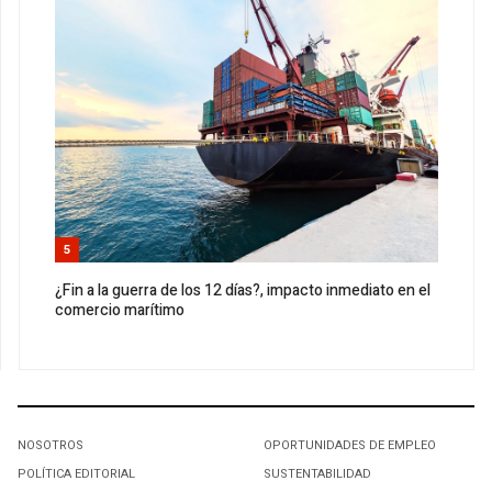
5
¿Fin a la guerra de los 12 días?, impacto inmediato en el
comercio marítimo
NOSOTROS
OPORTUNIDADES DE EMPLEO
POLÍTICA EDITORIAL
SUSTENTABILIDAD