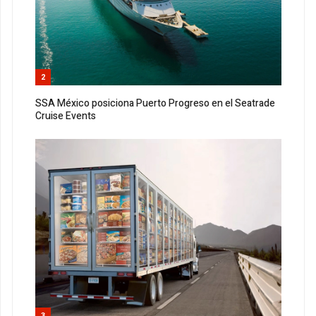
2
SSA México posiciona Puerto Progreso en el Seatrade
Cruise Events
3