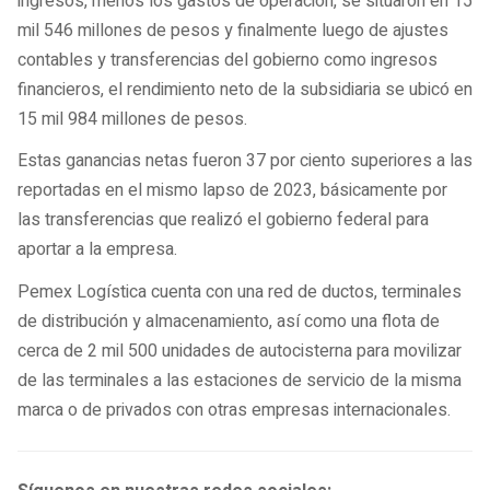
ingresos, menos los gastos de operación, se situaron en 15
mil 546 millones de pesos y finalmente luego de ajustes
contables y transferencias del gobierno como ingresos
financieros, el rendimiento neto de la subsidiaria se ubicó en
15 mil 984 millones de pesos.
Estas ganancias netas fueron 37 por ciento superiores a las
reportadas en el mismo lapso de 2023, básicamente por
las transferencias que realizó el gobierno federal para
aportar a la empresa.
Pemex Logística cuenta con una red de ductos, terminales
de distribución y almacenamiento, así como una flota de
cerca de 2 mil 500 unidades de autocisterna para movilizar
de las terminales a las estaciones de servicio de la misma
marca o de privados con otras empresas internacionales.