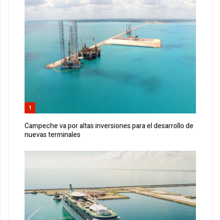
1
Campeche va por altas inversiones para el desarrollo de
nuevas terminales