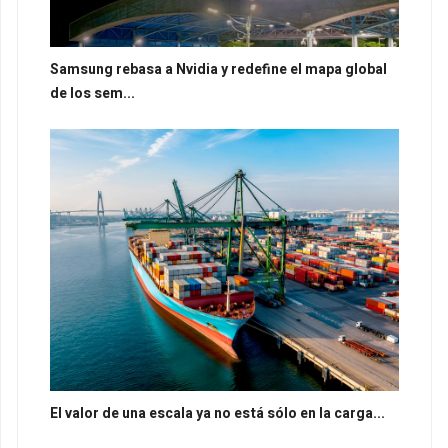
Samsung rebasa a Nvidia y redefine el mapa global
de los sem...
El valor de una escala ya no está sólo en la carga...