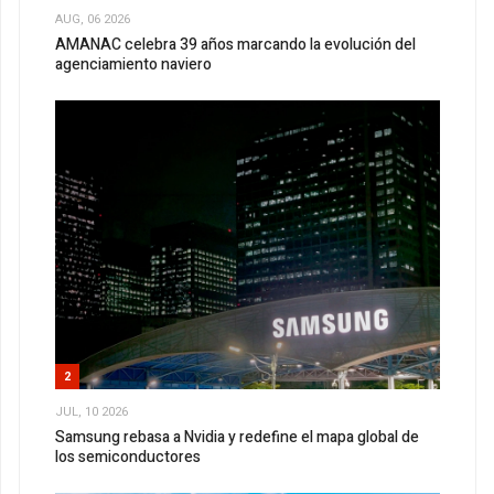
AUG, 06 2026
AMANAC celebra 39 años marcando la evolución del
agenciamiento naviero
2
JUL, 10 2026
Samsung rebasa a Nvidia y redefine el mapa global de
los semiconductores