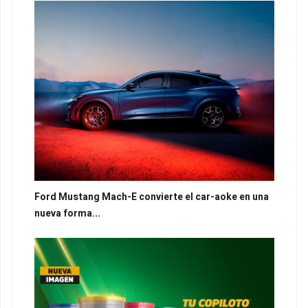
Ford Mustang Mach-E convierte el car-aoke en una
nueva forma...