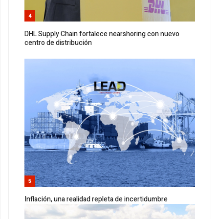
4
DHL Supply Chain fortalece nearshoring con nuevo
centro de distribución
5
Inflación, una realidad repleta de incertidumbre