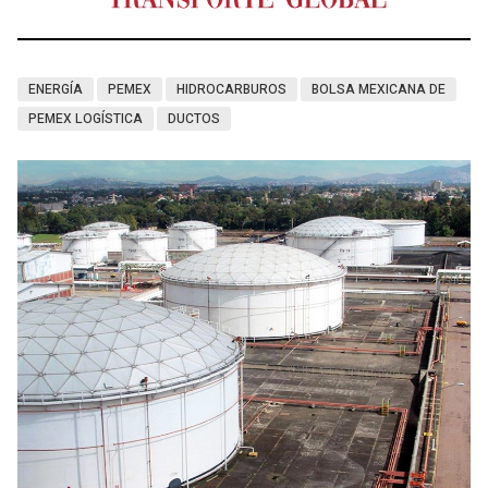
ENERGÍA
PEMEX
HIDROCARBUROS
BOLSA MEXICANA DE
PEMEX LOGÍSTICA
DUCTOS