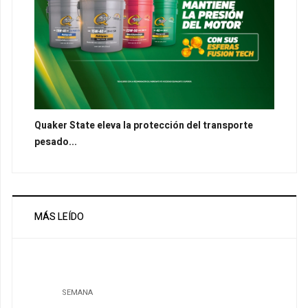
Quaker State eleva la protección del transporte
pesado...
MÁS LEÍDO
SEMANA