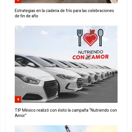
Estrategias en la cadena de frío para las celebraciones
de fin de año
4
TIP México realizó con éxito la campaña “Nutriendo con
Amor”