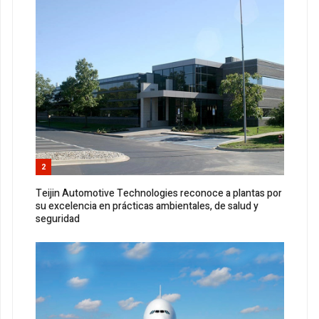
2
Teijin Automotive Technologies reconoce a plantas por
su excelencia en prácticas ambientales, de salud y
seguridad