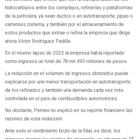
hidrocarburos entre los complejos, refinerías y plataformas
de la petrolera, ya sean ductos o en autotransporte, pipas o
camiones cisterna, y también por el almacenamiento de
estos productos que extrae o refina la empresa que dirige
ahora Víctor Rodríguez Padilla.
En el mismo lapso de 2023 la empresa había reportado
como ingresos un total de 78 mil 493 millones de pesos.
La reducción en el volumen de ingresos obtenidos puede
explicarse por una menor transportación en autotransporte
de los refinados y también una demanda cada vez más
controlada en el país de combustibles automotrices.
No obstante, Pemex no explicó en su reporte financiero las
razones de esta reducción.
Ante esto el rendimiento bruto de la filial, es decir, los