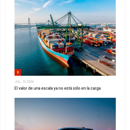
3
JUL, 10 2026
El valor de una escala ya no está sólo en la carga