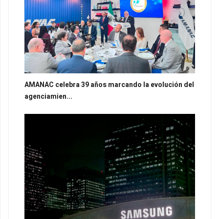
AMANAC celebra 39 años marcando la evolución del
agenciamien...