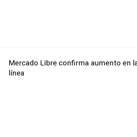
Mercado Libre confirma aumento en la
línea