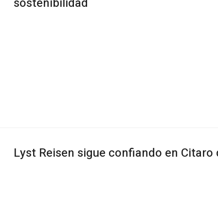
sostenibilidad
Lyst Reisen sigue confiando en Citar