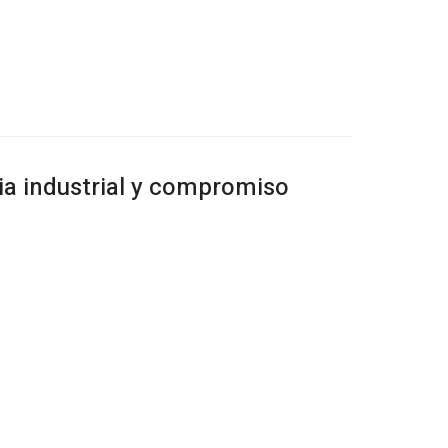
a industrial y compromiso