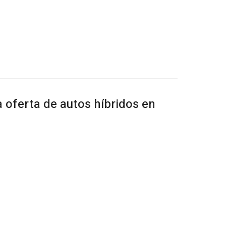
 oferta de autos híbridos en