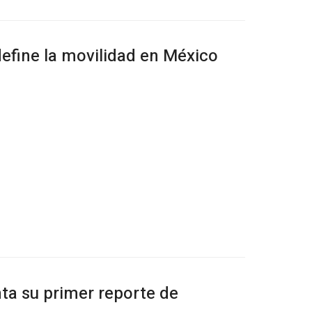
efine la movilidad en México
ta su primer reporte de