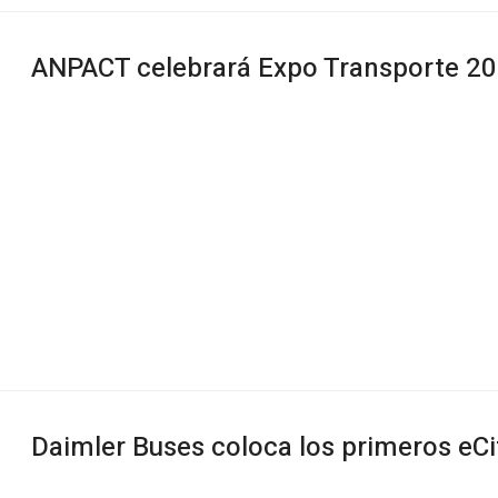
ANPACT celebrará Expo Transporte 20
Daimler Buses coloca los primeros eCi