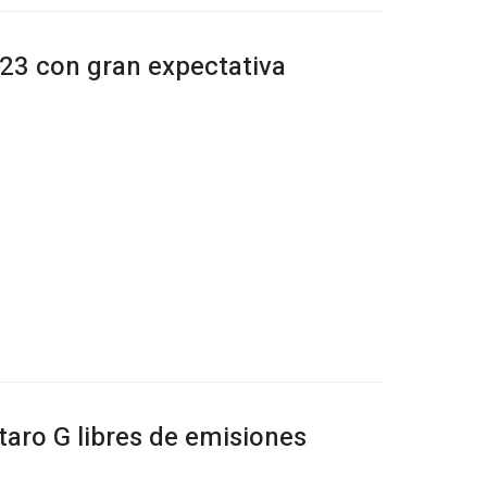
23 con gran expectativa
taro G libres de emisiones