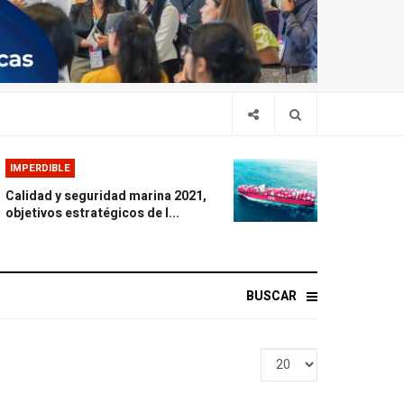
IMPERDIBLE
Calidad y seguridad marina 2021,
objetivos estratégicos de l...
BUSCAR
Display
#