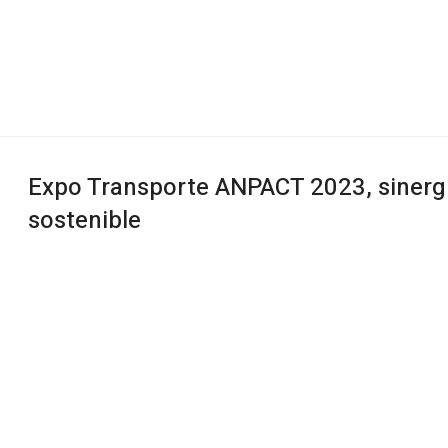
Expo Transporte ANPACT 2023, sinergi
sostenible