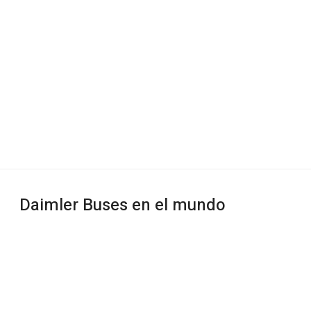
Daimler Buses en el mundo