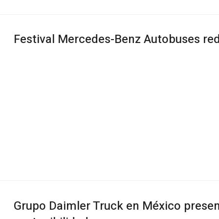
Festival Mercedes-Benz Autobuses red
Grupo Daimler Truck en México presen