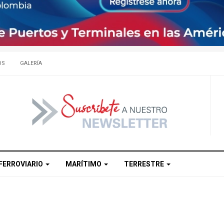
OS
GALERÍA
FERROVIARIO
MARÍTIMO
TERRESTRE