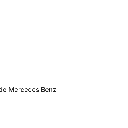
o de Mercedes Benz