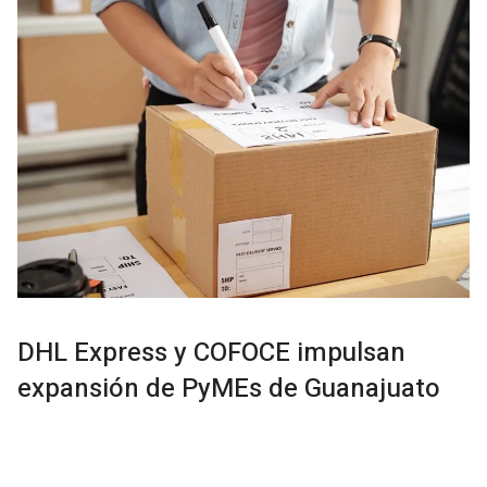
DHL Express y COFOCE impulsan
expansión de PyMEs de Guanajuato