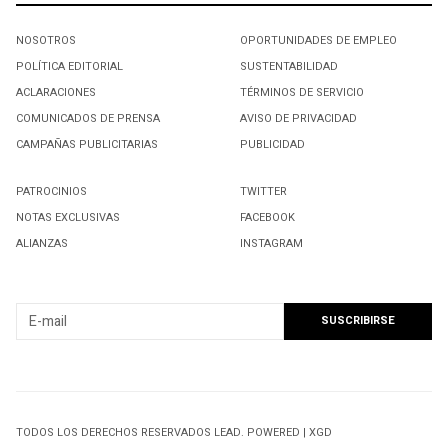
NOSOTROS
OPORTUNIDADES DE EMPLEO
POLÍTICA EDITORIAL
SUSTENTABILIDAD
ACLARACIONES
TÉRMINOS DE SERVICIO
COMUNICADOS DE PRENSA
AVISO DE PRIVACIDAD
CAMPAÑAS PUBLICITARIAS
PUBLICIDAD
PATROCINIOS
TWITTER
NOTAS EXCLUSIVAS
FACEBOOK
ALIANZAS
INSTAGRAM
SUSCRIBIRSE A NUESTRO NEWSLETTER
TODOS LOS DERECHOS RESERVADOS LEAD. POWERED | XGD