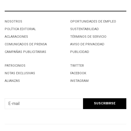
NOSOTROS
OPORTUNIDADES DE EMPLEO
POLÍTICA EDITORIAL
SUSTENTABILIDAD
ACLARACIONES
TÉRMINOS DE SERVICIO
COMUNICADOS DE PRENSA
AVISO DE PRIVACIDAD
CAMPAÑAS PUBLICITARIAS
PUBLICIDAD
PATROCINIOS
TWITTER
NOTAS EXCLUSIVAS
FACEBOOK
ALIANZAS
INSTAGRAM
SUSCRIBIRSE A NUESTRO NEWSLETTER