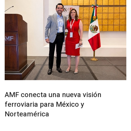
AMF conecta una nueva visión
ferroviaria para México y
Norteamérica