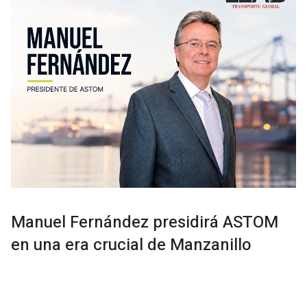
Manuel Fernández presidirá ASTOM
en una era crucial de Manzanillo