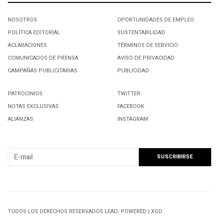
NOSOTROS
OPORTUNIDADES DE EMPLEO
POLÍTICA EDITORIAL
SUSTENTABILIDAD
ACLARACIONES
TÉRMINOS DE SERVICIO
COMUNICADOS DE PRENSA
AVISO DE PRIVACIDAD
CAMPAÑAS PUBLICITARIAS
PUBLICIDAD
PATROCINIOS
TWITTER
NOTAS EXCLUSIVAS
FACEBOOK
ALIANZAS
INSTAGRAM
SUSCRIBIRSE A NUESTRO NEWSLETTER
TODOS LOS DERECHOS RESERVADOS LEAD. POWERED | XGD