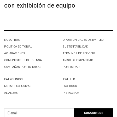
con exhibición de equipo
NOSOTROS
OPORTUNIDADES DE EMPLEO
POLÍTICA EDITORIAL
SUSTENTABILIDAD
ACLARACIONES
TÉRMINOS DE SERVICIO
COMUNICADOS DE PRENSA
AVISO DE PRIVACIDAD
CAMPAÑAS PUBLICITARIAS
PUBLICIDAD
PATROCINIOS
TWITTER
NOTAS EXCLUSIVAS
FACEBOOK
ALIANZAS
INSTAGRAM
SUSCRIBIRSE A NUESTRO NEWSLETTER