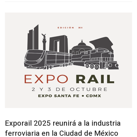
Exporail 2025 reunirá a la industria
ferroviaria en la Ciudad de México