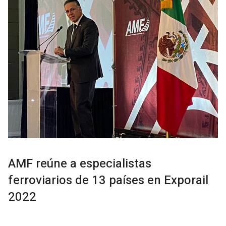
AMF reúne a especialistas
ferroviarios de 13 países en Exporail
2022