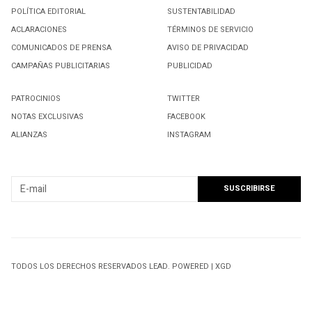
POLÍTICA EDITORIAL
SUSTENTABILIDAD
ACLARACIONES
TÉRMINOS DE SERVICIO
COMUNICADOS DE PRENSA
AVISO DE PRIVACIDAD
CAMPAÑAS PUBLICITARIAS
PUBLICIDAD
PATROCINIOS
TWITTER
NOTAS EXCLUSIVAS
FACEBOOK
ALIANZAS
INSTAGRAM
SUSCRIBIRSE A NUESTRO NEWSLETTER
TODOS LOS DERECHOS RESERVADOS LEAD. POWERED | XGD