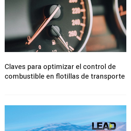
Claves para optimizar el control de
combustible en flotillas de transporte