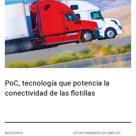
PoC, tecnología que potencia la
conectividad de las flotillas
NOSOTROS
OPORTUNIDADES DE EMPLEO