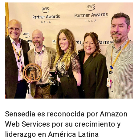
Sensedia es reconocida por Amazon
Web Services por su crecimiento y
liderazgo en América Latina