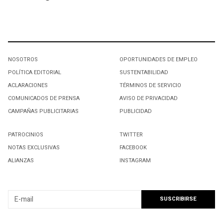
NOSOTROS
OPORTUNIDADES DE EMPLEO
POLÍTICA EDITORIAL
SUSTENTABILIDAD
ACLARACIONES
TÉRMINOS DE SERVICIO
COMUNICADOS DE PRENSA
AVISO DE PRIVACIDAD
CAMPAÑAS PUBLICITARIAS
PUBLICIDAD
PATROCINIOS
TWITTER
NOTAS EXCLUSIVAS
FACEBOOK
ALIANZAS
INSTAGRAM
SUSCRIBIRSE A NUESTRO NEWSLETTER