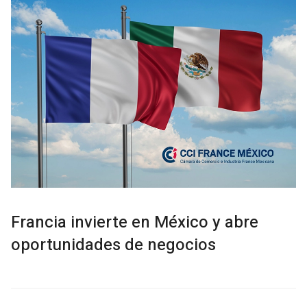
Francia invierte en México y abre
oportunidades de negocios