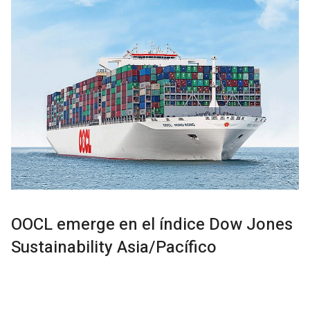
OOCL emerge en el índice Dow Jones
Sustainability Asia/Pacífico