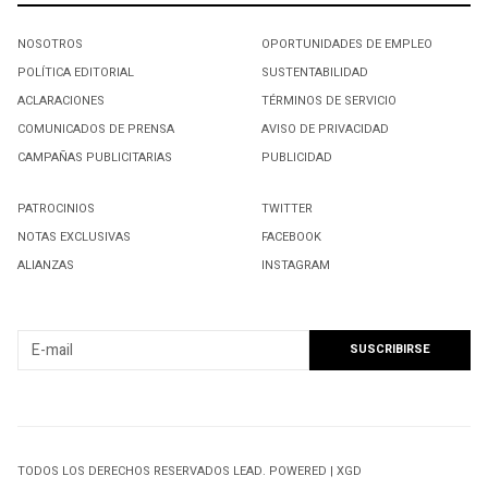
NOSOTROS
OPORTUNIDADES DE EMPLEO
POLÍTICA EDITORIAL
SUSTENTABILIDAD
ACLARACIONES
TÉRMINOS DE SERVICIO
COMUNICADOS DE PRENSA
AVISO DE PRIVACIDAD
CAMPAÑAS PUBLICITARIAS
PUBLICIDAD
PATROCINIOS
TWITTER
NOTAS EXCLUSIVAS
FACEBOOK
ALIANZAS
INSTAGRAM
SUSCRIBIRSE A NUESTRO NEWSLETTER
TODOS LOS DERECHOS RESERVADOS LEAD. POWERED | XGD