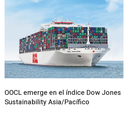
OOCL emerge en el índice Dow Jones
Sustainability Asia/Pacífico