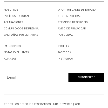
NOSOTROS
OPORTUNIDADES DE EMPLEO
POLÍTICA EDITORIAL
SUSTENTABILIDAD
ACLARACIONES
TÉRMINOS DE SERVICIO
COMUNICADOS DE PRENSA
AVISO DE PRIVACIDAD
CAMPAÑAS PUBLICITARIAS
PUBLICIDAD
PATROCINIOS
TWITTER
NOTAS EXCLUSIVAS
FACEBOOK
ALIANZAS
INSTAGRAM
SUSCRIBIRSE A NUESTRO NEWSLETTER
TODOS LOS DERECHOS RESERVADOS LEAD. POWERED | XGD