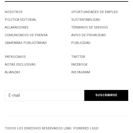
NOSOTROS
OPORTUNIDADES DE EMPLEO
POLÍTICA EDITORIAL
SUSTENTABILIDAD
ACLARACIONES
TÉRMINOS DE SERVICIO
COMUNICADOS DE PRENSA
AVISO DE PRIVACIDAD
CAMPAÑAS PUBLICITARIAS
PUBLICIDAD
PATROCINIOS
TWITTER
NOTAS EXCLUSIVAS
FACEBOOK
ALIANZAS
INSTAGRAM
SUSCRIBIRSE A NUESTRO NEWSLETTER
TODOS LOS DERECHOS RESERVADOS LEAD. POWERED | XGD