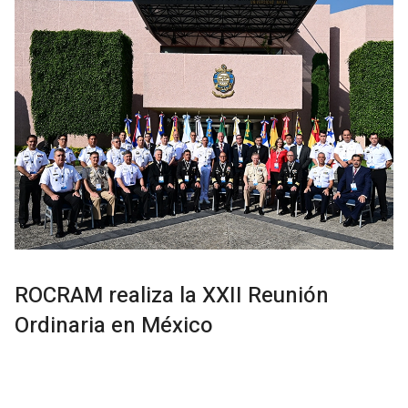
ROCRAM realiza la XXII Reunión
Ordinaria en México