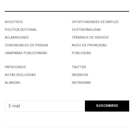
NOSOTROS
OPORTUNIDADES DE EMPLEO
POLÍTICA EDITORIAL
SUSTENTABILIDAD
ACLARACIONES
TÉRMINOS DE SERVICIO
COMUNICADOS DE PRENSA
AVISO DE PRIVACIDAD
CAMPAÑAS PUBLICITARIAS
PUBLICIDAD
PATROCINIOS
TWITTER
NOTAS EXCLUSIVAS
FACEBOOK
ALIANZAS
INSTAGRAM
SUSCRIBIRSE A NUESTRO NEWSLETTER