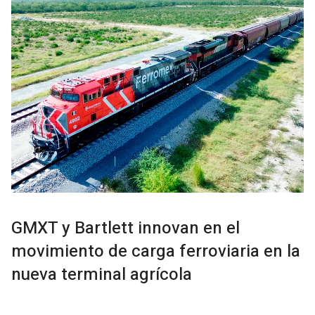
GMXT y Bartlett innovan en el
movimiento de carga ferroviaria en la
nueva terminal agrícola