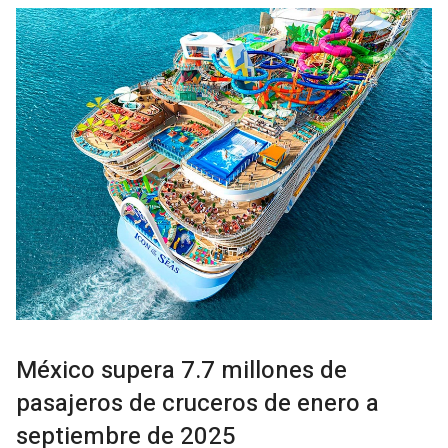
México supera 7.7 millones de
pasajeros de cruceros de enero a
septiembre de 2025