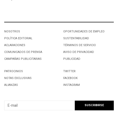
NOSOTROS
OPORTUNIDADES DE EMPLEO
POLÍTICA EDITORIAL
SUSTENTABILIDAD
ACLARACIONES
TÉRMINOS DE SERVICIO
COMUNICADOS DE PRENSA
AVISO DE PRIVACIDAD
CAMPAÑAS PUBLICITARIAS
PUBLICIDAD
PATROCINIOS
TWITTER
NOTAS EXCLUSIVAS
FACEBOOK
ALIANZAS
INSTAGRAM
SUSCRIBIRSE A NUESTRO NEWSLETTER