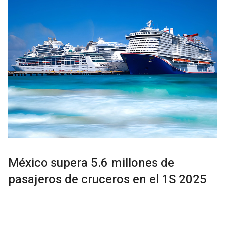
México supera 5.6 millones de
pasajeros de cruceros en el 1S 2025