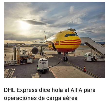
DHL Express dice hola al AIFA para
operaciones de carga aérea