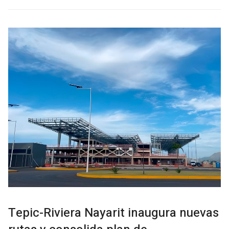
Tepic-Riviera Nayarit inaugura nuevas