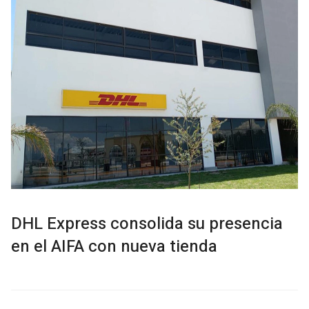
DHL Express consolida su presencia
en el AIFA con nueva tienda