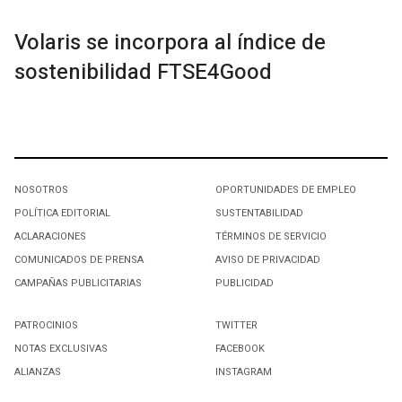
Volaris se incorpora al índice de
sostenibilidad FTSE4Good
NOSOTROS
OPORTUNIDADES DE EMPLEO
POLÍTICA EDITORIAL
SUSTENTABILIDAD
ACLARACIONES
TÉRMINOS DE SERVICIO
COMUNICADOS DE PRENSA
AVISO DE PRIVACIDAD
CAMPAÑAS PUBLICITARIAS
PUBLICIDAD
PATROCINIOS
TWITTER
NOTAS EXCLUSIVAS
FACEBOOK
ALIANZAS
INSTAGRAM