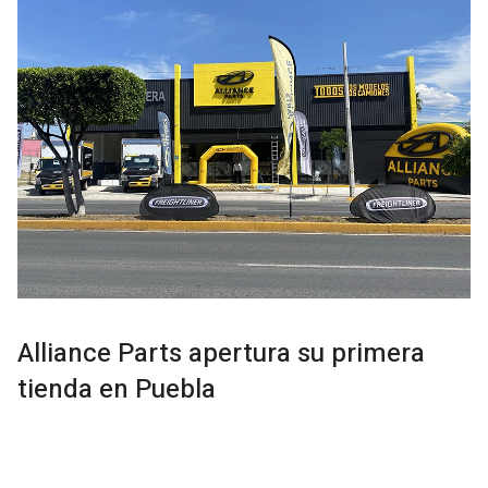
Alliance Parts apertura su primera
tienda en Puebla