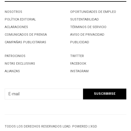
NOSOTROS
OPORTUNIDADES DE EMPLEO
POLÍTICA EDITORIAL
SUSTENTABILIDAD
ACLARACIONES
TÉRMINOS DE SERVICIO
COMUNICADOS DE PRENSA
AVISO DE PRIVACIDAD
CAMPAÑAS PUBLICITARIAS
PUBLICIDAD
PATROCINIOS
TWITTER
NOTAS EXCLUSIVAS
FACEBOOK
ALIANZAS
INSTAGRAM
SUSCRIBIRSE A NUESTRO NEWSLETTER
TODOS LOS DERECHOS RESERVADOS LEAD. POWERED | XGD