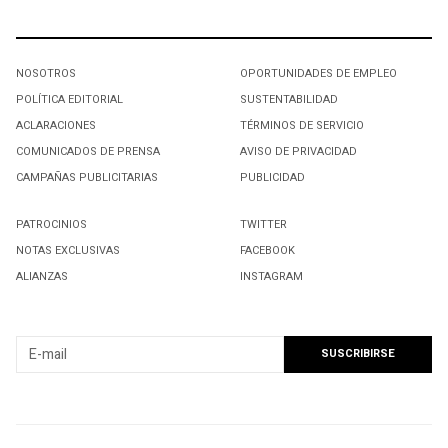
NOSOTROS
OPORTUNIDADES DE EMPLEO
POLÍTICA EDITORIAL
SUSTENTABILIDAD
ACLARACIONES
TÉRMINOS DE SERVICIO
COMUNICADOS DE PRENSA
AVISO DE PRIVACIDAD
CAMPAÑAS PUBLICITARIAS
PUBLICIDAD
PATROCINIOS
TWITTER
NOTAS EXCLUSIVAS
FACEBOOK
ALIANZAS
INSTAGRAM
SUSCRIBIRSE A NUESTRO NEWSLETTER