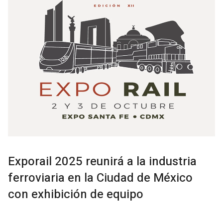
Exporail 2025 reunirá a la industria
ferroviaria en la Ciudad de México
con exhibición de equipo