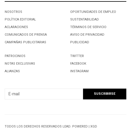
NOSOTROS
OPORTUNIDADES DE EMPLEO
POLÍTICA EDITORIAL
SUSTENTABILIDAD
ACLARACIONES
TÉRMINOS DE SERVICIO
COMUNICADOS DE PRENSA
AVISO DE PRIVACIDAD
CAMPAÑAS PUBLICITARIAS
PUBLICIDAD
PATROCINIOS
TWITTER
NOTAS EXCLUSIVAS
FACEBOOK
ALIANZAS
INSTAGRAM
SUSCRIBIRSE A NUESTRO NEWSLETTER
TODOS LOS DERECHOS RESERVADOS LEAD. POWERED | XGD