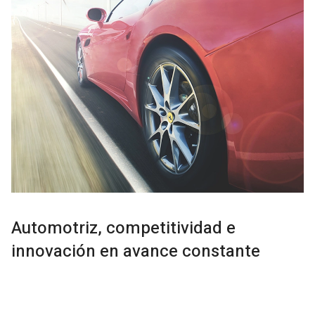
Automotriz, competitividad e
innovación en avance constante