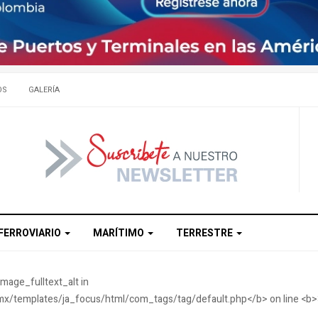
OS
GALERÍA
FERROVIARIO
MARÍTIMO
TERRESTRE