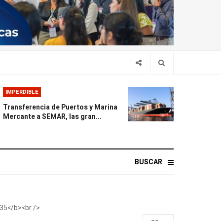
IMPERDIBLE
Transferencia de Puertos y Marina
Mercante a SEMAR, las gran...
BUSCAR
Display