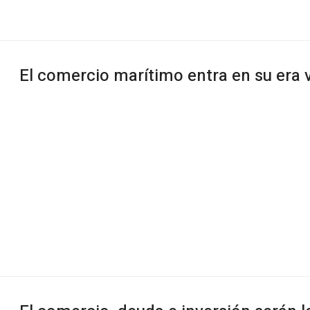
El comercio marítimo entra en su era v