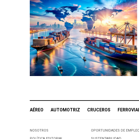
AÉREO
AUTOMOTRIZ
CRUCEROS
FERROVIA
NOSOTROS
OPORTUNIDADES DE EMPLE
POLÍTICA EDITORIAL
SUSTENTABILIDAD