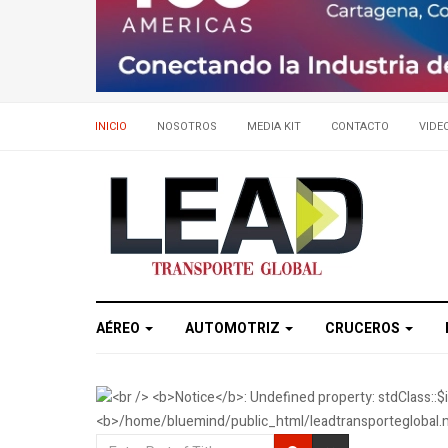
INICIO
NOSOTROS
MEDIA KIT
CONTACTO
VIDE
AÉREO
AUTOMOTRIZ
CRUCEROS
Enter