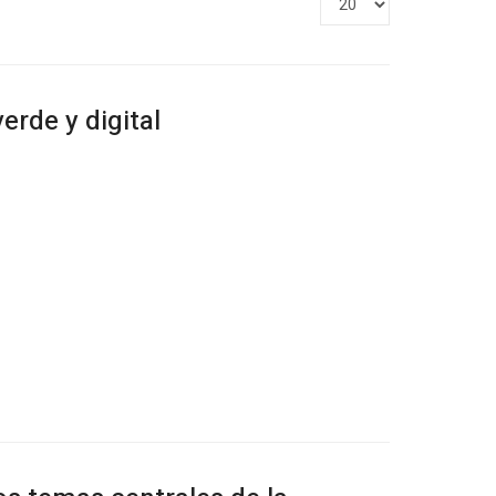
#
erde y digital