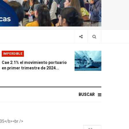
IMPERDIBLE
Cae 2.1% el movimiento portuario
en primer trimestre de 2024...
BUSCAR
Display