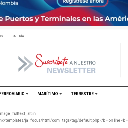
OS
GALERÍA
FERROVIARIO
MARÍTIMO
TERRESTRE