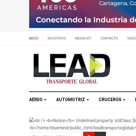
INICIO
NOSOTROS
MEDIA KIT
CONTACTO
VIDE
AÉREO
AUTOMOTRIZ
CRUCEROS
Enter