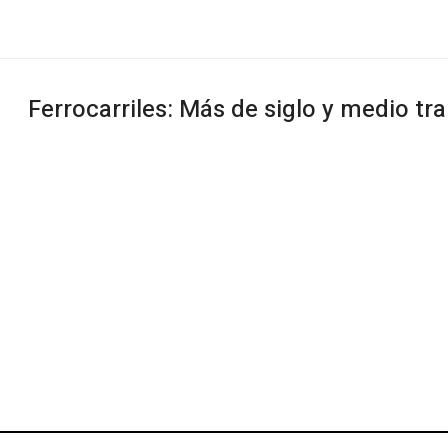
Ferrocarriles: Más de siglo y medio t