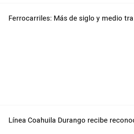
Ferrocarriles: Más de siglo y medio t
Línea Coahuila Durango recibe recono