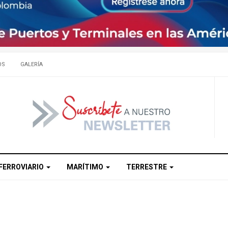
OS
GALERÍA
FERROVIARIO
MARÍTIMO
TERRESTRE