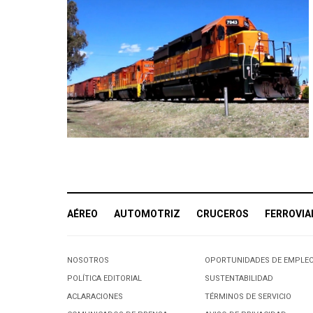
AÉREO
AUTOMOTRIZ
CRUCEROS
FERROVIA
NOSOTROS
OPORTUNIDADES DE EMPLE
POLÍTICA EDITORIAL
SUSTENTABILIDAD
ACLARACIONES
TÉRMINOS DE SERVICIO