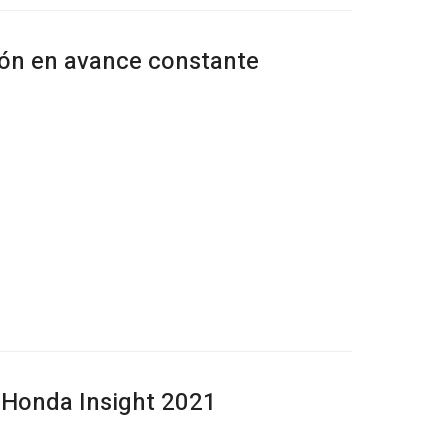
ión en avance constante
o Honda Insight 2021