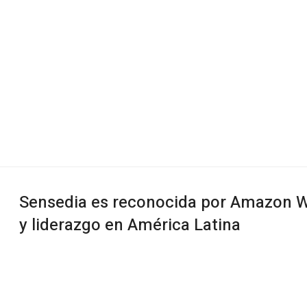
Sensedia es reconocida por Amazon W
y liderazgo en América Latina