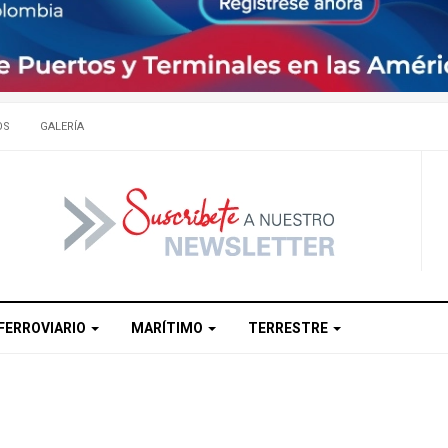
OS
GALERÍA
FERROVIARIO
MARÍTIMO
TERRESTRE