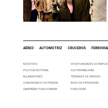
AÉREO
AUTOMOTRIZ
CRUCEROS
FERROVIA
NOSOTROS
OPORTUNIDADES DE EMPLE
POLÍTICA EDITORIAL
SUSTENTABILIDAD
ACLARACIONES
TÉRMINOS DE SERVICIO
COMUNICADOS DE PRENSA
AVISO DE PRIVACIDAD
CAMPAÑAS PUBLICITARIAS
PUBLICIDAD