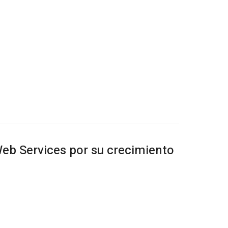
eb Services por su crecimiento