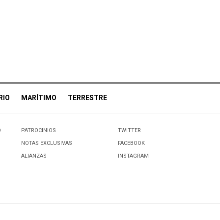
RIO
MARÍTIMO
TERRESTRE
O
PATROCINIOS
TWITTER
NOTAS EXCLUSIVAS
FACEBOOK
ALIANZAS
INSTAGRAM