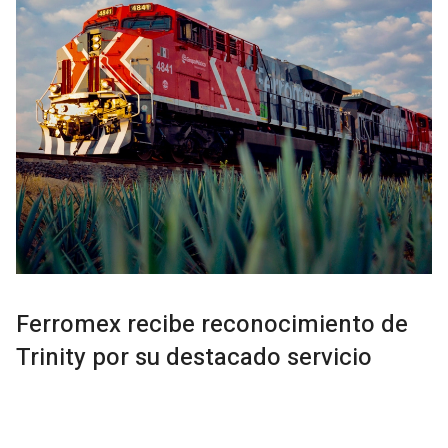
Ferromex recibe reconocimiento de
Trinity por su destacado servicio