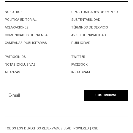
NOSOTROS
OPORTUNIDADES DE EMPLEO
POLÍTICA EDITORIAL
SUSTENTABILIDAD
ACLARACIONES
TÉRMINOS DE SERVICIO
COMUNICADOS DE PRENSA
AVISO DE PRIVACIDAD
CAMPAÑAS PUBLICITARIAS
PUBLICIDAD
PATROCINIOS
TWITTER
NOTAS EXCLUSIVAS
FACEBOOK
ALIANZAS
INSTAGRAM
SUSCRIBIRSE A NUESTRO NEWSLETTER
TODOS LOS DERECHOS RESERVADOS LEAD. POWERED | XGD